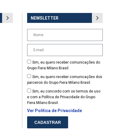
NEWSLETTER
Sim, eu quero receber comunicações do
Grupo Fiera Milano Brasil.
Sim, eu quero receber comunicações dos
parceiros do Grupo Fiera Milano Brasil.
Sim, eu concordo com os termos de uso
e com a Política de Privacidade do Grupo
Fiera Milano Brasil.
Ver Política de Privacidade
CADASTRAR