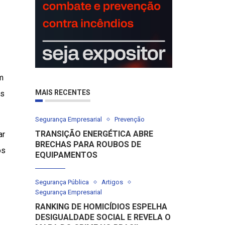
m
MAIS RECENTES
es
Segurança Empresarial
Prevenção
TRANSIÇÃO ENERGÉTICA ABRE
ar
BRECHAS PARA ROUBOS DE
os
EQUIPAMENTOS
Segurança Pública
Artigos
Segurança Empresarial
RANKING DE HOMICÍDIOS ESPELHA
DESIGUALDADE SOCIAL E REVELA O