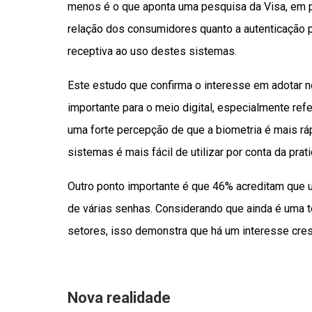
menos é o que aponta uma pesquisa da Visa, em 
relação dos consumidores quanto a autenticação 
receptiva ao uso destes sistemas.
Este estudo que confirma o interesse em adotar 
importante para o meio digital, especialmente re
uma forte percepção de que a biometria é mais rá
sistemas é mais fácil de utilizar por conta da prat
Outro ponto importante é que 46% acreditam que u
de várias senhas. Considerando que ainda é uma 
setores, isso demonstra que há um interesse cre
Nova realidade