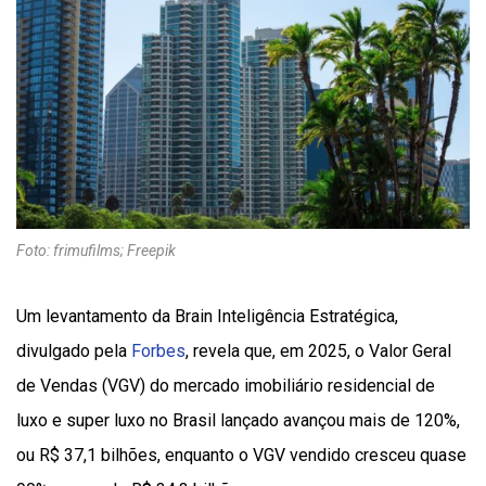
Foto: frimufilms; Freepik
Um levantamento da Brain Inteligência Estratégica,
divulgado pela
Forbes
, revela que, em 2025, o Valor Geral
de Vendas (VGV) do mercado imobiliário residencial de
luxo e super luxo no Brasil lançado avançou mais de 120%,
ou R$ 37,1 bilhões, enquanto o VGV vendido cresceu quase