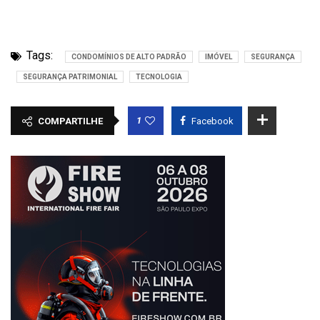
Tags:
CONDOMÍNIOS DE ALTO PADRÃO
IMÓVEL
SEGURANÇA
SEGURANÇA PATRIMONIAL
TECNOLOGIA
1
COMPARTILHE
Facebook