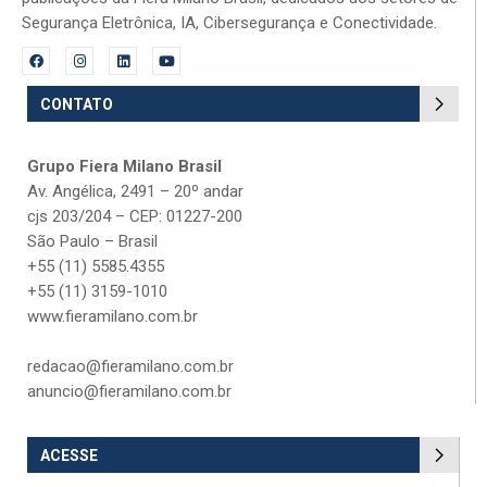
Segurança Eletrônica, IA, Cibersegurança e Conectividade.
CONTATO
Grupo Fiera Milano Brasil
Av. Angélica, 2491 – 20º andar
cjs 203/204 – CEP: 01227-200
São Paulo – Brasil
+55 (11) 5585.4355
+55 (11) 3159-1010
www.fieramilano.com.br
redacao@fieramilano.com.br
anuncio@fieramilano.com.br
ACESSE