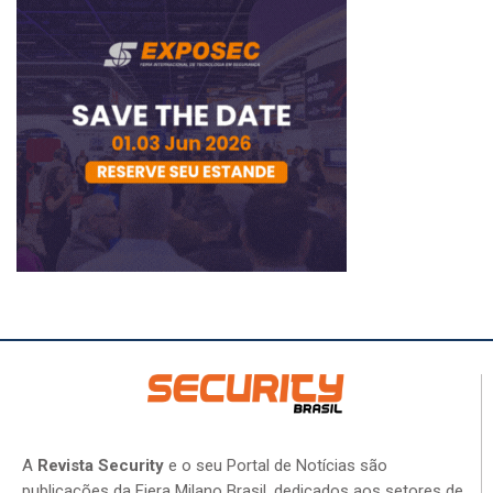
A
Revista Security
e o seu Portal de Notícias são
publicações da Fiera Milano Brasil, dedicados aos setores de