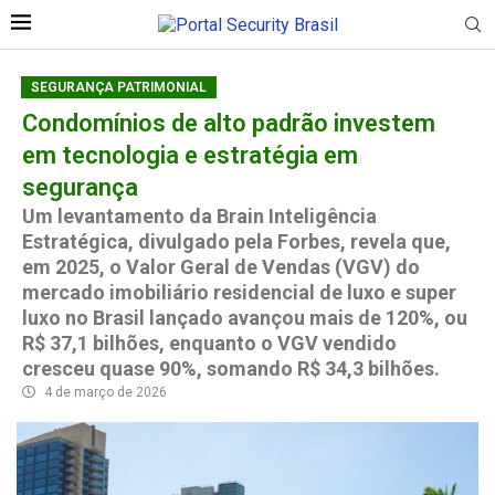
SEGURANÇA PATRIMONIAL
Condomínios de alto padrão investem
em tecnologia e estratégia em
segurança
Um levantamento da Brain Inteligência
Estratégica, divulgado pela Forbes, revela que,
em 2025, o Valor Geral de Vendas (VGV) do
mercado imobiliário residencial de luxo e super
luxo no Brasil lançado avançou mais de 120%, ou
R$ 37,1 bilhões, enquanto o VGV vendido
cresceu quase 90%, somando R$ 34,3 bilhões.
4 de março de 2026