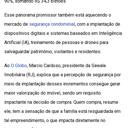
90%, somando R$ 34,3 bilhões.
Esse panorama promissor também está aquecendo o
mercado de
segurança condominial
, com a implantação de
dispositivos digitais e sistemas baseados em Inteligência
Artificial (IA), treinamento de pessoas e drones para
salvaguardar patrimônio, visitantes e residentes.
Ao
O Globo
, Marcio Cardoso, presidente da Sawala
Imobiliária (RJ), explica que a percepção de segurança por
meio da implantação desses incrementos consegue gerar
maior valorização do imóvel, sendo um requisito
impactante na decisão de compra. Quem compra, resume
ele, tem a sensação de que a família está resguardada em
tal empreendimento, o que impacta diretamente no