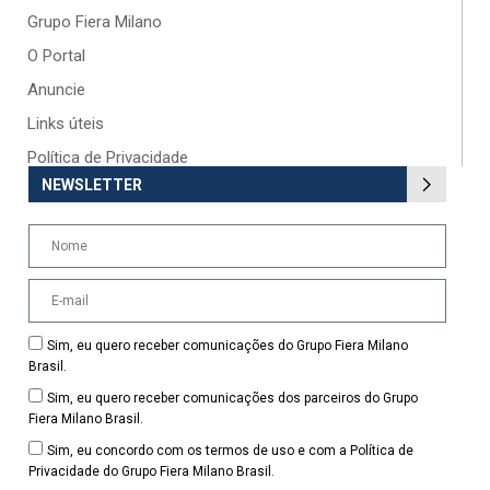
Grupo Fiera Milano
O Portal
Anuncie
Links úteis
Política de Privacidade
NEWSLETTER
Sim, eu quero receber comunicações do Grupo Fiera Milano
Brasil.
Sim, eu quero receber comunicações dos parceiros do Grupo
Fiera Milano Brasil.
Sim, eu concordo com os termos de uso e com a Política de
Privacidade do Grupo Fiera Milano Brasil.