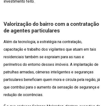
investimento feito.
Valorização do bairro com a contratação
de agentes particulares
Além da tecnologia, a estratégia na contratação,
capacitação e trabalho dos vigilantes que atuam em tais
residenciais também se espraiam para as ruas e
perímetros do entorno desses imóveis. A implantação de
patrulhas armadas, câmeras inteligentes e seguranças
particulares beneficiam quem mora e circula pela região, já
que contribui para o aumento da sensação de segurança e
redução de ocorrências.