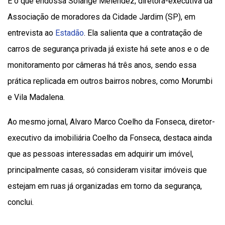
É o que endossa Solange Melendez, diretora-executiva da
Associação de moradores da Cidade Jardim (SP), em
entrevista ao
Estadão
. Ela salienta que a contratação de
carros de segurança privada já existe há sete anos e o de
monitoramento por câmeras há três anos, sendo essa
prática replicada em outros bairros nobres, como Morumbi
e Vila Madalena.
Ao mesmo jornal, Alvaro Marco Coelho da Fonseca, diretor-
executivo da imobiliária Coelho da Fonseca, destaca ainda
que as pessoas interessadas em adquirir um imóvel,
principalmente casas, só consideram visitar imóveis que
estejam em ruas já organizadas em torno da segurança,
conclui.