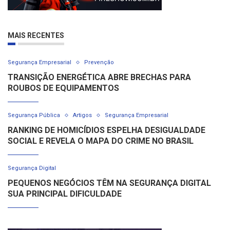
MAIS RECENTES
Segurança Empresarial
Prevenção
TRANSIÇÃO ENERGÉTICA ABRE BRECHAS PARA
ROUBOS DE EQUIPAMENTOS
Segurança Pública
Artigos
Segurança Empresarial
RANKING DE HOMICÍDIOS ESPELHA DESIGUALDADE
SOCIAL E REVELA O MAPA DO CRIME NO BRASIL
Segurança Digital
PEQUENOS NEGÓCIOS TÊM NA SEGURANÇA DIGITAL
SUA PRINCIPAL DIFICULDADE