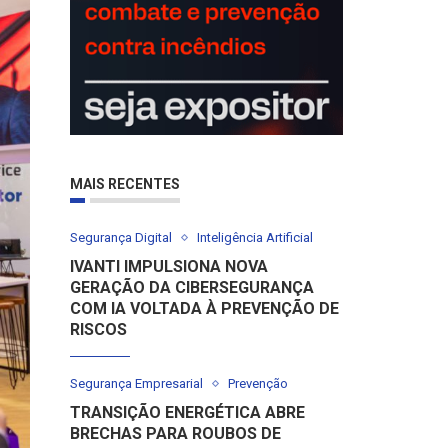
MAIS RECENTES
Segurança Digital
Inteligência Artificial
IVANTI IMPULSIONA NOVA
GERAÇÃO DA CIBERSEGURANÇA
COM IA VOLTADA À PREVENÇÃO DE
RISCOS
Segurança Empresarial
Prevenção
TRANSIÇÃO ENERGÉTICA ABRE
BRECHAS PARA ROUBOS DE