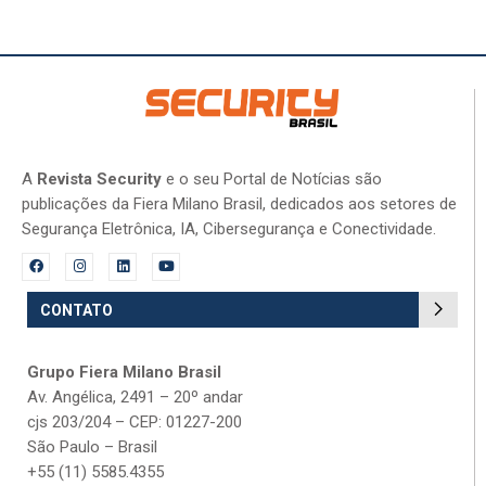
A
Revista Security
e o seu Portal de Notícias são
publicações da Fiera Milano Brasil, dedicados aos setores de
Segurança Eletrônica, IA, Cibersegurança e Conectividade.
CONTATO
Grupo Fiera Milano Brasil
Av. Angélica, 2491 – 20º andar
cjs 203/204 – CEP: 01227-200
São Paulo – Brasil
+55 (11) 5585.4355