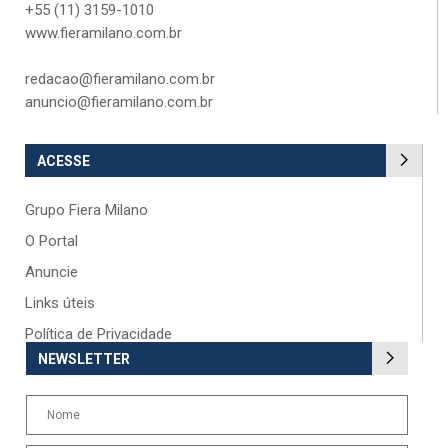
+55 (11) 3159-1010
www.fieramilano.com.br
redacao@fieramilano.com.br
anuncio@fieramilano.com.br
ACESSE
Grupo Fiera Milano
O Portal
Anuncie
Links úteis
Política de Privacidade
NEWSLETTER