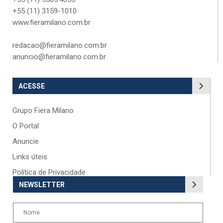
+55 (11) 3159-1010
www.fieramilano.com.br
redacao@fieramilano.com.br
anuncio@fieramilano.com.br
ACESSE
Grupo Fiera Milano
O Portal
Anuncie
Links úteis
Política de Privacidade
NEWSLETTER