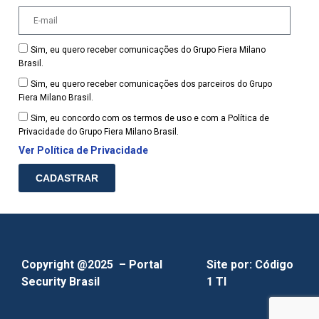
Sim, eu quero receber comunicações do Grupo Fiera Milano
Brasil.
Sim, eu quero receber comunicações dos parceiros do Grupo
Fiera Milano Brasil.
Sim, eu concordo com os termos de uso e com a Política de
Privacidade do Grupo Fiera Milano Brasil.
Ver Política de Privacidade
CADASTRAR
Copyright @2025 – Portal
Site por:
Código
Security Brasil
1 TI