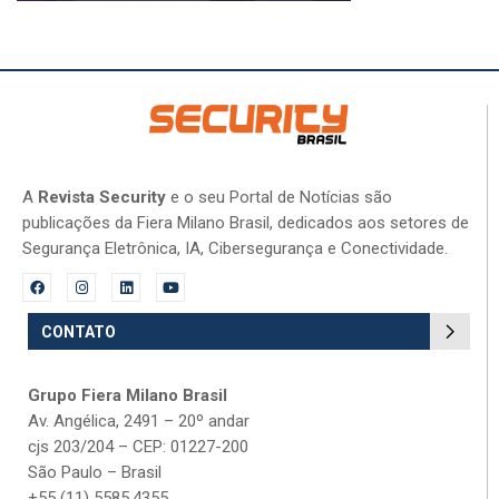
A
Revista Security
e o seu Portal de Notícias são
publicações da Fiera Milano Brasil, dedicados aos setores de
Segurança Eletrônica, IA, Cibersegurança e Conectividade.
CONTATO
Grupo Fiera Milano Brasil
Av. Angélica, 2491 – 20º andar
cjs 203/204 – CEP: 01227-200
São Paulo – Brasil
+55 (11) 5585.4355