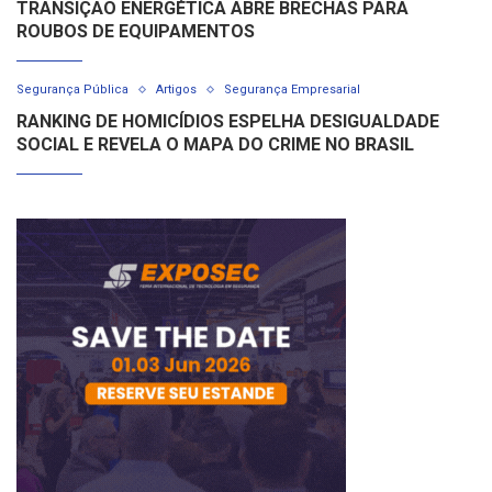
TRANSIÇÃO ENERGÉTICA ABRE BRECHAS PARA
ROUBOS DE EQUIPAMENTOS
Segurança Pública
Artigos
Segurança Empresarial
RANKING DE HOMICÍDIOS ESPELHA DESIGUALDADE
SOCIAL E REVELA O MAPA DO CRIME NO BRASIL