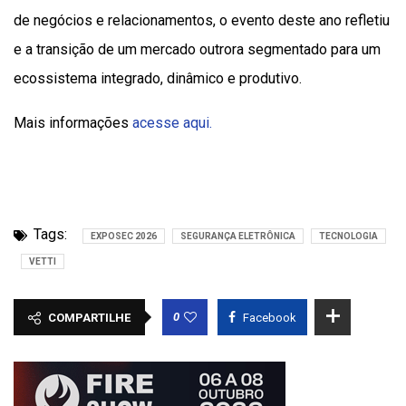
de negócios e relacionamentos, o evento deste ano refletiu
e a transição de um mercado outrora segmentado para um
ecossistema integrado, dinâmico e produtivo.
Mais informações
acesse aqui.
Tags:
EXPOSEC 2026
SEGURANÇA ELETRÔNICA
TECNOLOGIA
VETTI
0
COMPARTILHE
Facebook