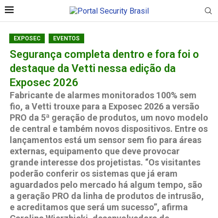
EXPOSEC
EVENTOS
Segurança completa dentro e fora foi o
destaque da Vetti nessa edição da
Exposec 2026
Fabricante de alarmes monitorados 100% sem
fio, a Vetti trouxe para a Exposec 2026 a versão
PRO da 5ª geração de produtos, um novo modelo
de central e também novos dispositivos. Entre os
lançamentos está um sensor sem fio para áreas
externas, equipamento que deve provocar
grande interesse dos projetistas. “Os visitantes
poderão conferir os sistemas que já eram
aguardados pelo mercado há algum tempo, são
a geração PRO da linha de produtos de intrusão,
e acreditamos que será um sucesso”, afirma