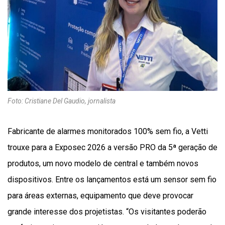
Foto: Cristiane Del Gaudio, jornalista
Fabricante de alarmes monitorados 100% sem fio, a Vetti
trouxe para a Exposec 2026 a versão PRO da 5ª geração de
produtos, um novo modelo de central e também novos
dispositivos. Entre os lançamentos está um sensor sem fio
para áreas externas, equipamento que deve provocar
grande interesse dos projetistas. “Os visitantes poderão