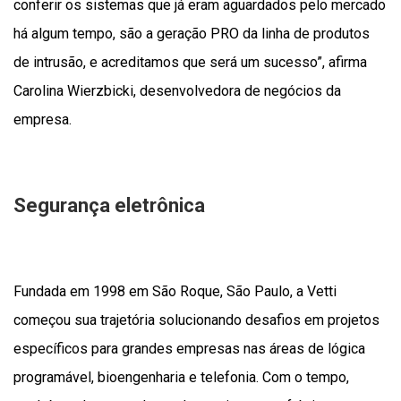
conferir os sistemas que já eram aguardados pelo mercado
há algum tempo, são a geração PRO da linha de produtos
de intrusão, e acreditamos que será um sucesso”, afirma
Carolina Wierzbicki, desenvolvedora de negócios da
empresa.
Segurança eletrônica
Fundada em 1998 em São Roque, São Paulo, a Vetti
começou sua trajetória solucionando desafios em projetos
específicos para grandes empresas nas áreas de lógica
programável, bioengenharia e telefonia. Com o tempo,