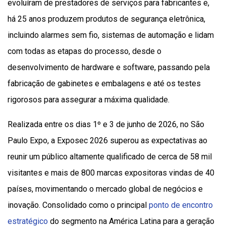
evoluíram de prestadores de serviços para fabricantes e,
há 25 anos produzem produtos de segurança eletrônica,
incluindo alarmes sem fio, sistemas de automação e lidam
com todas as etapas do processo, desde o
desenvolvimento de hardware e software, passando pela
fabricação de gabinetes e embalagens e até os testes
rigorosos para assegurar a máxima qualidade.
Realizada entre os dias 1º e 3 de junho de 2026, no São
Paulo Expo, a Exposec 2026 superou as expectativas ao
reunir um público altamente qualificado de cerca de 58 mil
visitantes e mais de 800 marcas expositoras vindas de 40
países, movimentando o mercado global de negócios e
inovação. Consolidado como o principal
ponto de encontro
estratégico
do segmento na América Latina para a geração