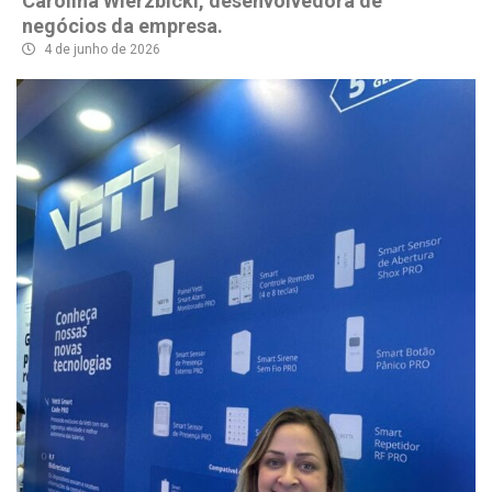
Carolina Wierzbicki, desenvolvedora de
negócios da empresa.
4 de junho de 2026