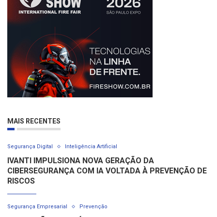
MAIS RECENTES
Segurança Digital
Inteligência Artificial
IVANTI IMPULSIONA NOVA GERAÇÃO DA
CIBERSEGURANÇA COM IA VOLTADA À PREVENÇÃO DE
RISCOS
Segurança Empresarial
Prevenção