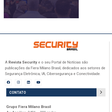
A
Revista Security
e o seu Portal de Notícias são
publicações da Fiera Milano Brasil, dedicados aos setores de
Segurança Eletrônica, IA, Cibersegurança e Conectividade.
CONTATO
Grupo Fiera Milano Brasil