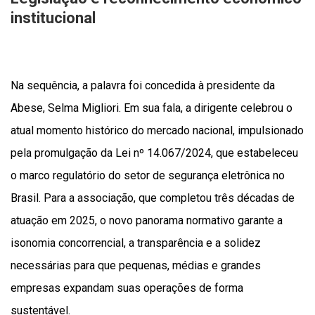
institucional
Na sequência, a palavra foi concedida à presidente da
Abese, Selma Migliori. Em sua fala, a dirigente celebrou o
atual momento histórico do mercado nacional, impulsionado
pela promulgação da Lei nº 14.067/2024, que estabeleceu
o marco regulatório do setor de segurança eletrônica no
Brasil. Para a associação, que completou três décadas de
atuação em 2025, o novo panorama normativo garante a
isonomia concorrencial, a transparência e a solidez
necessárias para que pequenas, médias e grandes
empresas expandam suas operações de forma
sustentável.