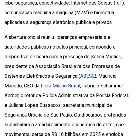
cibersegurança, conectividade, Internet das Coisas (IoT),
comunicação máquina a máquina (M2M) e biometria
aplicadas à segurança eletrônica, pública e privada.
A abertura oficial reuniu lideranças empresariais e
autoridades públicas no palco principal, compondo o
dispositivo de honra com a presença de Selma Migliori,
presidente da Associação Brasileira das Empresas de
Sistemas Eletrônicos e Segurança (
ABESE
); Maurício
Macedo, CEO da
Fiera Milano Brasil
; Fabrício Schommer
Kerber, diretor da Polícia Administrativa da Polícia Federal;
e Juliana Lopes Bussacos, secretária municipal de
Segurança Urbana de São Paulo. Os discursos proferidos
sublinharam o amadurecimento econômico do setor, que
movimentou cerca de R$ 16 bilhões em 2025 e engloba