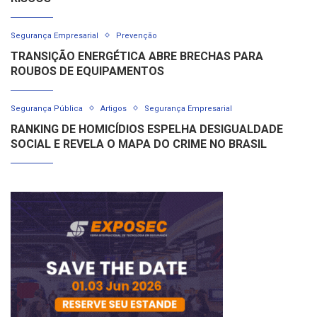
Segurança Empresarial
Prevenção
TRANSIÇÃO ENERGÉTICA ABRE BRECHAS PARA
ROUBOS DE EQUIPAMENTOS
Segurança Pública
Artigos
Segurança Empresarial
RANKING DE HOMICÍDIOS ESPELHA DESIGUALDADE
SOCIAL E REVELA O MAPA DO CRIME NO BRASIL