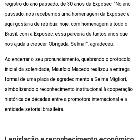
registro do ano passado, de 30 anos da Exposec. “No ano
passado, nós recebemos uma homenagem da Exposec e
aqui gostaria de retribuir, hoje, com homenagem a todo o
Brasil, com a Exposec, essa parceria de tantos anos que
nos ajuda a crescer. Obrigada, Selma!”, agradeceu.
Ao encerrar o seu pronunciamento, quebrando o protocolo
inicial da solenidade, Maurício Macedo realizou a entrega
formal de uma placa de agradecimento a Selma Migliori,
simbolizando o reconhecimento institucional à cooperação
histórica de décadas entre a promotora internacional e a
entidade setorial brasileira.
Legislação e reconhecimento econômico