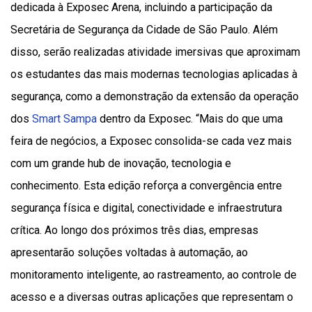
dedicada à Exposec Arena, incluindo a participação da
Secretária de Segurança da Cidade de São Paulo. Além
disso, serão realizadas atividade imersivas que aproximam
os estudantes das mais modernas tecnologias aplicadas à
segurança, como a demonstração da extensão da operação
dos
Smart Sampa
dentro da Exposec. “Mais do que uma
feira de negócios, a Exposec consolida-se cada vez mais
com um grande hub de inovação, tecnologia e
conhecimento. Esta edição reforça a convergência entre
segurança física e digital, conectividade e infraestrutura
crítica. Ao longo dos próximos três dias, empresas
apresentarão soluções voltadas à automação, ao
monitoramento inteligente, ao rastreamento, ao controle de
acesso e a diversas outras aplicações que representam o