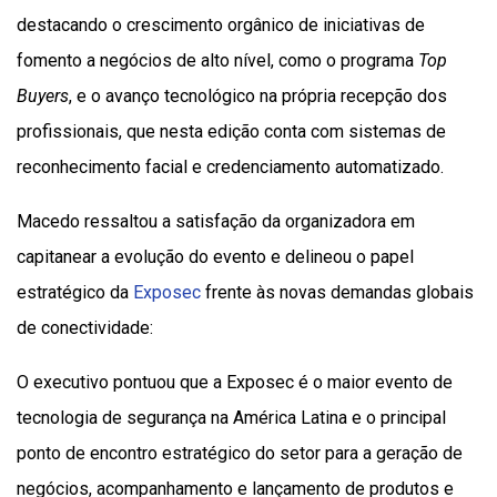
destacando o crescimento orgânico de iniciativas de
fomento a negócios de alto nível, como o programa
Top
Buyers
, e o avanço tecnológico na própria recepção dos
profissionais, que nesta edição conta com sistemas de
reconhecimento facial e credenciamento automatizado.
Macedo ressaltou a satisfação da organizadora em
capitanear a evolução do evento e delineou o papel
estratégico da
Exposec
frente às novas demandas globais
de conectividade:
O executivo pontuou que a Exposec é o maior evento de
tecnologia de segurança na América Latina e o principal
ponto de encontro estratégico do setor para a geração de
negócios, acompanhamento e lançamento de produtos e