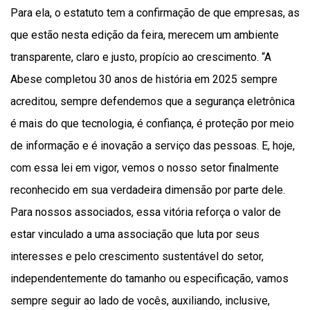
Para ela, o estatuto tem a confirmação de que empresas, as
que estão nesta edição da feira, merecem um ambiente
transparente, claro e justo, propício ao crescimento. “A
Abese completou 30 anos de história em 2025 sempre
acreditou, sempre defendemos que a segurança eletrônica
é mais do que tecnologia, é confiança, é proteção por meio
de informação e é inovação a serviço das pessoas. E, hoje,
com essa lei em vigor, vemos o nosso setor finalmente
reconhecido em sua verdadeira dimensão por parte dele.
Para nossos associados, essa vitória reforça o valor de
estar vinculado a uma associação que luta por seus
interesses e pelo crescimento sustentável do setor,
independentemente do tamanho ou especificação, vamos
sempre seguir ao lado de vocês, auxiliando, inclusive,