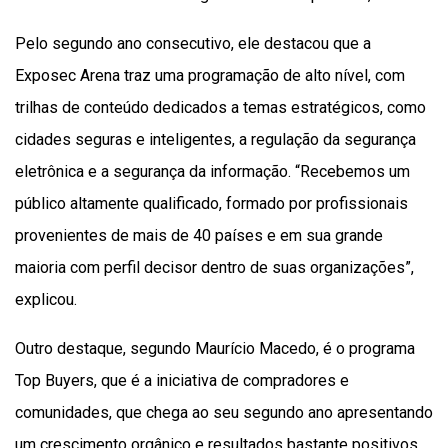
Pelo segundo ano consecutivo, ele destacou que a
Exposec Arena traz uma programação de alto nível, com
trilhas de conteúdo dedicados a temas estratégicos, como
cidades seguras e inteligentes, a regulação da segurança
eletrônica e a segurança da informação. “Recebemos um
público altamente qualificado, formado por profissionais
provenientes de mais de 40 países e em sua grande
maioria com perfil decisor dentro de suas organizações”,
explicou.
Outro destaque, segundo Maurício Macedo, é o programa
Top Buyers, que é a iniciativa de compradores e
comunidades, que chega ao seu segundo ano apresentando
um crescimento orgânico e resultados bastante positivos.