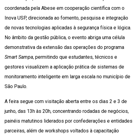
coordenada pela Abese em cooperação científica com o
Inova USP, direcionada ao fomento, pesquisa e integração
de novas tecnologias aplicadas à segurança física e lógica.
No âmbito da gestão pública, o evento abriga uma célula
demonstrativa da extensão das operações do programa
Smart Sampa
, permitindo que estudantes, técnicos e
gestores visualizem a aplicação prática de sistemas de
monitoramento inteligente em larga escala no município de
São Paulo.
A feira segue com visitação aberta entre os dias 2 e 3 de
junho, das 13h às 20h, concentrando rodadas de negócios,
painéis matutinos liderados por confederações e entidades
parceiras, além de workshops voltados à capacitação