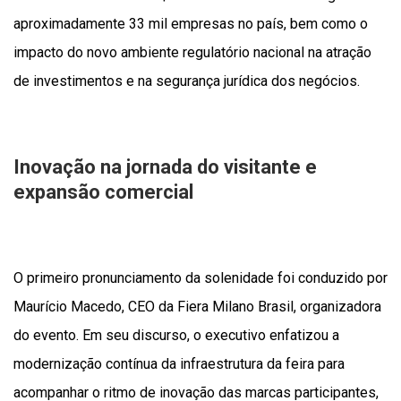
aproximadamente 33 mil empresas no país, bem como o
impacto do novo ambiente regulatório nacional na atração
de investimentos e na segurança jurídica dos negócios.
Inovação na jornada do visitante e
expansão comercial
O primeiro pronunciamento da solenidade foi conduzido por
Maurício Macedo, CEO da Fiera Milano Brasil, organizadora
do evento. Em seu discurso, o executivo enfatizou a
modernização contínua da infraestrutura da feira para
acompanhar o ritmo de inovação das marcas participantes,