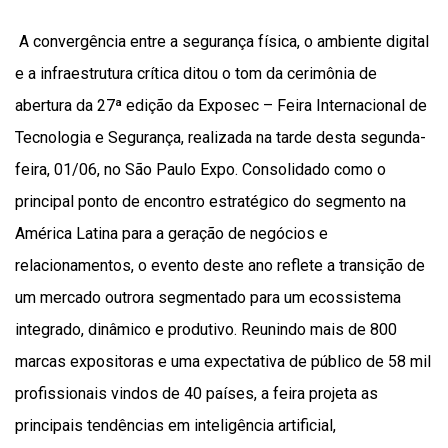
A convergência entre a segurança física, o ambiente digital
e a infraestrutura crítica ditou o tom da cerimônia de
abertura da 27ª edição da Exposec – Feira Internacional de
Tecnologia e Segurança, realizada na tarde desta segunda-
feira, 01/06, no São Paulo Expo. Consolidado como o
principal ponto de encontro estratégico do segmento na
América Latina para a geração de negócios e
relacionamentos, o evento deste ano reflete a transição de
um mercado outrora segmentado para um ecossistema
integrado, dinâmico e produtivo. Reunindo mais de 800
marcas expositoras e uma expectativa de público de 58 mil
profissionais vindos de 40 países, a feira projeta as
principais tendências em inteligência artificial,