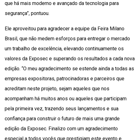
que há mais moderno e avançado da tecnologia para
segurança”, pontuou.
Ele aproveitou para agradecer a equipe da Feira Milano
Brasil, que não medem esforços para entregar o mercado
um trabalho de excelência, elevando continuamente os
valores da Exposec e superando os resultados a cada nova
edição. “O meu agradecimento se estende ainda a todas as
empresas expositoras, patrocinadoras e parceiros que
acreditam neste projeto, sejam aqueles que nos
acompanham há muitos anos ou aqueles que participam
pela primeira vez, trazendo seus lançamentos e sua
confiança para construir o futuro de mais uma grande
edição da Exposec. Finalizo com um agradecimento
especial a todos vocês que prestigiam este evento e