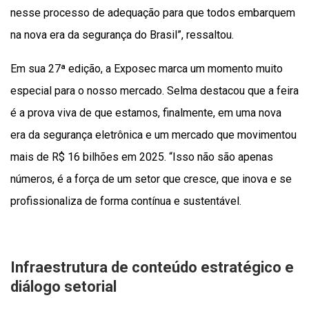
nesse processo de adequação para que todos embarquem
na nova era da segurança do Brasil”, ressaltou.
Em sua 27ª edição, a Exposec marca um momento muito
especial para o nosso mercado. Selma destacou que a feira
é a prova viva de que estamos, finalmente, em uma nova
era da segurança eletrônica e um mercado que movimentou
mais de R$ 16 bilhões em 2025. “Isso não são apenas
números, é a força de um setor que cresce, que inova e se
profissionaliza de forma contínua e sustentável.
Infraestrutura de conteúdo estratégico e
diálogo setorial