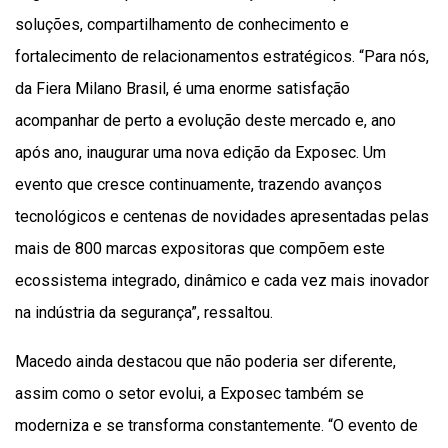
soluções, compartilhamento de conhecimento e
fortalecimento de relacionamentos estratégicos. “Para nós,
da Fiera Milano Brasil, é uma enorme satisfação
acompanhar de perto a evolução deste mercado e, ano
após ano, inaugurar uma nova edição da Exposec. Um
evento que cresce continuamente, trazendo avanços
tecnológicos e centenas de novidades apresentadas pelas
mais de 800 marcas expositoras que compõem este
ecossistema integrado, dinâmico e cada vez mais inovador
na indústria da segurança”, ressaltou.
Macedo ainda destacou que não poderia ser diferente,
assim como o setor evolui, a Exposec também se
moderniza e se transforma constantemente. “O evento de