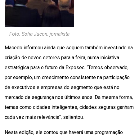
Foto: Sofia Jucon, jornalista
Macedo informou ainda que seguem também investindo na
criação de novos setores para a feira, numa iniciativa
estratégica para o futuro da Exposec. “Temos observado,
por exemplo, um crescimento consistente na participação
de executivos e empresas do segmento que está no
mercado de segurança nos últimos anos. Da mesma forma,
temas como cidades inteligentes, cidades seguras ganham
cada vez mais relevância”, salientou.
Nesta edição, ele contou que haverá uma programação