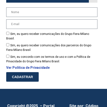
Sim, eu quero receber comunicações do Grupo Fiera Milano
Brasil.
Sim, eu quero receber comunicações dos parceiros do Grupo
Fiera Milano Brasil.
Sim, eu concordo com os termos de uso e com a Política de
Privacidade do Grupo Fiera Milano Brasil.
Ver Política de Privacidade
CADASTRAR
Copyright @2025 – Portal
Site por:
Código