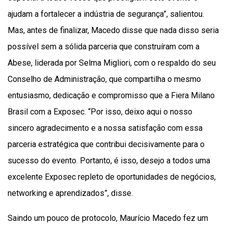
ajudam a fortalecer a indústria de segurança”, salientou.
Mas, antes de finalizar, Macedo disse que nada disso seria
possível sem a sólida parceria que construíram com a
Abese, liderada por Selma Migliori, com o respaldo do seu
Conselho de Administração, que compartilha o mesmo
entusiasmo, dedicação e compromisso que a Fiera Milano
Brasil com a Exposec. “Por isso, deixo aqui o nosso
sincero agradecimento e a nossa satisfação com essa
parceria estratégica que contribui decisivamente para o
sucesso do evento. Portanto, é isso, desejo a todos uma
excelente Exposec repleto de oportunidades de negócios,
networking e aprendizados”, disse.
Saindo um pouco de protocolo, Maurício Macedo fez um