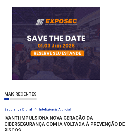
MAIS RECENTES
Segurança Digital
Inteligência Artificial
IVANTI IMPULSIONA NOVA GERAÇÃO DA
CIBERSEGURANÇA COM IA VOLTADA À PREVENÇÃO DE
RISCOS