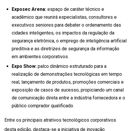
Exposec Arena:
espaço de caráter técnico e
acadêmico que reunirá especialistas, consultores e
executivos seniores para debater o ordenamento das
cidades inteligentes, os impactos da regulação da
segurança eletrônica, o emprego de inteligência artificial
preditiva e as diretrizes de segurança da informação
em ambientes corporativos.
Expo Show:
palco dinâmico estruturado para a
realização de demonstrações tecnológicas em tempo
real, lançamento de produtos, promoções comerciais e
exposição de casos de sucesso, propiciando um canal
de comunicação direta entre a indústria fornecedora e o
público comprador qualificado.
Entre os principais atrativos tecnológicos corporativos
desta edição, destaca-se a iniciativa de inovação