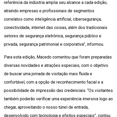
referência da indústria amplia seu alcance a cada edição,
atraindo empresas e profissionais de segmentos
correlatos como inteligência artificial, cibersegurança,
conectividade, internet das coisas, além dos tradicionais
setores de segurança eletrônica, segurança público e
privada, segurança patrimonial e corporativa”, informou.
Para esta edição, Macedo comentou que foram preparadas
diversas novidades e atrações especiais, com o objetivo
de buscar uma jornada de visitação mais fluida e
confortável, com a opção de reconhecimento facial e a
possibilidade de impressão das credenciais. “Os visitantes
também poderão verificar uma experiência imersiva logo ao
chegar, aproveitando o nosso túnel de entrada,
desenvolvido com tecnologia e efeitos especiais”, contou.