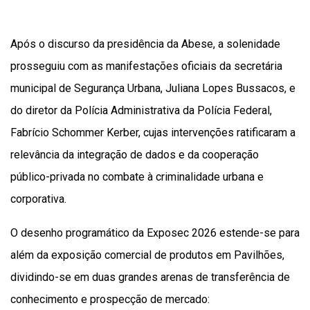
Após o discurso da presidência da Abese, a solenidade
prosseguiu com as manifestações oficiais da secretária
municipal de Segurança Urbana, Juliana Lopes Bussacos, e
do diretor da Polícia Administrativa da Polícia Federal,
Fabrício Schommer Kerber, cujas intervenções ratificaram a
relevância da integração de dados e da cooperação
público-privada no combate à criminalidade urbana e
corporativa.
O desenho programático da Exposec 2026 estende-se para
além da exposição comercial de produtos em Pavilhões,
dividindo-se em duas grandes arenas de transferência de
conhecimento e prospecção de mercado: