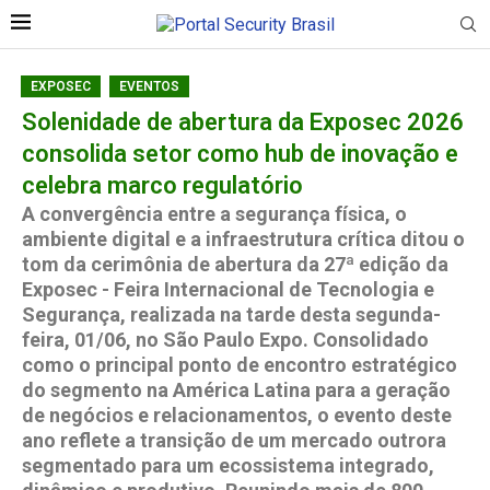
EXPOSEC
EVENTOS
Solenidade de abertura da Exposec 2026
consolida setor como hub de inovação e
celebra marco regulatório
A convergência entre a segurança física, o
ambiente digital e a infraestrutura crítica ditou o
tom da cerimônia de abertura da 27ª edição da
Exposec - Feira Internacional de Tecnologia e
Segurança, realizada na tarde desta segunda-
feira, 01/06, no São Paulo Expo. Consolidado
como o principal ponto de encontro estratégico
do segmento na América Latina para a geração
de negócios e relacionamentos, o evento deste
ano reflete a transição de um mercado outrora
segmentado para um ecossistema integrado,