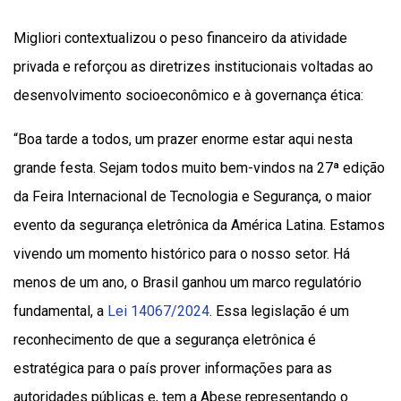
Migliori contextualizou o peso financeiro da atividade
privada e reforçou as diretrizes institucionais voltadas ao
desenvolvimento socioeconômico e à governança ética:
“Boa tarde a todos, um prazer enorme estar aqui nesta
grande festa. Sejam todos muito bem-vindos na 27ª edição
da Feira Internacional de Tecnologia e Segurança, o maior
evento da segurança eletrônica da América Latina. Estamos
vivendo um momento histórico para o nosso setor. Há
menos de um ano, o Brasil ganhou um marco regulatório
fundamental, a
Lei 14067/2024
. Essa legislação é um
reconhecimento de que a segurança eletrônica é
estratégica para o país prover informações para as
autoridades públicas e, tem a Abese representando o