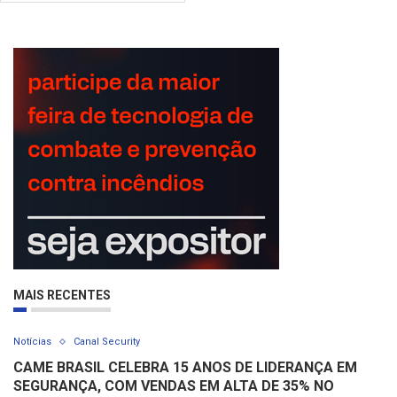
MAIS RECENTES
Notícias
Canal Security
CAME BRASIL CELEBRA 15 ANOS DE LIDERANÇA EM
SEGURANÇA, COM VENDAS EM ALTA DE 35% NO