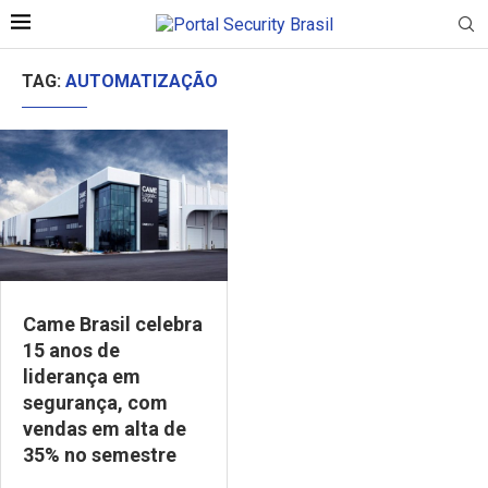
TAG:
AUTOMATIZAÇÃO
Came Brasil celebra
15 anos de
liderança em
segurança, com
vendas em alta de
35% no semestre