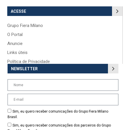
ACESSE
Grupo Fiera Milano
O Portal
Anuncie
Links úteis
Política de Privacidade
NEWSLETTER
Sim, eu quero receber comunicações do Grupo Fiera Milano
Brasil.
Sim, eu quero receber comunicações dos parceiros do Grupo