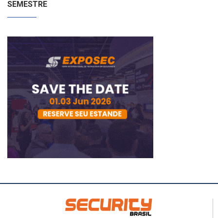
SEMESTRE