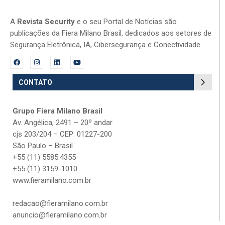
A
Revista Security
e o seu Portal de Notícias são
publicações da Fiera Milano Brasil, dedicados aos setores de
Segurança Eletrônica, IA, Cibersegurança e Conectividade.
CONTATO
Grupo Fiera Milano Brasil
Av. Angélica, 2491 – 20º andar
cjs 203/204 – CEP: 01227-200
São Paulo – Brasil
+55 (11) 5585.4355
+55 (11) 3159-1010
www.fieramilano.com.br
redacao@fieramilano.com.br
anuncio@fieramilano.com.br