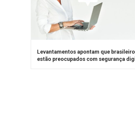
Levantamentos apontam que brasileiro
estão preocupados com segurança digi