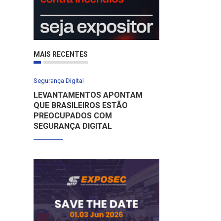
MAIS RECENTES
Segurança Digital
LEVANTAMENTOS APONTAM
QUE BRASILEIROS ESTÃO
PREOCUPADOS COM
SEGURANÇA DIGITAL