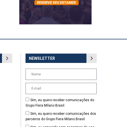
NEWSLETTER
Sim, eu quero receber comunicações do
Grupo Fiera Milano Brasil.
Sim, eu quero receber comunicações dos
parceiros do Grupo Fiera Milano Brasil.