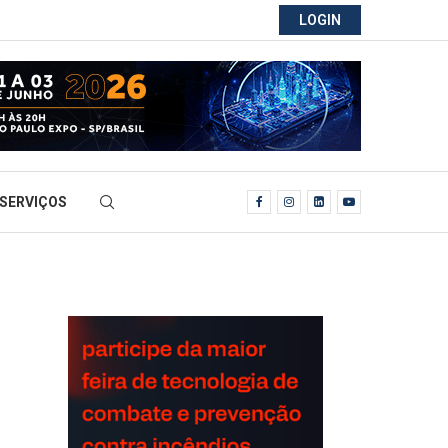
LOGIN
SERVIÇOS