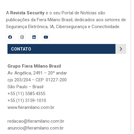
A
Revista Security
e o seu Portal de Notícias são
publicações da Fiera Milano Brasil, dedicados aos setores de
Segurança Eletrônica, IA, Cibersegurança e Conectividade.
CONTATO
Grupo Fiera Milano Brasil
Av. Angélica, 2491 – 20º andar
cjs 203/204 – CEP: 01227-200
São Paulo – Brasil
+55 (11) 5585.4355
+55 (11) 3159-1010
www.fieramilano.com.br
redacao@fieramilano.com.br
anuncio@fieramilano.com.br