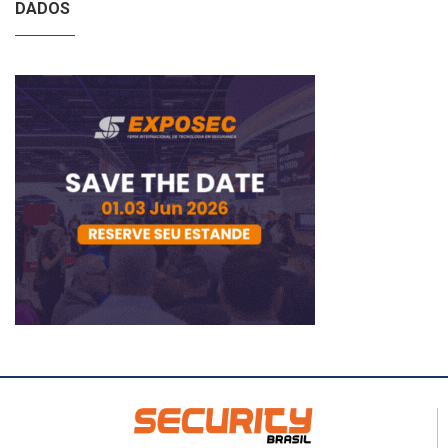
DADOS