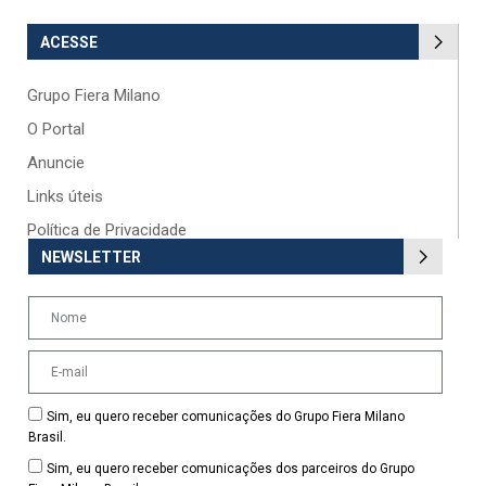
ACESSE
Grupo Fiera Milano
O Portal
Anuncie
Links úteis
Política de Privacidade
NEWSLETTER
Sim, eu quero receber comunicações do Grupo Fiera Milano
Brasil.
Sim, eu quero receber comunicações dos parceiros do Grupo