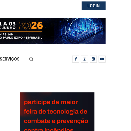
LOGIN
SERVIÇOS