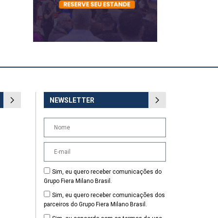
NEWSLETTER
Sim, eu quero receber comunicações do
Grupo Fiera Milano Brasil.
Sim, eu quero receber comunicações dos
parceiros do Grupo Fiera Milano Brasil.