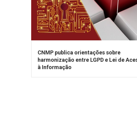
CNMP publica orientações sobre
harmonização entre LGPD e Lei de Ace
à Informação