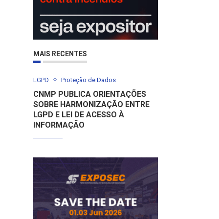
MAIS RECENTES
LGPD
Proteção de Dados
CNMP PUBLICA ORIENTAÇÕES
SOBRE HARMONIZAÇÃO ENTRE
LGPD E LEI DE ACESSO À
INFORMAÇÃO