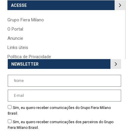
ACESSE
Grupo Fiera Milano
O Portal
Anuncie
Links úteis
Política de Privacidade
NEWSLETTER
Sim, eu quero receber comunicações do Grupo Fiera Milano
Brasil.
Sim, eu quero receber comunicações dos parceiros do Grupo
Fiera Milano Brasil.