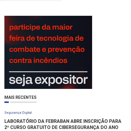
MAIS RECENTES
Segurança Digital
LABORATÓRIO DA FEBRABAN ABRE INSCRIÇÃO PARA
2º CURSO GRATUITO DE CIBERSEGURANÇA DO ANO