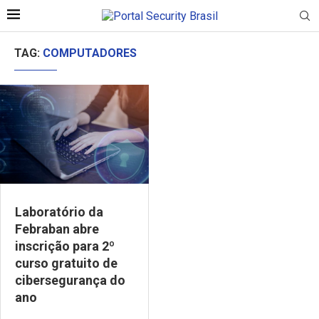
TAG:
COMPUTADORES
Laboratório da
Febraban abre
inscrição para 2º
curso gratuito de
cibersegurança do
ano