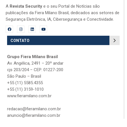
A
Revista Security
e o seu Portal de Notícias são
publicações da Fiera Milano Brasil, dedicados aos setores de
Segurança Eletrônica, IA, Cibersegurança e Conectividade.
CONTATO
Grupo Fiera Milano Brasil
Av. Angélica, 2491 – 20º andar
cjs 203/204 – CEP: 01227-200
São Paulo – Brasil
+55 (11) 5585.4355
+55 (11) 3159-1010
www.fieramilano.com.br
redacao@fieramilano.com.br
anuncio@fieramilano.com.br