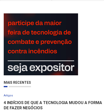
MAIS RECENTES
Artigos
4 INDÍCIOS DE QUE A TECNOLOGIA MUDOU A FORMA
DE FAZER NEGÓCIOS