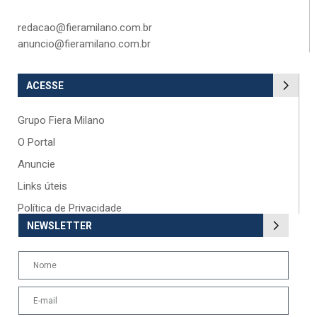
redacao@fieramilano.com.br
anuncio@fieramilano.com.br
ACESSE
Grupo Fiera Milano
O Portal
Anuncie
Links úteis
Política de Privacidade
NEWSLETTER