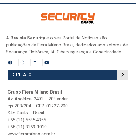
A
Revista Security
e o seu Portal de Notícias são
publicações da Fiera Milano Brasil, dedicados aos setores de
Segurança Eletrônica, IA, Cibersegurança e Conectividade.
CONTATO
Grupo Fiera Milano Brasil
Av. Angélica, 2491 – 20º andar
cjs 203/204 – CEP: 01227-200
São Paulo – Brasil
+55 (11) 5585.4355
+55 (11) 3159-1010
www.fieramilano.com.br