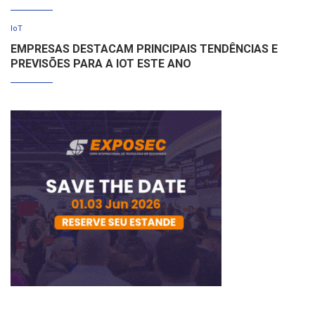
IoT
EMPRESAS DESTACAM PRINCIPAIS TENDÊNCIAS E
PREVISÕES PARA A IOT ESTE ANO