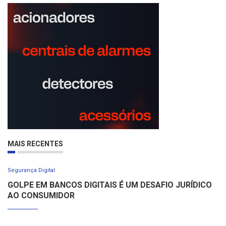
MAIS RECENTES
Segurança Digital
GOLPE EM BANCOS DIGITAIS É UM DESAFIO JURÍDICO
AO CONSUMIDOR