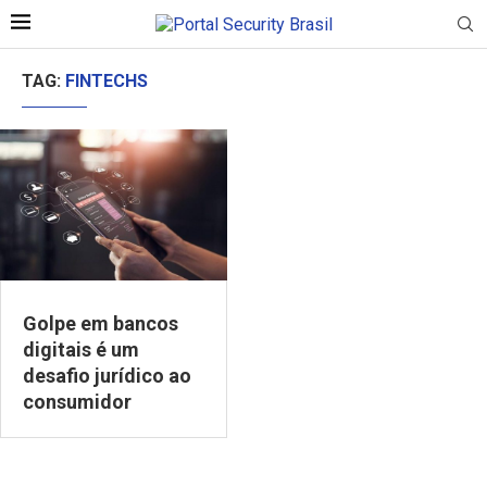
TAG:
FINTECHS
Golpe em bancos
digitais é um
desafio jurídico ao
consumidor