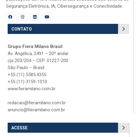
Segurança Eletrônica, IA, Cibersegurança e Conectividade.
CONTATO
Grupo Fiera Milano Brasil
Av. Angélica, 2491 – 20º andar
cjs 203/204 – CEP: 01227-200
São Paulo – Brasil
+55 (11) 5585.4355
+55 (11) 3159-1010
www.fieramilano.com.br
redacao@fieramilano.com.br
anuncio@fieramilano.com.br
ACESSE