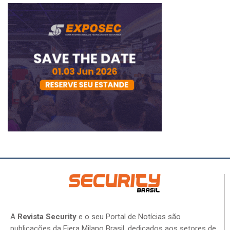
A
Revista Security
e o seu Portal de Notícias são
publicações da Fiera Milano Brasil, dedicados aos setores de