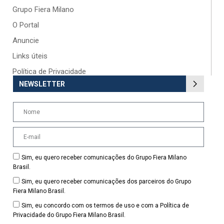
Grupo Fiera Milano
O Portal
Anuncie
Links úteis
Política de Privacidade
NEWSLETTER
Sim, eu quero receber comunicações do Grupo Fiera Milano
Brasil.
Sim, eu quero receber comunicações dos parceiros do Grupo
Fiera Milano Brasil.
Sim, eu concordo com os termos de uso e com a Política de
Privacidade do Grupo Fiera Milano Brasil.