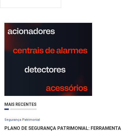
MAIS RECENTES
Segurança Patrimonial
PLANO DE SEGURANÇA PATRIMONIAL: FERRAMENTA