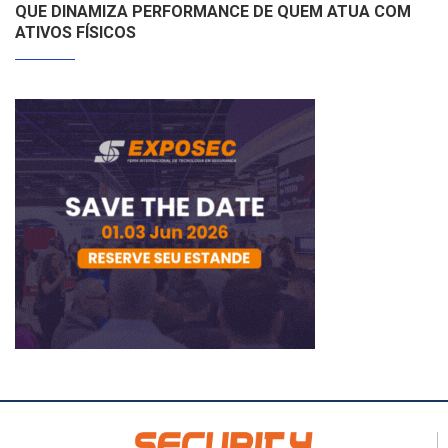
QUE DINAMIZA PERFORMANCE DE QUEM ATUA COM
ATIVOS FÍSICOS