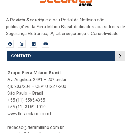
A
Revista Security
e o seu Portal de Notícias são
publicações da Fiera Milano Brasil, dedicados aos setores de
Segurança Eletrônica, IA, Cibersegurança e Conectividade.
CONTATO
Grupo Fiera Milano Brasil
Av. Angélica, 2491 – 20º andar
cjs 203/204 – CEP: 01227-200
São Paulo – Brasil
+55 (11) 5585.4355
+55 (11) 3159-1010
www.fieramilano.com.br
redacao@fieramilano.com.br