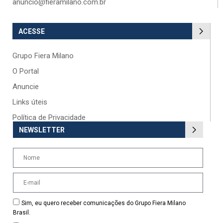
anuncio@fieramilano.com.br
ACESSE
Grupo Fiera Milano
O Portal
Anuncie
Links úteis
Política de Privacidade
NEWSLETTER
Sim, eu quero receber comunicações do Grupo Fiera Milano
Brasil.