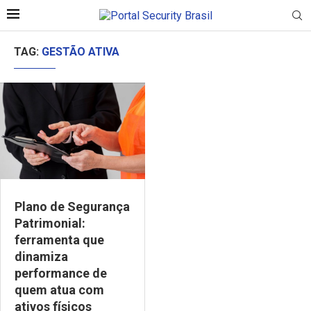
TAG:
GESTÃO ATIVA
Plano de Segurança
Patrimonial:
ferramenta que
dinamiza
performance de
quem atua com
ativos físicos