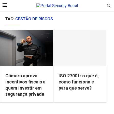
TAG:
GESTÃO DE RISCOS
Câmara aprova
ISO 27001: o que é,
incentivos fiscais a
como funciona e
quem investir em
para que serve?
segurança privada