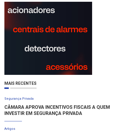
MAIS RECENTES
Segurança Privada
CÂMARA APROVA INCENTIVOS FISCAIS A QUEM
INVESTIR EM SEGURANÇA PRIVADA
Artigos