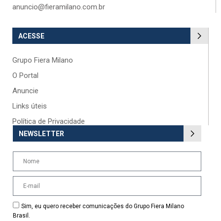
anuncio@fieramilano.com.br
ACESSE
Grupo Fiera Milano
O Portal
Anuncie
Links úteis
Política de Privacidade
NEWSLETTER
Sim, eu quero receber comunicações do Grupo Fiera Milano
Brasil.