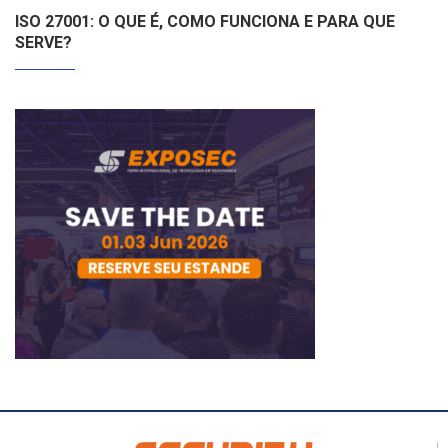
ISO 27001: O QUE É, COMO FUNCIONA E PARA QUE
SERVE?