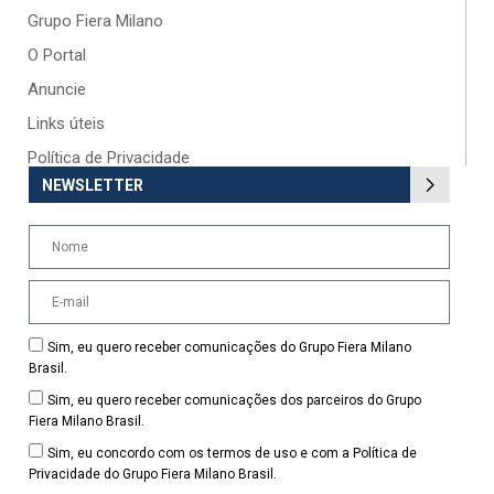
Grupo Fiera Milano
O Portal
Anuncie
Links úteis
Política de Privacidade
NEWSLETTER
Sim, eu quero receber comunicações do Grupo Fiera Milano
Brasil.
Sim, eu quero receber comunicações dos parceiros do Grupo
Fiera Milano Brasil.
Sim, eu concordo com os termos de uso e com a Política de
Privacidade do Grupo Fiera Milano Brasil.