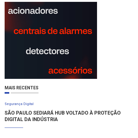
MAIS RECENTES
Segurança Digital
SÃO PAULO SEDIARÁ HUB VOLTADO À PROTEÇÃO
DIGITAL DA INDÚSTRIA