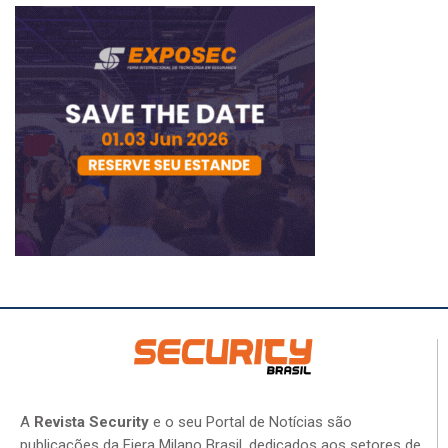
A
Revista Security
e o seu Portal de Notícias são
publicações da Fiera Milano Brasil, dedicados aos setores de