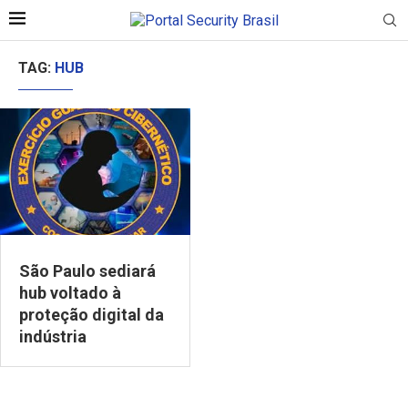
TAG:
HUB
São Paulo sediará
hub voltado à
proteção digital da
indústria