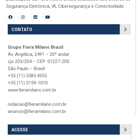
Segurança Eletrônica, IA, Cibersegurança e Conectividade.
CONTATO
Grupo Fiera Milano Brasil
Av. Angélica, 2491 – 20º andar
cjs 203/204 – CEP: 01227-200
São Paulo – Brasil
+55 (11) 5585.4355
+55 (11) 3159-1010
www.fieramilano.com.br
redacao@fieramilano.com.br
anuncio@fieramilano.com.br
ACESSE