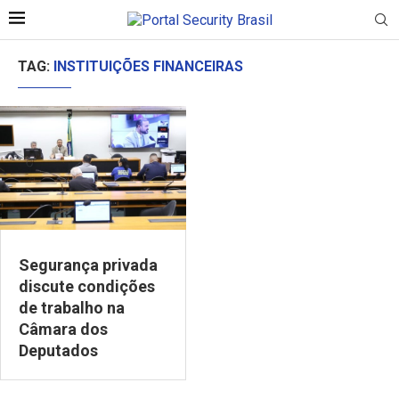
TAG:
INSTITUIÇÕES FINANCEIRAS
Segurança privada
discute condições
de trabalho na
Câmara dos
Deputados