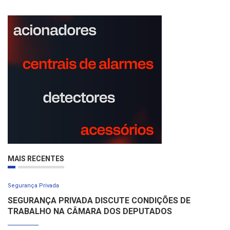
MAIS RECENTES
Segurança Privada
SEGURANÇA PRIVADA DISCUTE CONDIÇÕES DE
TRABALHO NA CÂMARA DOS DEPUTADOS