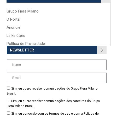
Grupo Fiera Milano
O Portal
Anuncie
Links úteis
Política de Privacidade
NEWSLETTER
Sim, eu quero receber comunicações do Grupo Fiera Milano
Brasil.
Sim, eu quero receber comunicações dos parceiros do Grupo
Fiera Milano Brasil.
Sim, eu concordo com os termos de uso e com a Política de