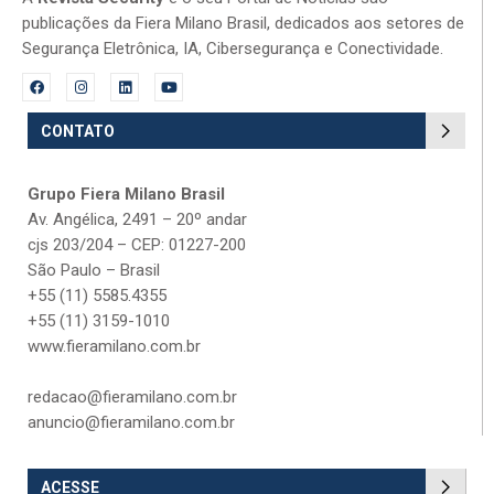
publicações da Fiera Milano Brasil, dedicados aos setores de
Segurança Eletrônica, IA, Cibersegurança e Conectividade.
CONTATO
Grupo Fiera Milano Brasil
Av. Angélica, 2491 – 20º andar
cjs 203/204 – CEP: 01227-200
São Paulo – Brasil
+55 (11) 5585.4355
+55 (11) 3159-1010
www.fieramilano.com.br
redacao@fieramilano.com.br
anuncio@fieramilano.com.br
ACESSE