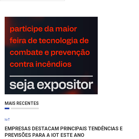
MAIS RECENTES
IoT
EMPRESAS DESTACAM PRINCIPAIS TENDÊNCIAS E
PREVISÕES PARA A IOT ESTE ANO