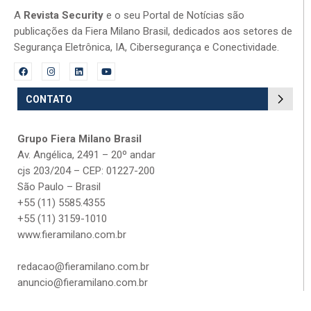
A
Revista Security
e o seu Portal de Notícias são
publicações da Fiera Milano Brasil, dedicados aos setores de
Segurança Eletrônica, IA, Cibersegurança e Conectividade.
CONTATO
Grupo Fiera Milano Brasil
Av. Angélica, 2491 – 20º andar
cjs 203/204 – CEP: 01227-200
São Paulo – Brasil
+55 (11) 5585.4355
+55 (11) 3159-1010
www.fieramilano.com.br
redacao@fieramilano.com.br
anuncio@fieramilano.com.br