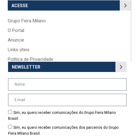
ACESSE
Grupo Fiera Milano
O Portal
Anuncie
Links úteis
Política de Privacidade
NEWSLETTER
Sim, eu quero receber comunicações do Grupo Fiera Milano
Brasil.
Sim, eu quero receber comunicações dos parceiros do Grupo
Fiera Milano Brasil.