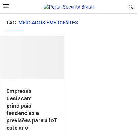
TAG:
MERCADOS EMERGENTES
Empresas
destacam
principais
tendências e
previsões para a IoT
este ano