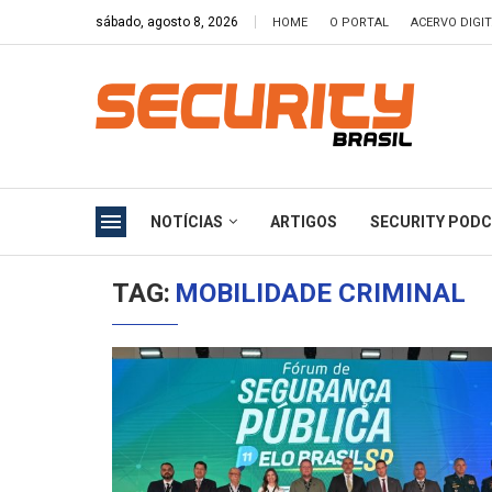
sábado, agosto 8, 2026
HOME
O PORTAL
ACERVO DIGI
NOTÍCIAS
ARTIGOS
SECURITY POD
TAG:
MOBILIDADE CRIMINAL