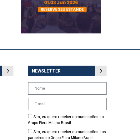
NEWSLETTER
Sim, eu quero receber comunicações do
Grupo Fiera Milano Brasil.
Sim, eu quero receber comunicações dos
parceiros do Grupo Fiera Milano Brasil.