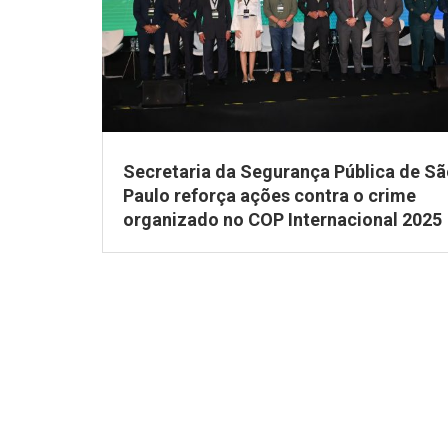
Secretaria da Segurança Pública de S
Paulo reforça ações contra o crime
organizado no COP Internacional 2025