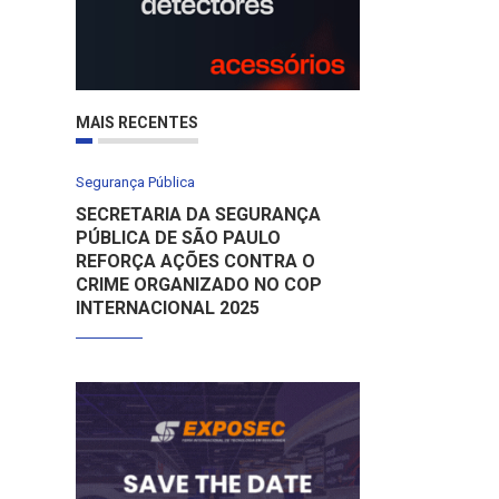
MAIS RECENTES
Segurança Pública
SECRETARIA DA SEGURANÇA
PÚBLICA DE SÃO PAULO
REFORÇA AÇÕES CONTRA O
CRIME ORGANIZADO NO COP
INTERNACIONAL 2025