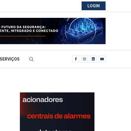
LOGIN
SERVIÇOS