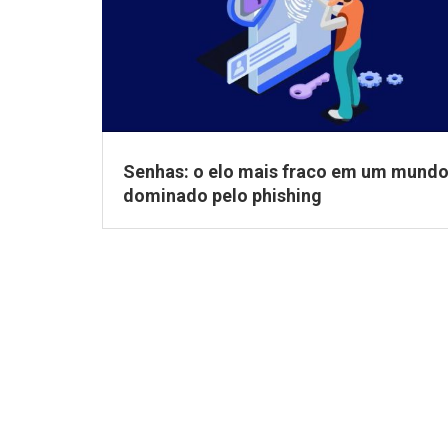
Senhas: o elo mais fraco em um mund
dominado pelo phishing