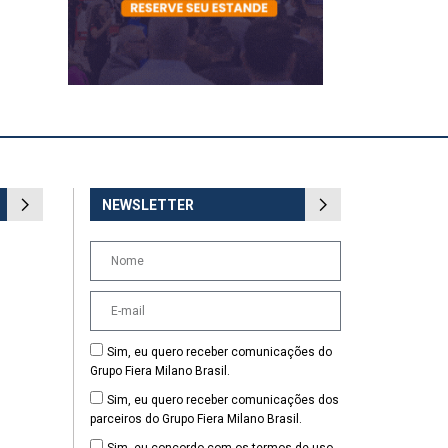
NEWSLETTER
Sim, eu quero receber comunicações do
Grupo Fiera Milano Brasil.
Sim, eu quero receber comunicações dos
parceiros do Grupo Fiera Milano Brasil.