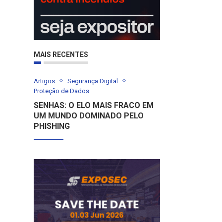
MAIS RECENTES
Artigos
Segurança Digital
Proteção de Dados
SENHAS: O ELO MAIS FRACO EM
UM MUNDO DOMINADO PELO
PHISHING