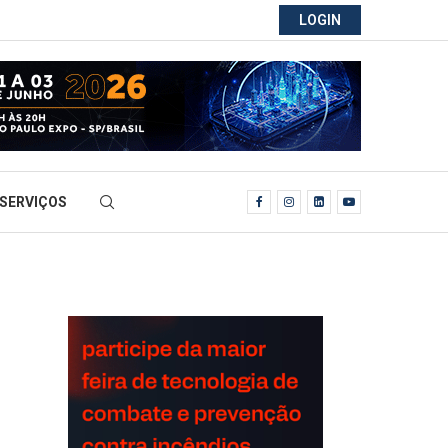
LOGIN
SERVIÇOS