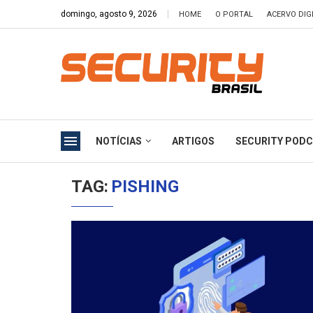
domingo, agosto 9, 2026
HOME
O PORTAL
ACERVO DIG
NOTÍCIAS
ARTIGOS
SECURITY POD
TAG:
PISHING