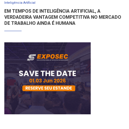
Inteligência Artificial
EM TEMPOS DE INTELIGÊNCIA ARTIFICIAL, A
VERDADEIRA VANTAGEM COMPETITIVA NO MERCADO
DE TRABALHO AINDA É HUMANA