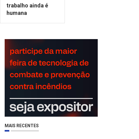
trabalho ainda é
humana
MAIS RECENTES