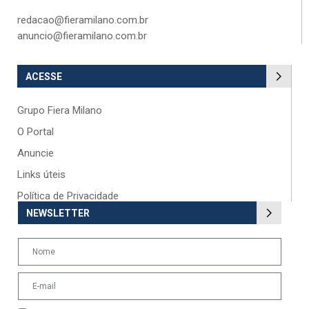
redacao@fieramilano.com.br
anuncio@fieramilano.com.br
ACESSE
Grupo Fiera Milano
O Portal
Anuncie
Links úteis
Política de Privacidade
NEWSLETTER