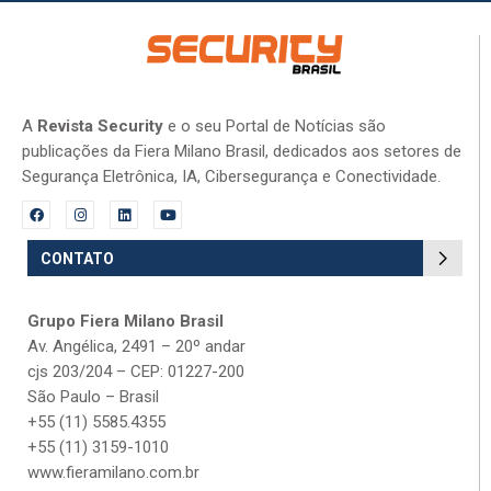
A
Revista Security
e o seu Portal de Notícias são
publicações da Fiera Milano Brasil, dedicados aos setores de
Segurança Eletrônica, IA, Cibersegurança e Conectividade.
CONTATO
Grupo Fiera Milano Brasil
Av. Angélica, 2491 – 20º andar
cjs 203/204 – CEP: 01227-200
São Paulo – Brasil
+55 (11) 5585.4355
+55 (11) 3159-1010
www.fieramilano.com.br