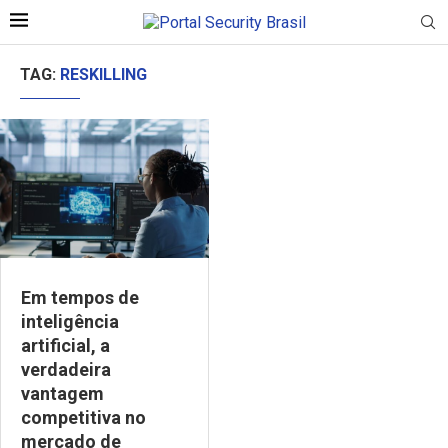
TAG:
RESKILLING
Em tempos de
inteligência
artificial, a
verdadeira
vantagem
competitiva no
mercado de