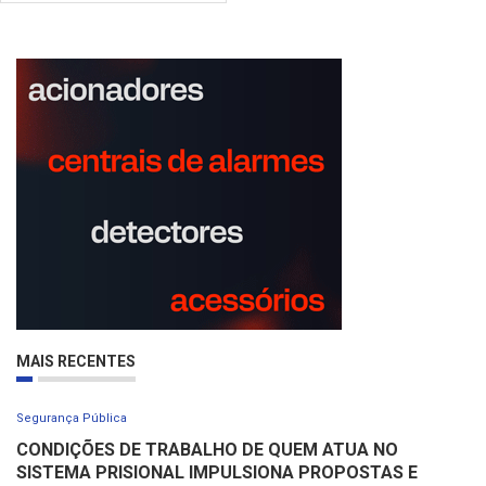
MAIS RECENTES
Segurança Pública
CONDIÇÕES DE TRABALHO DE QUEM ATUA NO
SISTEMA PRISIONAL IMPULSIONA PROPOSTAS E