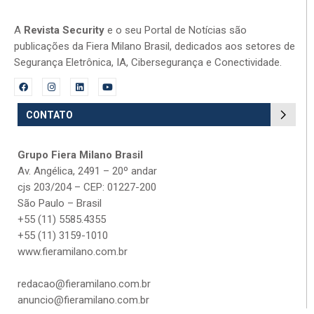
A
Revista Security
e o seu Portal de Notícias são
publicações da Fiera Milano Brasil, dedicados aos setores de
Segurança Eletrônica, IA, Cibersegurança e Conectividade.
CONTATO
Grupo Fiera Milano Brasil
Av. Angélica, 2491 – 20º andar
cjs 203/204 – CEP: 01227-200
São Paulo – Brasil
+55 (11) 5585.4355
+55 (11) 3159-1010
www.fieramilano.com.br
redacao@fieramilano.com.br
anuncio@fieramilano.com.br