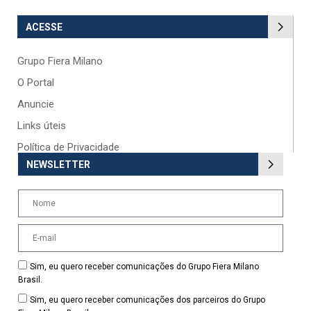
ACESSE
Grupo Fiera Milano
O Portal
Anuncie
Links úteis
Política de Privacidade
NEWSLETTER
Sim, eu quero receber comunicações do Grupo Fiera Milano
Brasil.
Sim, eu quero receber comunicações dos parceiros do Grupo