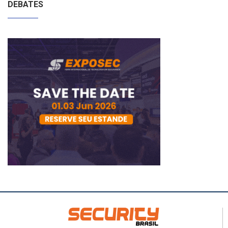
DEBATES