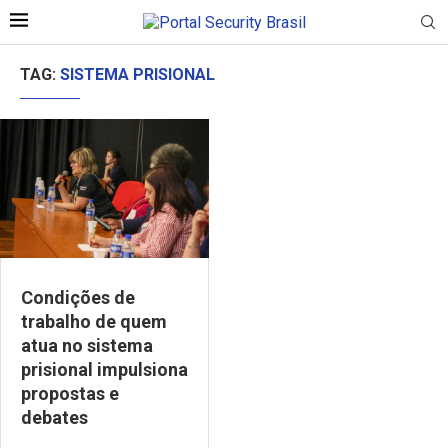
TAG:
SISTEMA PRISIONAL
Condições de
trabalho de quem
atua no sistema
prisional impulsiona
propostas e
debates