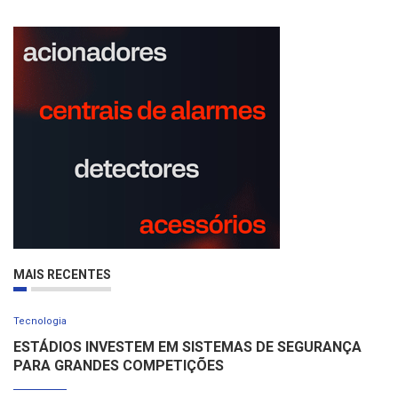
MAIS RECENTES
Tecnologia
ESTÁDIOS INVESTEM EM SISTEMAS DE SEGURANÇA
PARA GRANDES COMPETIÇÕES