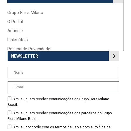
Grupo Fiera Milano
O Portal
Anuncie
Links úteis
Política de Privacidade
NEWSLETTER
Sim, eu quero receber comunicações do Grupo Fiera Milano
Brasil.
Sim, eu quero receber comunicações dos parceiros do Grupo
Fiera Milano Brasil.
Sim, eu concordo com os termos de uso e com a Política de