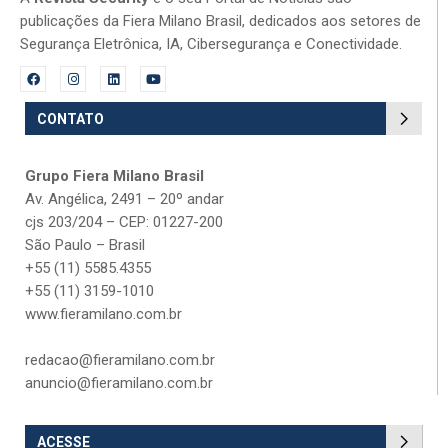
publicações da Fiera Milano Brasil, dedicados aos setores de
Segurança Eletrônica, IA, Cibersegurança e Conectividade.
CONTATO
Grupo Fiera Milano Brasil
Av. Angélica, 2491 – 20º andar
cjs 203/204 – CEP: 01227-200
São Paulo – Brasil
+55 (11) 5585.4355
+55 (11) 3159-1010
www.fieramilano.com.br
redacao@fieramilano.com.br
anuncio@fieramilano.com.br
ACESSE