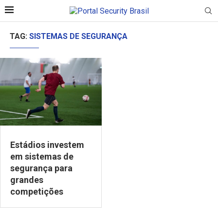
TAG:
SISTEMAS DE SEGURANÇA
Estádios investem
em sistemas de
segurança para
grandes
competições