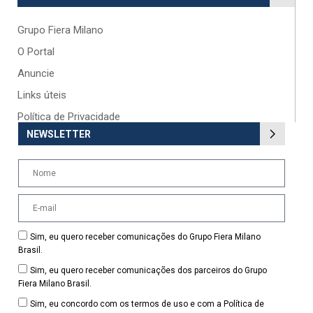
Grupo Fiera Milano
O Portal
Anuncie
Links úteis
Política de Privacidade
NEWSLETTER
Sim, eu quero receber comunicações do Grupo Fiera Milano
Brasil.
Sim, eu quero receber comunicações dos parceiros do Grupo
Fiera Milano Brasil.
Sim, eu concordo com os termos de uso e com a Política de