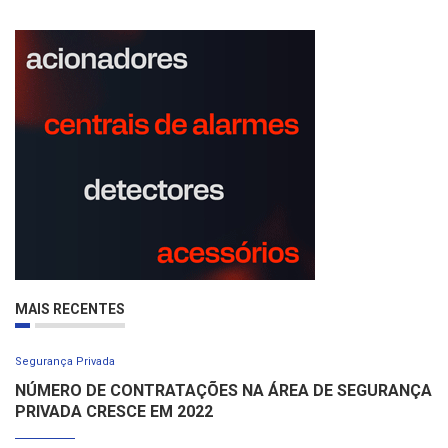
MAIS RECENTES
Segurança Privada
NÚMERO DE CONTRATAÇÕES NA ÁREA DE SEGURANÇA
PRIVADA CRESCE EM 2022