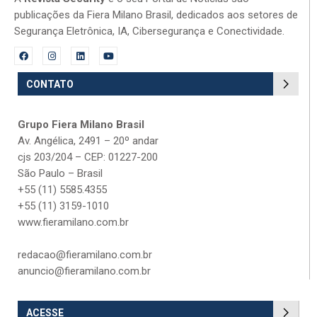
publicações da Fiera Milano Brasil, dedicados aos setores de
Segurança Eletrônica, IA, Cibersegurança e Conectividade.
CONTATO
Grupo Fiera Milano Brasil
Av. Angélica, 2491 – 20º andar
cjs 203/204 – CEP: 01227-200
São Paulo – Brasil
+55 (11) 5585.4355
+55 (11) 3159-1010
www.fieramilano.com.br
redacao@fieramilano.com.br
anuncio@fieramilano.com.br
ACESSE