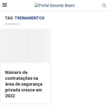
TAG:
TREINAMENTOS
Número de
contratações na
área de segurança
privada cresce em
2022