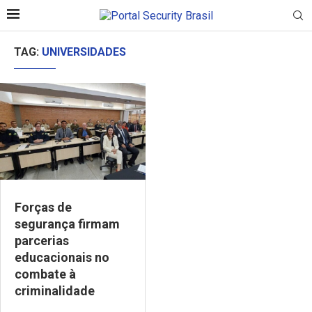
TAG:
UNIVERSIDADES
Forças de
segurança firmam
parcerias
educacionais no
combate à
criminalidade