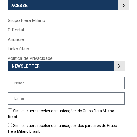
ACESSE
Grupo Fiera Milano
O Portal
Anuncie
Links úteis
Política de Privacidade
NEWSLETTER
Sim, eu quero receber comunicações do Grupo Fiera Milano
Brasil.
Sim, eu quero receber comunicações dos parceiros do Grupo
Fiera Milano Brasil.