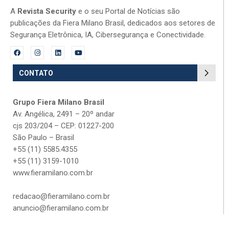
A
Revista Security
e o seu Portal de Notícias são
publicações da Fiera Milano Brasil, dedicados aos setores de
Segurança Eletrônica, IA, Cibersegurança e Conectividade.
CONTATO
Grupo Fiera Milano Brasil
Av. Angélica, 2491 – 20º andar
cjs 203/204 – CEP: 01227-200
São Paulo – Brasil
+55 (11) 5585.4355
+55 (11) 3159-1010
www.fieramilano.com.br
redacao@fieramilano.com.br
anuncio@fieramilano.com.br