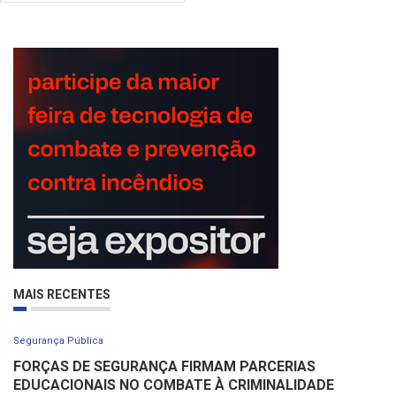
MAIS RECENTES
Segurança Pública
FORÇAS DE SEGURANÇA FIRMAM PARCERIAS
EDUCACIONAIS NO COMBATE À CRIMINALIDADE