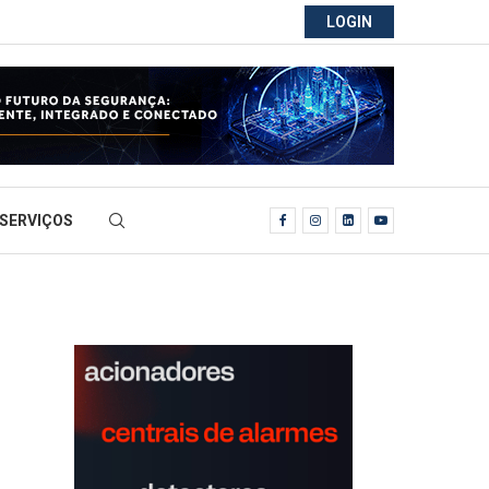
LOGIN
SERVIÇOS