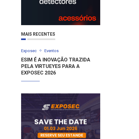
MAIS RECENTES
Exposec
Eventos
ESIM É A INOVAÇÃO TRAZIDA
PELA VIRTUEYES PARA A
EXPOSEC 2026