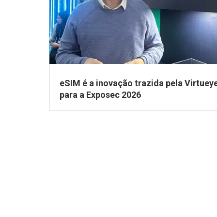
eSIM é a inovação trazida pela Virtuey
para a Exposec 2026