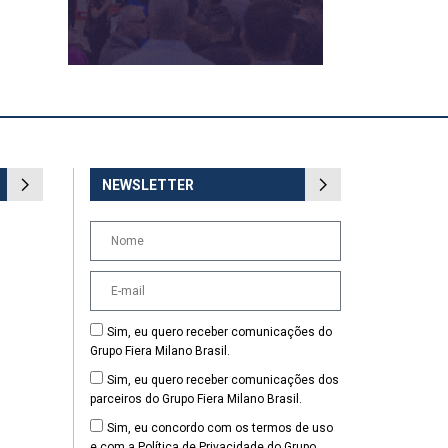
NEWSLETTER
Sim, eu quero receber comunicações do
Grupo Fiera Milano Brasil.
Sim, eu quero receber comunicações dos
parceiros do Grupo Fiera Milano Brasil.
Sim, eu concordo com os termos de uso
e com a Política de Privacidade do Grupo