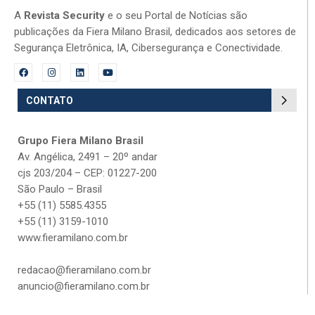
A
Revista Security
e o seu Portal de Notícias são
publicações da Fiera Milano Brasil, dedicados aos setores de
Segurança Eletrônica, IA, Cibersegurança e Conectividade.
CONTATO
Grupo Fiera Milano Brasil
Av. Angélica, 2491 – 20º andar
cjs 203/204 – CEP: 01227-200
São Paulo – Brasil
+55 (11) 5585.4355
+55 (11) 3159-1010
www.fieramilano.com.br
redacao@fieramilano.com.br
anuncio@fieramilano.com.br