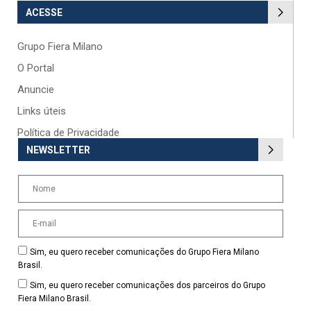
ACESSE
Grupo Fiera Milano
O Portal
Anuncie
Links úteis
Política de Privacidade
NEWSLETTER
Sim, eu quero receber comunicações do Grupo Fiera Milano
Brasil.
Sim, eu quero receber comunicações dos parceiros do Grupo
Fiera Milano Brasil.