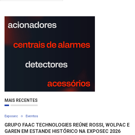
MAIS RECENTES
Exposec
Eventos
GRUPO FAAC TECHNOLOGIES REÚNE ROSSI, WOLPAC E
GAREN EM ESTANDE HISTÓRICO NA EXPOSEC 2026