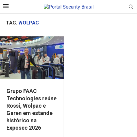
TAG:
WOLPAC
Grupo FAAC
Technologies reúne
Rossi, Wolpac e
Garen em estande
histórico na
Exposec 2026