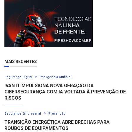
MAIS RECENTES
Segurança Digital
Inteligência Artificial
IVANTI IMPULSIONA NOVA GERAÇÃO DA
CIBERSEGURANÇA COM IA VOLTADA À PREVENÇÃO DE
RISCOS
Segurança Empresarial
Prevenção
TRANSIÇÃO ENERGÉTICA ABRE BRECHAS PARA
ROUBOS DE EQUIPAMENTOS