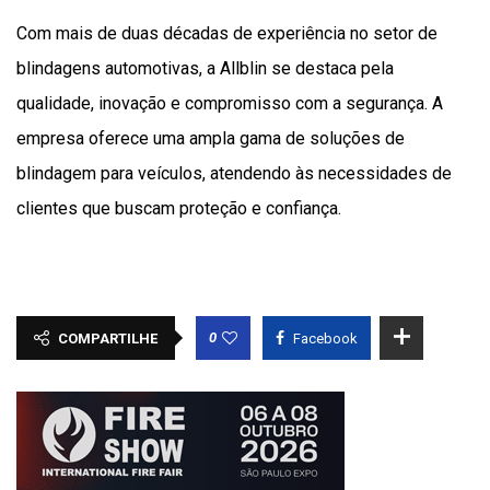
Com mais de duas décadas de experiência no setor de
blindagens automotivas, a Allblin se destaca pela
qualidade, inovação e compromisso com a segurança. A
empresa oferece uma ampla gama de soluções de
blindagem para veículos, atendendo às necessidades de
clientes que buscam proteção e confiança.
0
COMPARTILHE
Facebook