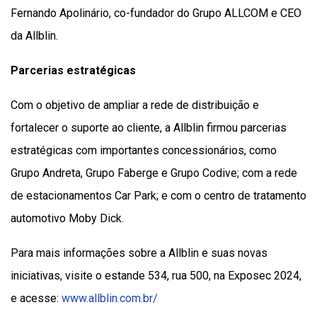
Fernando Apolinário, co-fundador do Grupo ALLCOM e CEO
da Allblin.
Parcerias estratégicas
Com o objetivo de ampliar a rede de distribuição e
fortalecer o suporte ao cliente, a Allblin firmou parcerias
estratégicas com importantes concessionários, como
Grupo Andreta, Grupo Faberge e Grupo Codive; com a rede
de estacionamentos Car Park; e com o centro de tratamento
automotivo Moby Dick.
Para mais informações sobre a Allblin e suas novas
iniciativas, visite o estande 534, rua 500, na Exposec 2024,
e acesse:
www.allblin.com.br/