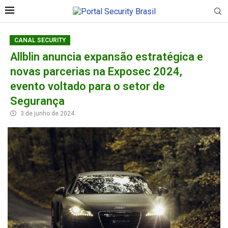
CANAL SECURITY
Allblin anuncia expansão estratégica e
novas parcerias na Exposec 2024,
evento voltado para o setor de
Segurança
3 de junho de 2024