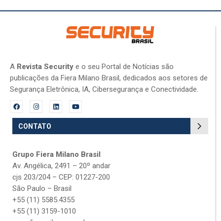
A
Revista Security
e o seu Portal de Notícias são
publicações da Fiera Milano Brasil, dedicados aos setores de
Segurança Eletrônica, IA, Cibersegurança e Conectividade.
CONTATO
Grupo Fiera Milano Brasil
Av. Angélica, 2491 – 20º andar
cjs 203/204 – CEP: 01227-200
São Paulo – Brasil
+55 (11) 5585.4355
+55 (11) 3159-1010