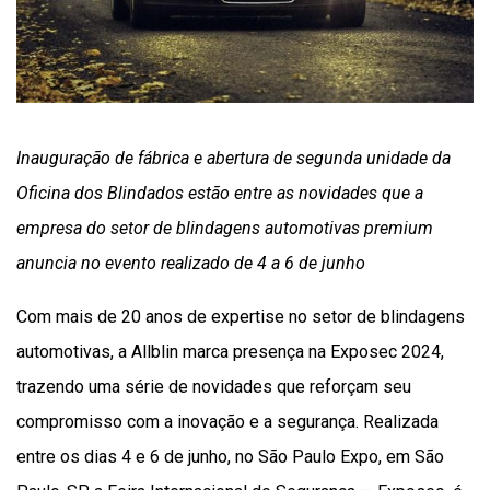
Inauguração de fábrica e abertura de segunda unidade da
Oficina dos Blindados estão entre as novidades que a
empresa do setor de blindagens automotivas premium
anuncia no evento realizado de 4 a 6 de junho
Com mais de 20 anos de expertise no setor de blindagens
automotivas, a Allblin marca presença na Exposec 2024,
trazendo uma série de novidades que reforçam seu
compromisso com a inovação e a segurança. Realizada
entre os dias 4 e 6 de junho, no São Paulo Expo, em São