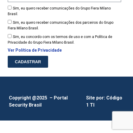
Sim, eu quero receber comunicações do Grupo Fiera Milano
Brasil.
Sim, eu quero receber comunicações dos parceiros do Grupo
Fiera Milano Brasil.
Sim, eu concordo com os termos de uso e com a Política de
Privacidade do Grupo Fiera Milano Brasil.
Ver Política de Privacidade
CADASTRAR
Copyright @2025 – Portal
Site por:
Código
Security Brasil
1 TI