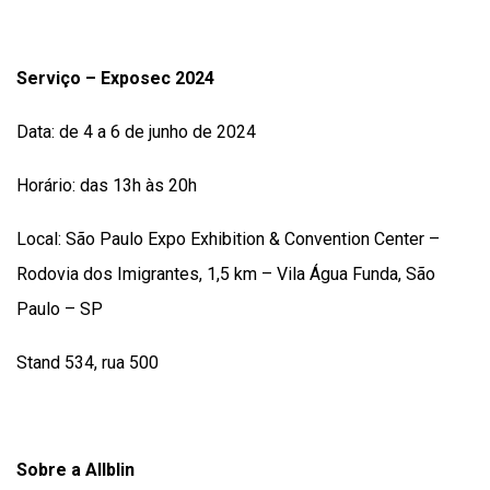
Serviço – Exposec 2024
Data: de 4 a 6 de junho de 2024
Horário: das 13h às 20h
Local: São Paulo Expo Exhibition & Convention Center –
Rodovia dos Imigrantes, 1,5 km – Vila Água Funda, São
Paulo – SP
Stand 534, rua 500
Sobre a Allblin