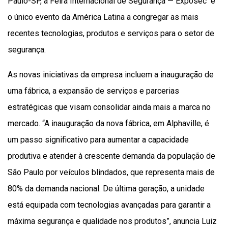
Paulo-SP, a Feira Internacional de Segurança — Exposec é
o único evento da América Latina a congregar as mais
recentes tecnologias, produtos e serviços para o setor de
segurança.
As novas iniciativas da empresa incluem a inauguração de
uma fábrica, a expansão de serviços e parcerias
estratégicas que visam consolidar ainda mais a marca no
mercado. “A inauguração da nova fábrica, em Alphaville, é
um passo significativo para aumentar a capacidade
produtiva e atender à crescente demanda da população de
São Paulo por veículos blindados, que representa mais de
80% da demanda nacional. De última geração, a unidade
está equipada com tecnologias avançadas para garantir a
máxima segurança e qualidade nos produtos”, anuncia Luiz