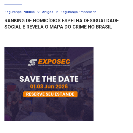
Segurança Pública
Artigos
Segurança Empresarial
RANKING DE HOMICÍDIOS ESPELHA DESIGUALDADE
SOCIAL E REVELA O MAPA DO CRIME NO BRASIL