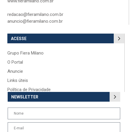
www.fieramilano.com.br
redacao@fieramilano.com.br
anuncio@fieramilano.com.br
ACESSE
Grupo Fiera Milano
O Portal
Anuncie
Links úteis
Política de Privacidade
NEWSLETTER