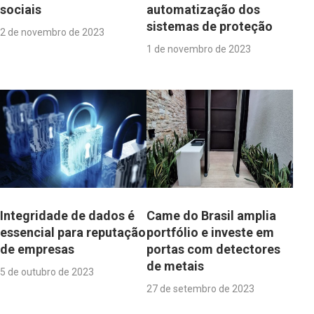
sociais
automatização dos
sistemas de proteção
2 de novembro de 2023
1 de novembro de 2023
Integridade de dados é
Came do Brasil amplia
essencial para reputação
portfólio e investe em
de empresas
portas com detectores
de metais
5 de outubro de 2023
27 de setembro de 2023