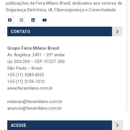
publicações da Fiera Milano Brasil, dedicados aos setores de
Segurança Eletrônica, IA, Cibersegurança e Conectividade.
CONTATO
Grupo Fiera Milano Brasil
Av. Angélica, 2491 – 20º andar
cjs 203/204 – CEP: 01227-200
São Paulo – Brasil
+55 (11) 5585.4355
+55 (11) 3159-1010
www.fieramilano.com.br
redacao@fieramilano.com.br
anuncio@fieramilano.com.br
ACESSE