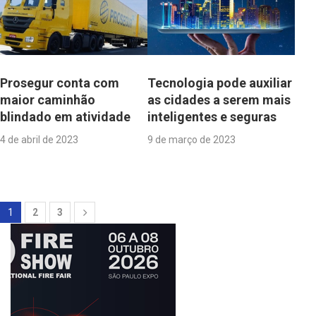
Prosegur conta com
Tecnologia pode auxiliar
maior caminhão
as cidades a serem mais
blindado em atividade
inteligentes e seguras
4 de abril de 2023
9 de março de 2023
1
2
3