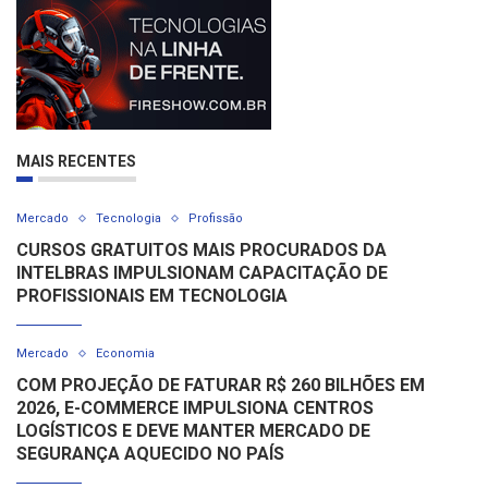
MAIS RECENTES
Mercado
Tecnologia
Profissão
CURSOS GRATUITOS MAIS PROCURADOS DA
INTELBRAS IMPULSIONAM CAPACITAÇÃO DE
PROFISSIONAIS EM TECNOLOGIA
Mercado
Economia
COM PROJEÇÃO DE FATURAR R$ 260 BILHÕES EM
2026, E-COMMERCE IMPULSIONA CENTROS
LOGÍSTICOS E DEVE MANTER MERCADO DE
SEGURANÇA AQUECIDO NO PAÍS