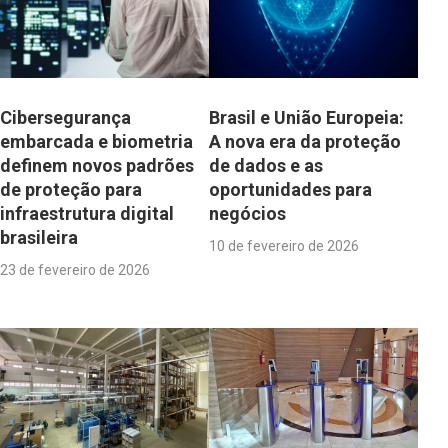
Cibersegurança
Brasil e União Europeia:
embarcada e biometria
A nova era da proteção
definem novos padrões
de dados e as
de proteção para
oportunidades para
infraestrutura digital
negócios
brasileira
10 de fevereiro de 2026
23 de fevereiro de 2026