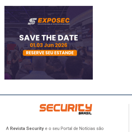
A
Revista Security
e o seu Portal de Notícias são