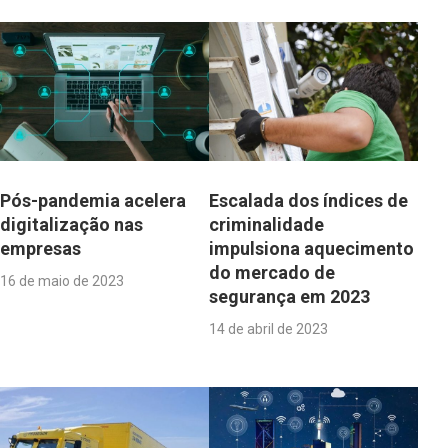
Pós-pandemia acelera
Escalada dos índices de
digitalização nas
criminalidade
empresas
impulsiona aquecimento
do mercado de
16 de maio de 2023
segurança em 2023
14 de abril de 2023