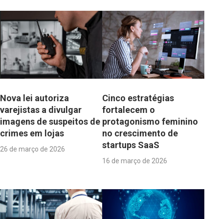
Nova lei autoriza
Cinco estratégias
varejistas a divulgar
fortalecem o
imagens de suspeitos de
protagonismo feminino
crimes em lojas
no crescimento de
startups SaaS
26 de março de 2026
16 de março de 2026