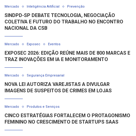
Mercado
Inteligência Artificial
Prevenção
SINDPD-SP DEBATE TECNOLOGIA, NEGOCIAÇÃO
COLETIVA E FUTURO DO TRABALHO NO ENCONTRO
NACIONAL DA CSB
Mercado
Exposec
Eventos
EXPOSEC 2026: EDIÇÃO REÚNE MAIS DE 800 MARCAS E
TRAZ INOVAÇÕES EM IA E MONITORAMENTO
Mercado
Segurança Empresarial
NOVA LEI AUTORIZA VAREJISTAS A DIVULGAR
IMAGENS DE SUSPEITOS DE CRIMES EM LOJAS
Mercado
Produtos e Serviços
CINCO ESTRATÉGIAS FORTALECEM O PROTAGONISMO
FEMININO NO CRESCIMENTO DE STARTUPS SAAS