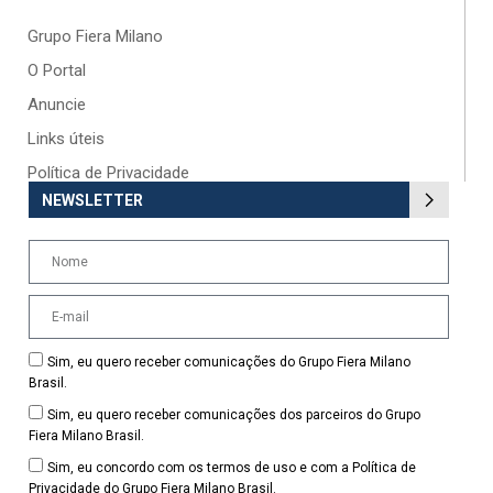
Grupo Fiera Milano
O Portal
Anuncie
Links úteis
Política de Privacidade
NEWSLETTER
Sim, eu quero receber comunicações do Grupo Fiera Milano
Brasil.
Sim, eu quero receber comunicações dos parceiros do Grupo
Fiera Milano Brasil.
Sim, eu concordo com os termos de uso e com a Política de
Privacidade do Grupo Fiera Milano Brasil.