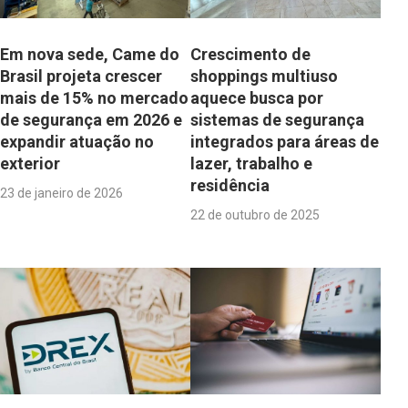
Em nova sede, Came do
Crescimento de
Brasil projeta crescer
shoppings multiuso
mais de 15% no mercado
aquece busca por
de segurança em 2026 e
sistemas de segurança
expandir atuação no
integrados para áreas de
exterior
lazer, trabalho e
residência
23 de janeiro de 2026
22 de outubro de 2025