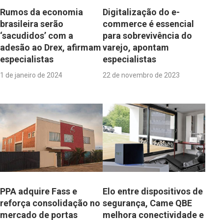
Rumos da economia
Digitalização do e-
brasileira serão
commerce é essencial
‘sacudidos’ com a
para sobrevivência do
adesão ao Drex, afirmam
varejo, apontam
especialistas
especialistas
1 de janeiro de 2024
22 de novembro de 2023
PPA adquire Fass e
Elo entre dispositivos de
reforça consolidação no
segurança, Came QBE
mercado de portas
melhora conectividade e