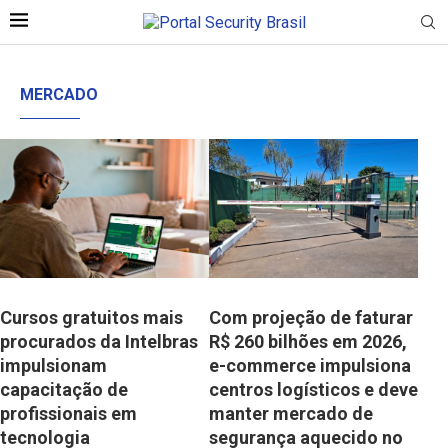
MERCADO
Cursos gratuitos mais
Com projeção de faturar
procurados da Intelbras
R$ 260 bilhões em 2026,
impulsionam
e-commerce impulsiona
capacitação de
centros logísticos e deve
profissionais em
manter mercado de
tecnologia
segurança aquecido no