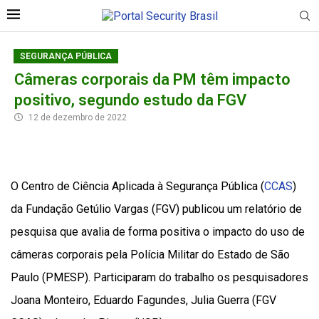
SEGURANÇA PÚBLICA
Câmeras corporais da PM têm impacto
positivo, segundo estudo da FGV
12 de dezembro de 2022
O Centro de Ciência Aplicada à Segurança Pública (
CCAS
)
da Fundação Getúlio Vargas (FGV) publicou um relatório de
pesquisa que avalia de forma positiva o impacto do uso de
câmeras corporais pela Polícia Militar do Estado de São
Paulo (PMESP). Participaram do trabalho os pesquisadores
Joana Monteiro, Eduardo Fagundes, Julia Guerra (FGV