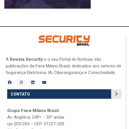
A
Revista Security
e o seu Portal de Notícias são
publicações da Fiera Milano Brasil, dedicados aos setores de
Segurança Eletrônica, IA, Cibersegurança e Conectividade.
CONTATO
Grupo Fiera Milano Brasil
Av. Angélica, 2491 – 20º andar
cjs 203/204 – CEP: 01227-200