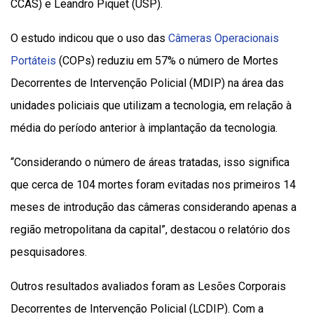
CCAS) e Leandro Piquet (USP).
O estudo indicou que o uso das
Câmeras Operacionais
Portáteis
(COPs) reduziu em 57% o número de Mortes
Decorrentes de Intervenção Policial (MDIP) na área das
unidades policiais que utilizam a tecnologia, em relação à
média do período anterior à implantação da tecnologia.
“Considerando o número de áreas tratadas, isso significa
que cerca de 104 mortes foram evitadas nos primeiros 14
meses de introdução das câmeras considerando apenas a
região metropolitana da capital”, destacou o relatório dos
pesquisadores.
Outros resultados avaliados foram as Lesões Corporais
Decorrentes de Intervenção Policial (LCDIP). Com a