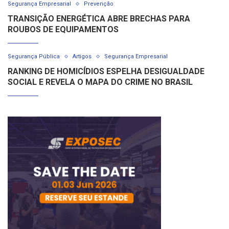
Segurança Empresarial
Prevenção
TRANSIÇÃO ENERGÉTICA ABRE BRECHAS PARA
ROUBOS DE EQUIPAMENTOS
Segurança Pública
Artigos
Segurança Empresarial
RANKING DE HOMICÍDIOS ESPELHA DESIGUALDADE
SOCIAL E REVELA O MAPA DO CRIME NO BRASIL