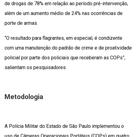
de drogas de 78% em relação ao período pré-intervenção,
além de um aumento médio de 24% nas ocorrências de
porte de armas.
“O resultado para flagrantes, em especial, é condizente
com uma manutenção do padrão de crime e de proatividade
policial por parte dos policiais que receberam as COPs”,
salientam os pesquisadores.
Metodologia
A Polícia Militar do Estado de São Paulo implementou o
uso de Câmeras Operacionais Portáteis (COPs) em quatro