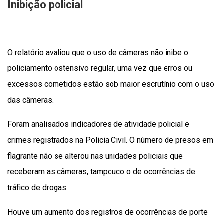
Inibição policial
O relatório avaliou que o uso de câmeras não inibe o
policiamento ostensivo regular, uma vez que erros ou
excessos cometidos estão sob maior escrutínio com o uso
das câmeras.
Foram analisados indicadores de atividade policial e
crimes registrados na Policia Civil. O número de presos em
flagrante não se alterou nas unidades policiais que
receberam as câmeras, tampouco o de ocorrências de
tráfico de drogas.
Houve um aumento dos registros de ocorrências de porte