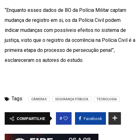
“Enquanto esses dados de BO da Polícia Militar captam
mudança de registro em si, os da Polícia Civil podem
indicar mudanças com possíveis efeitos no sistema de
justiça, visto que o registro da ocorrência na Polícia Civil é a
primeira etapa do processo de persecução penal”,
esclareceram os autores do estudo.
Tags:
CÂMERAS
SEGURANÇA PÚBLICA
TECNOLOGIA
0
COMPARTILHE
Facebook