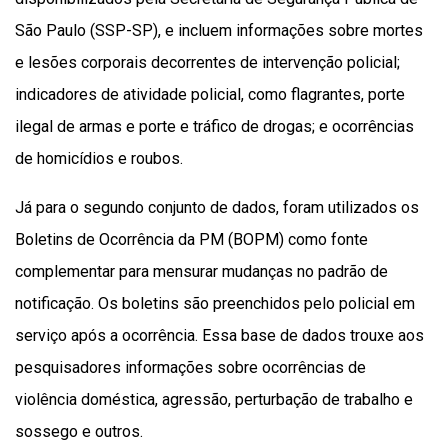
São Paulo (SSP-SP), e incluem informações sobre mortes
e lesões corporais decorrentes de intervenção policial;
indicadores de atividade policial, como flagrantes, porte
ilegal de armas e porte e tráfico de drogas; e ocorrências
de homicídios e roubos.
Já para o segundo conjunto de dados, foram utilizados os
Boletins de Ocorrência da PM (BOPM) como fonte
complementar para mensurar mudanças no padrão de
notificação. Os boletins são preenchidos pelo policial em
serviço após a ocorrência. Essa base de dados trouxe aos
pesquisadores informações sobre ocorrências de
violência doméstica, agressão, perturbação de trabalho e
sossego e outros.