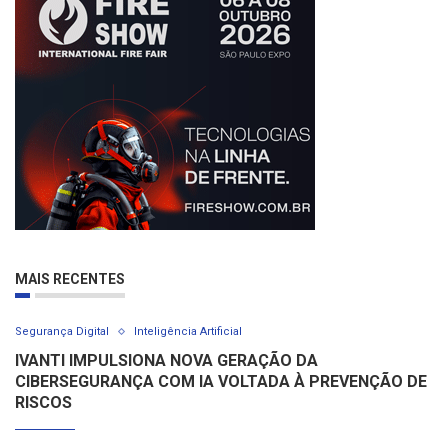
MAIS RECENTES
Segurança Digital
Inteligência Artificial
IVANTI IMPULSIONA NOVA GERAÇÃO DA
CIBERSEGURANÇA COM IA VOLTADA À PREVENÇÃO DE
RISCOS