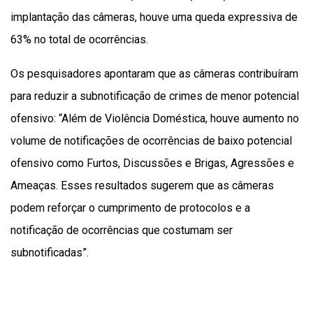
implantação das câmeras, houve uma queda expressiva de
63% no total de ocorrências.
Os pesquisadores apontaram que as câmeras contribuíram
para reduzir a subnotificação de crimes de menor potencial
ofensivo: “Além de Violência Doméstica, houve aumento no
volume de notificações de ocorrências de baixo potencial
ofensivo como Furtos, Discussões e Brigas, Agressões e
Ameaças. Esses resultados sugerem que as câmeras
podem reforçar o cumprimento de protocolos e a
notificação de ocorrências que costumam ser
subnotificadas”.