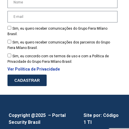
Sim, eu quero receber comunicações do Grupo Fiera Milano
Brasil.
Sim, eu quero receber comunicações dos parceiros do Grupo
Fiera Milano Brasil.
Sim, eu concordo com os termos de uso e com a Política de
Privacidade do Grupo Fiera Milano Brasil.
Ver Política de Privacidade
CADASTRAR
Copyright @2025 – Portal
Site por:
Código
Security Brasil
1 TI