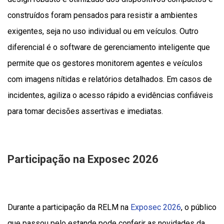
construídos foram pensados para resistir a ambientes
exigentes, seja no uso individual ou em veículos. Outro
diferencial é o software de gerenciamento inteligente que
permite que os gestores monitorem agentes e veículos
com imagens nítidas e relatórios detalhados. Em casos de
incidentes, agiliza o acesso rápido a evidências confiáveis
para tomar decisões assertivas e imediatas.
Participação na Exposec 2026
Durante a participação da RELM na
Exposec 2026
, o público
que passou pelo estande pode conferir as novidades da