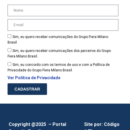
Sim, eu quero receber comunicações do Grupo Fiera Milano
Brasil.
Sim, eu quero receber comunicações dos parceiros do Grupo
Fiera Milano Brasil.
Sim, eu concordo com os termos de uso e com a Política de
Privacidade do Grupo Fiera Milano Brasil.
Ver Política de Privacidade
CADASTRAR
Copyright @2025 – Portal
Site por:
Código