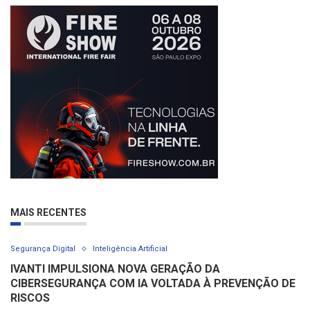
MAIS RECENTES
Segurança Digital
Inteligência Artificial
IVANTI IMPULSIONA NOVA GERAÇÃO DA
CIBERSEGURANÇA COM IA VOLTADA À PREVENÇÃO DE
RISCOS