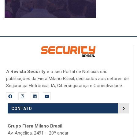
A
Revista Security
e o seu Portal de Notícias são
publicações da Fiera Milano Brasil, dedicados aos setores de
Segurança Eletrônica, IA, Cibersegurança e Conectividade.
CONTATO
Grupo Fiera Milano Brasil
Av. Angélica, 2491 – 20º andar