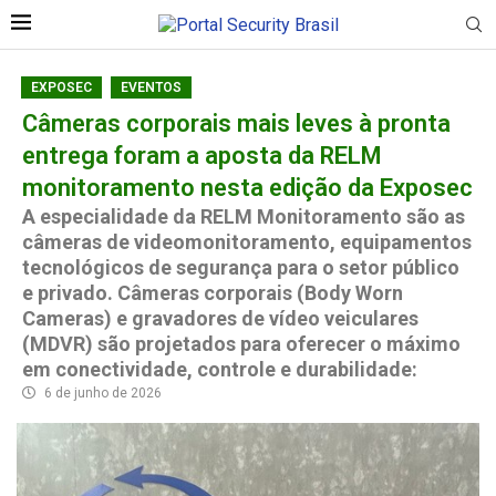
EXPOSEC
EVENTOS
Câmeras corporais mais leves à pronta
entrega foram a aposta da RELM
monitoramento nesta edição da Exposec
A especialidade da RELM Monitoramento são as
câmeras de videomonitoramento, equipamentos
tecnológicos de segurança para o setor público
e privado. Câmeras corporais (Body Worn
Cameras) e gravadores de vídeo veiculares
(MDVR) são projetados para oferecer o máximo
em conectividade, controle e durabilidade:
6 de junho de 2026