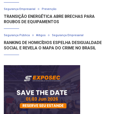
Segurança Empresarial
Prevenção
TRANSIÇÃO ENERGÉTICA ABRE BRECHAS PARA
ROUBOS DE EQUIPAMENTOS
Segurança Pública
Artigos
Segurança Empresarial
RANKING DE HOMICÍDIOS ESPELHA DESIGUALDADE
SOCIAL E REVELA O MAPA DO CRIME NO BRASIL