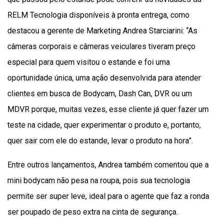
RELM Tecnologia disponíveis à pronta entrega, como
destacou a gerente de Marketing Andrea Starciarini: “As
câmeras corporais e câmeras veiculares tiveram preço
especial para quem visitou o estande e foi uma
oportunidade única, uma ação desenvolvida para atender
clientes em busca de Bodycam, Dash Can, DVR ou um
MDVR porque, muitas vezes, esse cliente já quer fazer um
teste na cidade, quer experimentar o produto e, portanto,
quer sair com ele do estande, levar o produto na hora”.
Entre outros lançamentos, Andrea também comentou que a
mini bodycam não pesa na roupa, pois sua tecnologia
permite ser super leve, ideal para o agente que faz a ronda
ser poupado de peso extra na cinta de segurança.