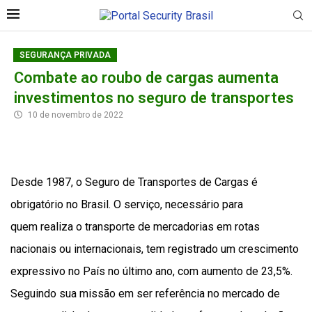
SEGURANÇA PRIVADA
Combate ao roubo de cargas aumenta
investimentos no seguro de transportes
10 de novembro de 2022
Desde 1987, o Seguro de Transportes de Cargas é
obrigatório no Brasil. O serviço, necessário para
quem realiza o transporte de mercadorias em rotas
nacionais ou internacionais, tem registrado um crescimento
expressivo no País no último ano, com aumento de 23,5%.
Seguindo sua missão em ser referência no mercado de