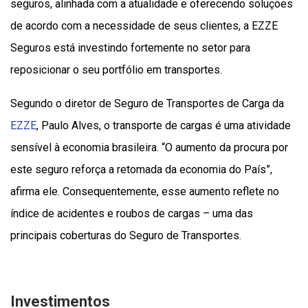
seguros, alinhada com a atualidade e oferecendo soluções
de acordo com a necessidade de seus clientes, a EZZE
Seguros está investindo fortemente no setor para
reposicionar o seu portfólio em transportes.
Segundo o diretor de Seguro de Transportes de Carga da
EZZE
, Paulo Alves, o transporte de cargas é uma atividade
sensível à economia brasileira. “O aumento da procura por
este seguro reforça a retomada da economia do País”,
afirma ele. Consequentemente, esse aumento reflete no
índice de acidentes e roubos de cargas – uma das
principais coberturas do Seguro de Transportes.
Investimentos