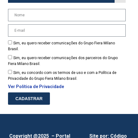
Sim, eu quero receber comunicações do Grupo Fiera Milano
Brasil.
Sim, eu quero receber comunicações dos parceiros do Grupo
Fiera Milano Brasil.
Sim, eu concordo com os termos de uso e com a Política de
Privacidade do Grupo Fiera Milano Brasil.
Ver Política de Privacidade
CADASTRAR
Copyright @2025 – Portal
Site por:
Código