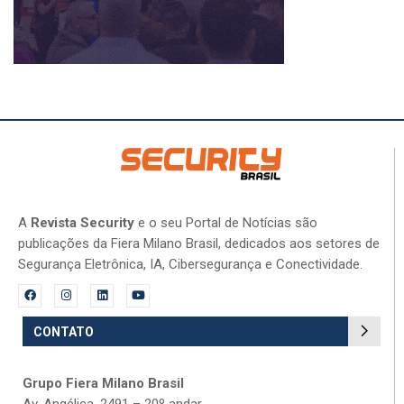
A
Revista Security
e o seu Portal de Notícias são
publicações da Fiera Milano Brasil, dedicados aos setores de
Segurança Eletrônica, IA, Cibersegurança e Conectividade.
CONTATO
Grupo Fiera Milano Brasil
Av. Angélica, 2491 – 20º andar