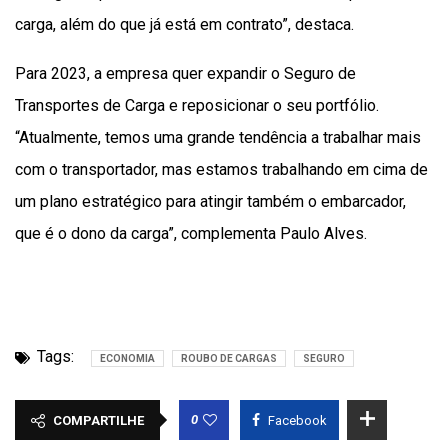
carga, além do que já está em contrato”, destaca.
Para 2023, a empresa quer expandir o Seguro de
Transportes de Carga e reposicionar o seu portfólio.
“Atualmente, temos uma grande tendência a trabalhar mais
com o transportador, mas estamos trabalhando em cima de
um plano estratégico para atingir também o embarcador,
que é o dono da carga”, complementa Paulo Alves.
Tags:
ECONOMIA
ROUBO DE CARGAS
SEGURO
0
COMPARTILHE
Facebook