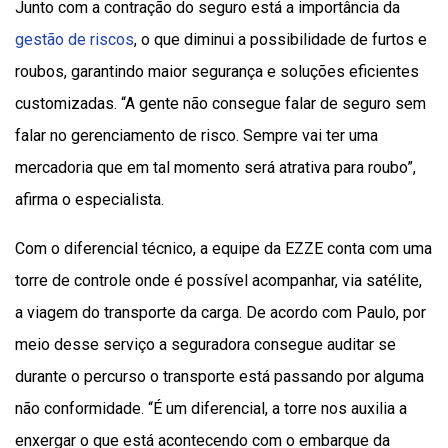
Junto com a contração do seguro está a importância da
gestão de riscos
, o que diminui a possibilidade de furtos e
roubos, garantindo maior segurança e soluções eficientes
customizadas. “A gente não consegue falar de seguro sem
falar no gerenciamento de risco. Sempre vai ter uma
mercadoria que em tal momento será atrativa para roubo”,
afirma o especialista.
Com o diferencial técnico, a equipe da EZZE conta com uma
torre de controle onde é possível acompanhar, via satélite,
a viagem do transporte da carga. De acordo com Paulo, por
meio desse serviço a seguradora consegue auditar se
durante o percurso o transporte está passando por alguma
não conformidade. “É um diferencial, a torre nos auxilia a
enxergar o que está acontecendo com o embarque da