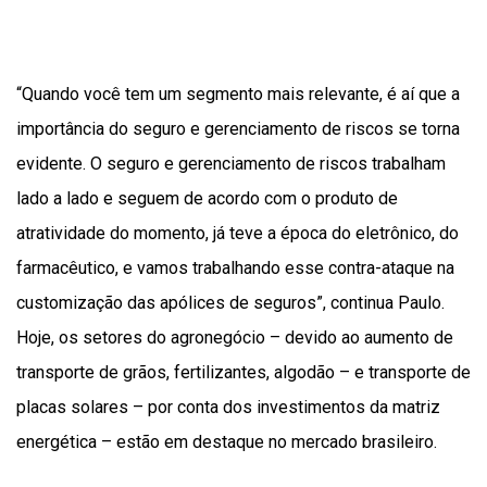
“Quando você tem um segmento mais relevante, é aí que a
importância do seguro e gerenciamento de riscos se torna
evidente. O seguro e gerenciamento de riscos trabalham
lado a lado e seguem de acordo com o produto de
atratividade do momento, já teve a época do eletrônico, do
farmacêutico, e vamos trabalhando esse contra-ataque na
customização das apólices de seguros”, continua Paulo.
Hoje, os setores do agronegócio – devido ao aumento de
transporte de grãos, fertilizantes, algodão – e transporte de
placas solares – por conta dos investimentos da matriz
energética – estão em destaque no mercado brasileiro.