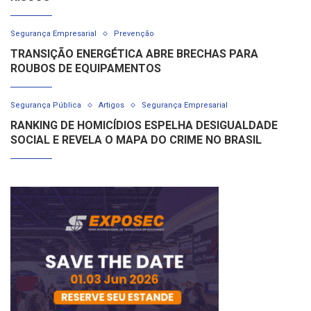
Segurança Empresarial
Prevenção
TRANSIÇÃO ENERGÉTICA ABRE BRECHAS PARA
ROUBOS DE EQUIPAMENTOS
Segurança Pública
Artigos
Segurança Empresarial
RANKING DE HOMICÍDIOS ESPELHA DESIGUALDADE
SOCIAL E REVELA O MAPA DO CRIME NO BRASIL