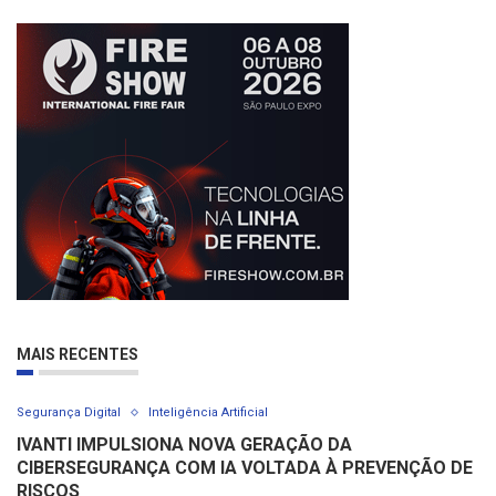
MAIS RECENTES
Segurança Digital
Inteligência Artificial
IVANTI IMPULSIONA NOVA GERAÇÃO DA
CIBERSEGURANÇA COM IA VOLTADA À PREVENÇÃO DE
RISCOS