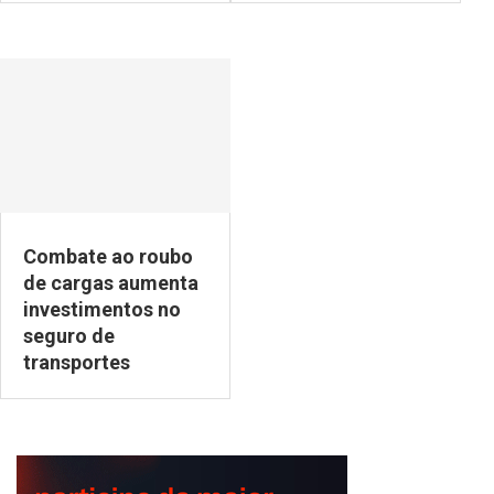
Combate ao roubo
de cargas aumenta
investimentos no
seguro de
transportes