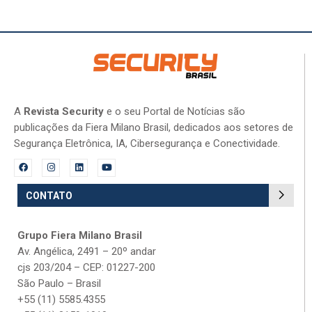
A
Revista Security
e o seu Portal de Notícias são
publicações da Fiera Milano Brasil, dedicados aos setores de
Segurança Eletrônica, IA, Cibersegurança e Conectividade.
CONTATO
Grupo Fiera Milano Brasil
Av. Angélica, 2491 – 20º andar
cjs 203/204 – CEP: 01227-200
São Paulo – Brasil
+55 (11) 5585.4355