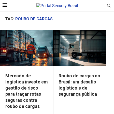
TAG:
ROUBO DE CARGAS
Mercado de
Roubo de cargas no
logística investe em
Brasil: um desafio
gestão de risco
logístico e de
para traçar rotas
segurança pública
seguras contra
roubo de cargas