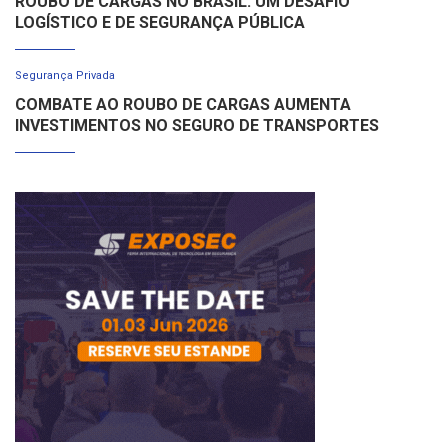
ROUBO DE CARGAS NO BRASIL: UM DESAFIO
LOGÍSTICO E DE SEGURANÇA PÚBLICA
Segurança Privada
COMBATE AO ROUBO DE CARGAS AUMENTA
INVESTIMENTOS NO SEGURO DE TRANSPORTES