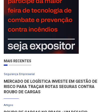
MAIS RECENTES
Segurança Empresarial
MERCADO DE LOGÍSTICA INVESTE EM GESTÃO DE
RISCO PARA TRAÇAR ROTAS SEGURAS CONTRA
ROUBO DE CARGAS
Artigos