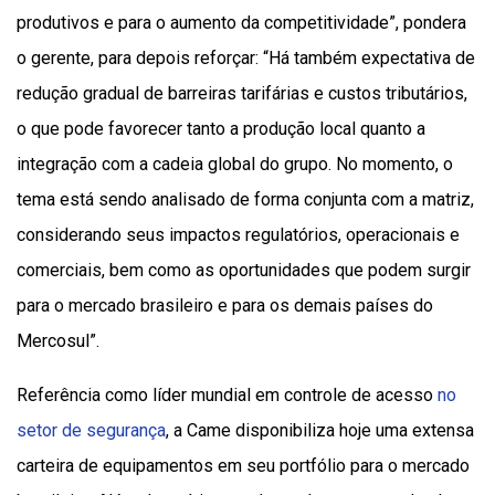
produtivos e para o aumento da competitividade”, pondera
o gerente, para depois reforçar: “Há também expectativa de
redução gradual de barreiras tarifárias e custos tributários,
o que pode favorecer tanto a produção local quanto a
integração com a cadeia global do grupo. No momento, o
tema está sendo analisado de forma conjunta com a matriz,
considerando seus impactos regulatórios, operacionais e
comerciais, bem como as oportunidades que podem surgir
para o mercado brasileiro e para os demais países do
Mercosul”.
Referência como líder mundial em controle de acesso
no
setor de segurança
, a Came disponibiliza hoje uma extensa
carteira de equipamentos em seu portfólio para o mercado