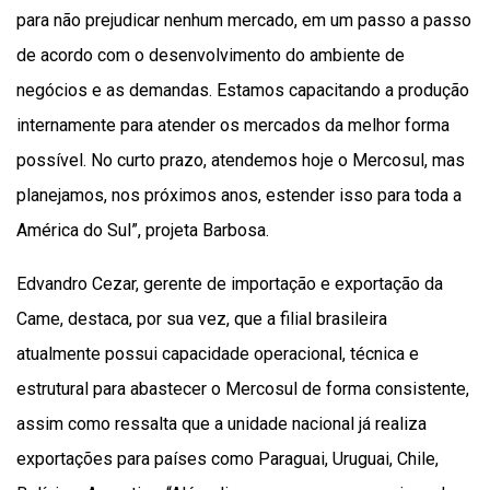
para não prejudicar nenhum mercado, em um passo a passo
de acordo com o desenvolvimento do ambiente de
negócios e as demandas. Estamos capacitando a produção
internamente para atender os mercados da melhor forma
possível. No curto prazo, atendemos hoje o Mercosul, mas
planejamos, nos próximos anos, estender isso para toda a
América do Sul”, projeta Barbosa.
Edvandro Cezar, gerente de importação e exportação da
Came, destaca, por sua vez, que a filial brasileira
atualmente possui capacidade operacional, técnica e
estrutural para abastecer o Mercosul de forma consistente,
assim como ressalta que a unidade nacional já realiza
exportações para países como Paraguai, Uruguai, Chile,