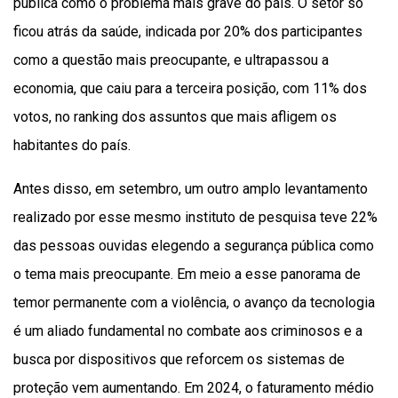
pública como o problema mais grave do país. O setor só
ficou atrás da saúde, indicada por 20% dos participantes
como a questão mais preocupante, e ultrapassou a
economia, que caiu para a terceira posição, com 11% dos
votos, no ranking dos assuntos que mais afligem os
habitantes do país.
Antes disso, em setembro, um outro amplo levantamento
realizado por esse mesmo instituto de pesquisa teve 22%
das pessoas ouvidas elegendo a segurança pública como
o tema mais preocupante. Em meio a esse panorama de
temor permanente com a violência, o avanço da tecnologia
é um aliado fundamental no combate aos criminosos e a
busca por dispositivos que reforcem os sistemas de
proteção vem aumentando. Em 2024, o faturamento médio