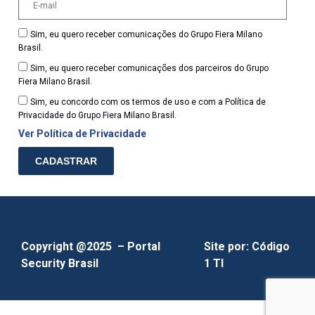
Sim, eu quero receber comunicações do Grupo Fiera Milano
Brasil.
Sim, eu quero receber comunicações dos parceiros do Grupo
Fiera Milano Brasil.
Sim, eu concordo com os termos de uso e com a Política de
Privacidade do Grupo Fiera Milano Brasil.
Ver Política de Privacidade
CADASTRAR
Copyright @2025 – Portal
Site por:
Código
Security Brasil
1 TI