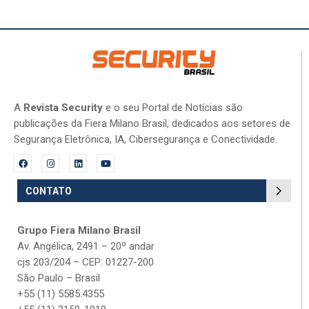
A
Revista Security
e o seu Portal de Notícias são
publicações da Fiera Milano Brasil, dedicados aos setores de
Segurança Eletrônica, IA, Cibersegurança e Conectividade.
CONTATO
Grupo Fiera Milano Brasil
Av. Angélica, 2491 – 20º andar
cjs 203/204 – CEP: 01227-200
São Paulo – Brasil
+55 (11) 5585.4355