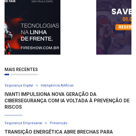
MAIS RECENTES
Segurança Digital
Inteligência Artificial
IVANTI IMPULSIONA NOVA GERAÇÃO DA
CIBERSEGURANÇA COM IA VOLTADA À PREVENÇÃO DE
RISCOS
Segurança Empresarial
Prevenção
TRANSIÇÃO ENERGÉTICA ABRE BRECHAS PARA