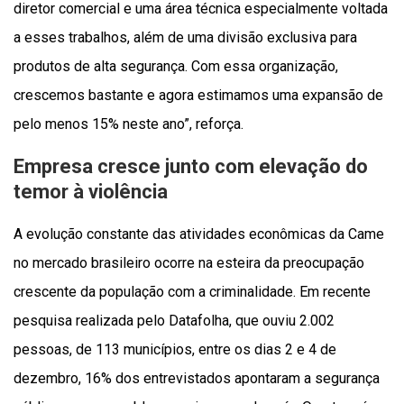
diretor comercial e uma área técnica especialmente voltada
a esses trabalhos, além de uma divisão exclusiva para
produtos de alta segurança. Com essa organização,
crescemos bastante e agora estimamos uma expansão de
pelo menos 15% neste ano”, reforça.
Empresa cresce junto com elevação do
temor à violência
A evolução constante das atividades econômicas da Came
no mercado brasileiro ocorre na esteira da preocupação
crescente da população com a criminalidade. Em recente
pesquisa realizada pelo Datafolha, que ouviu 2.002
pessoas, de 113 municípios, entre os dias 2 e 4 de
dezembro, 16% dos entrevistados apontaram a segurança