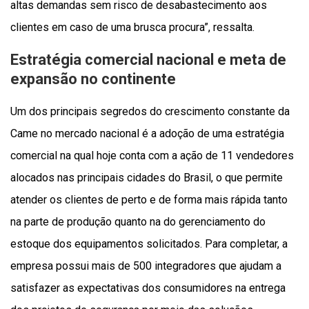
altas demandas sem risco de desabastecimento aos
clientes em caso de uma brusca procura”, ressalta.
Estratégia comercial nacional e meta de
expansão no continente
Um dos principais segredos do crescimento constante da
Came no mercado nacional é a adoção de uma estratégia
comercial na qual hoje conta com a ação de 11 vendedores
alocados nas principais cidades do Brasil, o que permite
atender os clientes de perto e de forma mais rápida tanto
na parte de produção quanto na do gerenciamento do
estoque dos equipamentos solicitados. Para completar, a
empresa possui mais de 500 integradores que ajudam a
satisfazer as expectativas dos consumidores na entrega