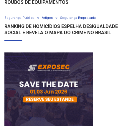
ROUBOS DE EQUIPAMENTOS
Segurança Pública
Artigos
Segurança Empresarial
RANKING DE HOMICÍDIOS ESPELHA DESIGUALDADE
SOCIAL E REVELA O MAPA DO CRIME NO BRASIL