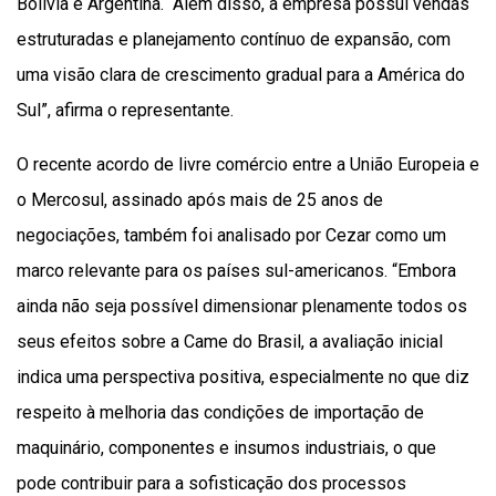
Bolívia e Argentina. “Além disso, a empresa possui vendas
estruturadas e planejamento contínuo de expansão, com
uma visão clara de crescimento gradual para a América do
Sul”, afirma o representante.
O recente acordo de livre comércio entre a União Europeia e
o Mercosul, assinado após mais de 25 anos de
negociações, também foi analisado por Cezar como um
marco relevante para os países sul-americanos. “Embora
ainda não seja possível dimensionar plenamente todos os
seus efeitos sobre a Came do Brasil, a avaliação inicial
indica uma perspectiva positiva, especialmente no que diz
respeito à melhoria das condições de importação de
maquinário, componentes e insumos industriais, o que
pode contribuir para a sofisticação dos processos