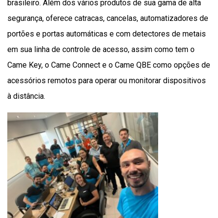
brasileiro. Além dos vários produtos de sua gama de alta
segurança, oferece catracas, cancelas, automatizadores de
portões e portas automáticas e com detectores de metais
em sua linha de controle de acesso, assim como tem o
Came Key, o Came Connect e o Came QBE como opções de
acessórios remotos para operar ou monitorar dispositivos
à distância.