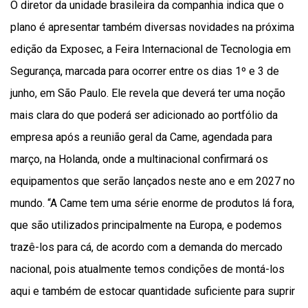
O diretor da unidade brasileira da companhia indica que o
plano é apresentar também diversas novidades na próxima
edição da Exposec, a Feira Internacional de Tecnologia em
Segurança, marcada para ocorrer entre os dias 1º e 3 de
junho, em São Paulo. Ele revela que deverá ter uma noção
mais clara do que poderá ser adicionado ao portfólio da
empresa após a reunião geral da Came, agendada para
março, na Holanda, onde a multinacional confirmará os
equipamentos que serão lançados neste ano e em 2027 no
mundo. “A Came tem uma série enorme de produtos lá fora,
que são utilizados principalmente na Europa, e podemos
trazê-los para cá, de acordo com a demanda do mercado
nacional, pois atualmente temos condições de montá-los
aqui e também de estocar quantidade suficiente para suprir