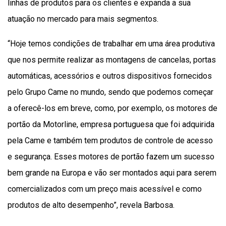
linhas de produtos para os clientes e expanda a sua
atuação no mercado para mais segmentos.
“Hoje temos condições de trabalhar em uma área produtiva
que nos permite realizar as montagens de cancelas, portas
automáticas, acessórios e outros dispositivos fornecidos
pelo Grupo Came no mundo, sendo que podemos começar
a oferecê-los em breve, como, por exemplo, os motores de
portão da Motorline, empresa portuguesa que foi adquirida
pela Came e também tem produtos de controle de acesso
e segurança. Esses motores de portão fazem um sucesso
bem grande na Europa e vão ser montados aqui para serem
comercializados com um preço mais acessível e como
produtos de alto desempenho”, revela Barbosa.