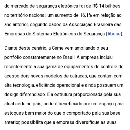
do mercado de segurança eletrônica foi de R$ 14 bilhões
no território nacional, um aumento de 16,1% em relação ao
ano anterior, segundo dados da Associação Brasileira das
Empresas de Sistemas Eletrônicos de Segurança (
Abese
).
Diante deste cenário, a Came vem ampliando o seu
portfólio constantemente no Brasil. A empresa incluiu
recentemente à sua gama de equipamentos de controle de
acesso dois novos modelos de catracas, que contam com
alta tecnologia, eficiência operacional e ainda possuem um
design diferenciado. E a estrutura proporcionada pela sua
atual sede no país, onde é beneficiado por um espaço para
estoques bem maior do que o comportado pela sua base
anterior, possibilita que a empresa diversifique as suas