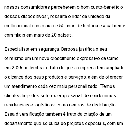
nossos consumidores perceberem o bom custo-benefício
desses dispositivos”, ressalta o líder da unidade da
multinacional com mais de 50 anos de história e atualmente
com filiais em mais de 20 países.
Especialista em segurança, Barbosa justifica o seu
otimismo em um novo crescimento expressivo da Came
em 2026 ao lembrar o fato de que a empresa tem ampliado
o alcance dos seus produtos e serviços, além de oferecer
um atendimento cada vez mais personalizado. “Temos
clientes hoje dos setores empresarial, de condomínios
residenciais e logísticos, como centros de distribuição.
Essa diversificação também é fruto da criação de um
departamento que só cuida de projetos especiais, com um