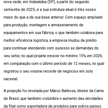
nova sede, em Indaiatuba (SP), a partir do segundo
semestre de 2025, e a sua estrutura atual é três vezes
maior do que a da sua base anterior. Com espaço ampliado
para produção, montagem e armazenamento de
equipamentos em sua fábrica, o que também colabora para
melhor eficiência logística, a empresa mudou de prédio
para continuar atendendo com sucesso as demandas do
seu setor, no qual projeta crescer no mínimo 15% em 2026,
em comparação com o último período de 12 meses, no qual
registrou o seu volume recorde de negócios em solo
nacional.
A projeção foi revelada por Marco Barbosa, diretor da Came
do Brasil, que também vislumbra o aumento das atividades
da filial como exportadora de produtos para outros países