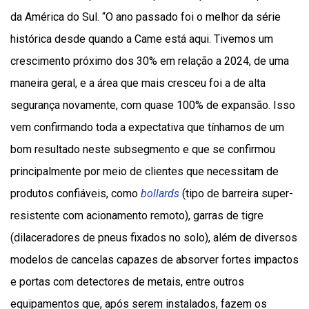
da América do Sul. “O ano passado foi o melhor da série
histórica desde quando a Came está aqui. Tivemos um
crescimento próximo dos 30% em relação a 2024, de uma
maneira geral, e a área que mais cresceu foi a de alta
segurança novamente, com quase 100% de expansão. Isso
vem confirmando toda a expectativa que tínhamos de um
bom resultado neste subsegmento e que se confirmou
principalmente por meio de clientes que necessitam de
produtos confiáveis, como
bollards
(tipo de barreira super-
resistente com acionamento remoto), garras de tigre
(dilaceradores de pneus fixados no solo), além de diversos
modelos de cancelas capazes de absorver fortes impactos
e portas com detectores de metais, entre outros
equipamentos que, após serem instalados, fazem os