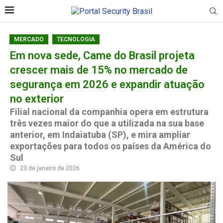
MERCADO
TECNOLOGIA
Em nova sede, Came do Brasil projeta
crescer mais de 15% no mercado de
segurança em 2026 e expandir atuação
no exterior
Filial nacional da companhia opera em estrutura
três vezes maior do que a utilizada na sua base
anterior, em Indaiatuba (SP), e mira ampliar
exportações para todos os países da América do
Sul
23 de janeiro de 2026