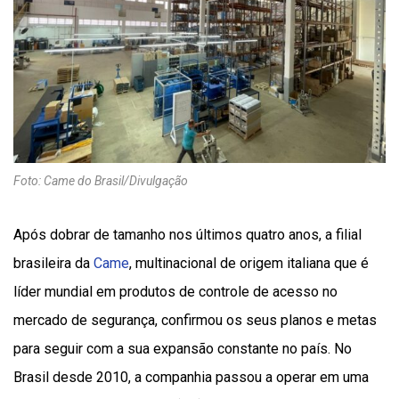
Foto: Came do Brasil/Divulgação
Após dobrar de tamanho nos últimos quatro anos, a filial
brasileira da
Came
, multinacional de origem italiana que é
líder mundial em produtos de controle de acesso no
mercado de segurança, confirmou os seus planos e metas
para seguir com a sua expansão constante no país. No
Brasil desde 2010, a companhia passou a operar em uma