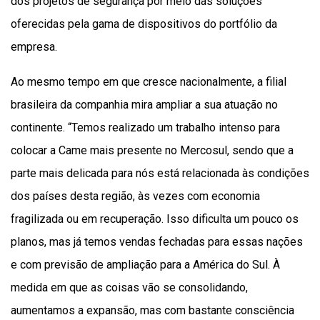
dos projetos de segurança por meio das soluções
oferecidas pela gama de dispositivos do portfólio da
empresa.
Ao mesmo tempo em que cresce nacionalmente, a filial
brasileira da companhia mira ampliar a sua atuação no
continente. “Temos realizado um trabalho intenso para
colocar a Came mais presente no Mercosul, sendo que a
parte mais delicada para nós está relacionada às condições
dos países desta região, às vezes com economia
fragilizada ou em recuperação. Isso dificulta um pouco os
planos, mas já temos vendas fechadas para essas nações
e com previsão de ampliação para a América do Sul. À
medida em que as coisas vão se consolidando,
aumentamos a expansão, mas com bastante consciência