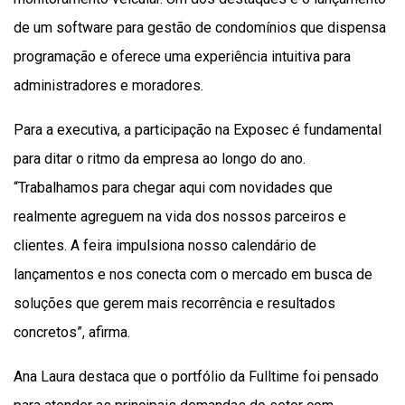
de um software para gestão de condomínios que dispensa
programação e oferece uma experiência intuitiva para
administradores e moradores.
Para a executiva, a participação na Exposec é fundamental
para ditar o ritmo da empresa ao longo do ano.
“Trabalhamos para chegar aqui com novidades que
realmente agreguem na vida dos nossos parceiros e
clientes. A feira impulsiona nosso calendário de
lançamentos e nos conecta com o mercado em busca de
soluções que gerem mais recorrência e resultados
concretos”, afirma.
Ana Laura destaca que o portfólio da Fulltime foi pensado