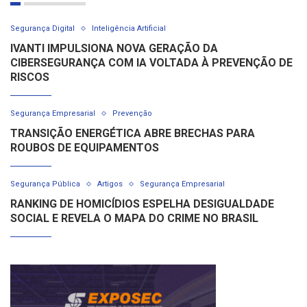
Segurança Digital
Inteligência Artificial
IVANTI IMPULSIONA NOVA GERAÇÃO DA
CIBERSEGURANÇA COM IA VOLTADA À PREVENÇÃO DE
RISCOS
Segurança Empresarial
Prevenção
TRANSIÇÃO ENERGÉTICA ABRE BRECHAS PARA
ROUBOS DE EQUIPAMENTOS
Segurança Pública
Artigos
Segurança Empresarial
RANKING DE HOMICÍDIOS ESPELHA DESIGUALDADE
SOCIAL E REVELA O MAPA DO CRIME NO BRASIL