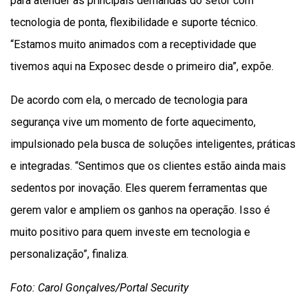
para atender as principais demandas do setor com
tecnologia de ponta, flexibilidade e suporte técnico.
“Estamos muito animados com a receptividade que
tivemos aqui na Exposec desde o primeiro dia”, expõe.
De acordo com ela, o mercado de tecnologia para
segurança vive um momento de forte aquecimento,
impulsionado pela busca de soluções inteligentes, práticas
e integradas. “Sentimos que os clientes estão ainda mais
sedentos por inovação. Eles querem ferramentas que
gerem valor e ampliem os ganhos na operação. Isso é
muito positivo para quem investe em tecnologia e
personalização”, finaliza.
Foto: Carol Gonçalves/Portal Security