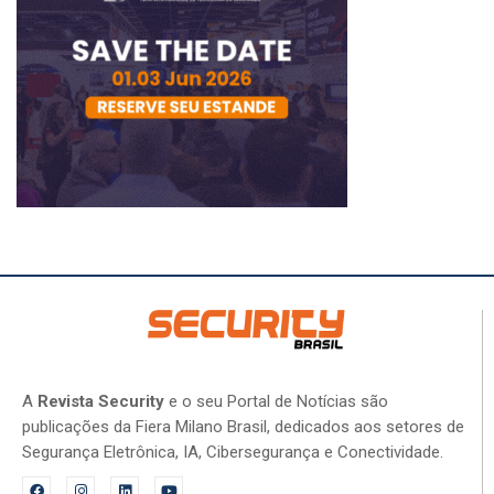
A
Revista Security
e o seu Portal de Notícias são
publicações da Fiera Milano Brasil, dedicados aos setores de
Segurança Eletrônica, IA, Cibersegurança e Conectividade.