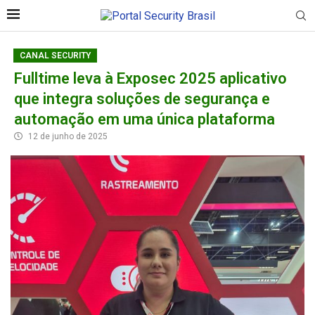
CANAL SECURITY
Fulltime leva à Exposec 2025 aplicativo
que integra soluções de segurança e
automação em uma única plataforma
12 de junho de 2025