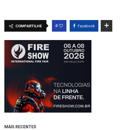
0
COMPARTILHE
Facebook
MAIS RECENTES