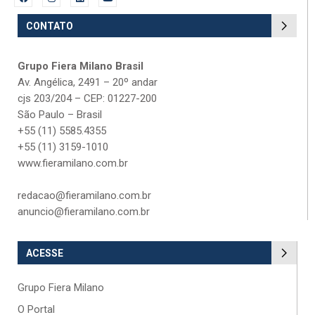
CONTATO
Grupo Fiera Milano Brasil
Av. Angélica, 2491 – 20º andar
cjs 203/204 – CEP: 01227-200
São Paulo – Brasil
+55 (11) 5585.4355
+55 (11) 3159-1010
www.fieramilano.com.br
redacao@fieramilano.com.br
anuncio@fieramilano.com.br
ACESSE
Grupo Fiera Milano
O Portal