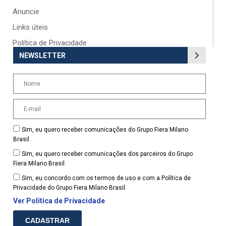
Anuncie
Links úteis
Política de Privacidade
NEWSLETTER
Sim, eu quero receber comunicações do Grupo Fiera Milano
Brasil.
Sim, eu quero receber comunicações dos parceiros do Grupo
Fiera Milano Brasil.
Sim, eu concordo com os termos de uso e com a Política de
Privacidade do Grupo Fiera Milano Brasil.
Ver Política de Privacidade
CADASTRAR