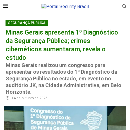
SEGURANÇA PÚBLICA
Minas Gerais apresenta 1º Diagnóstico
da Segurança Pública; crimes
cibernéticos aumentaram, revela o
estudo
Minas Gerais realizou um congresso para
apresentar os resultados do 1º Diagnóstico da
Segurança Pública no estado, em evento no
auditório JK, na Cidade Administrativa, em Belo
Horizonte.
14 de outubro de 2025