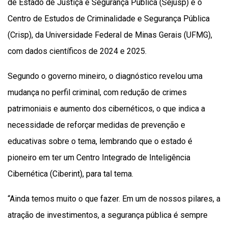
de Estado de Justiça e Segurança Pública (Sejusp) e o
Centro de Estudos de Criminalidade e Segurança Pública
(Crisp), da Universidade Federal de Minas Gerais (UFMG),
com dados científicos de 2024 e 2025.
Segundo o governo mineiro, o diagnóstico revelou uma
mudança no perfil criminal, com redução de crimes
patrimoniais e aumento dos cibernéticos, o que indica a
necessidade de reforçar medidas de prevenção e
educativas sobre o tema, lembrando que o estado é
pioneiro em ter um Centro Integrado de Inteligência
Cibernética (Ciberint), para tal tema.
“Ainda temos muito o que fazer. Em um de nossos pilares, a
atração de investimentos, a segurança pública é sempre