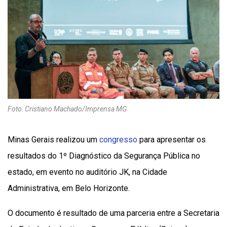
Foto: Cristiano Machado/Imprensa MG
Minas Gerais realizou um
congresso
para apresentar os
resultados do 1º Diagnóstico da Segurança Pública no
estado, em evento no auditório JK, na Cidade
Administrativa, em Belo Horizonte.
O documento é resultado de uma parceria entre a Secretaria