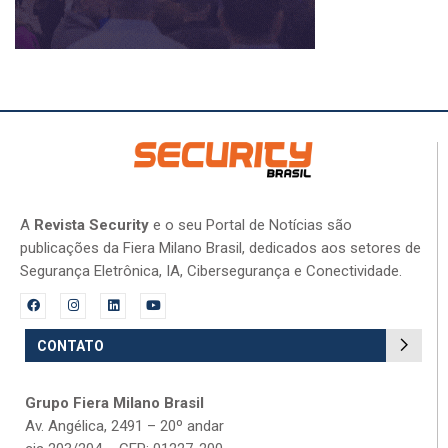
A
Revista Security
e o seu Portal de Notícias são
publicações da Fiera Milano Brasil, dedicados aos setores de
Segurança Eletrônica, IA, Cibersegurança e Conectividade.
CONTATO
Grupo Fiera Milano Brasil
Av. Angélica, 2491 – 20º andar