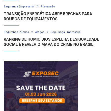
Segurança Empresarial
Prevenção
TRANSIÇÃO ENERGÉTICA ABRE BRECHAS PARA
ROUBOS DE EQUIPAMENTOS
Segurança Pública
Artigos
Segurança Empresarial
RANKING DE HOMICÍDIOS ESPELHA DESIGUALDADE
SOCIAL E REVELA O MAPA DO CRIME NO BRASIL