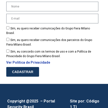
Sim, eu quero receber comunicações do Grupo Fiera Milano
Brasil.
Sim, eu quero receber comunicações dos parceiros do Grupo
Fiera Milano Brasil.
Sim, eu concordo com os termos de uso e com a Política de
Privacidade do Grupo Fiera Milano Brasil.
Ver Política de Privacidade
CADASTRAR
Copyright @2025 – Portal
Site por:
Código
Security Brasil
1 TI