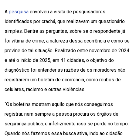
A
pesquisa
envolveu a visita de pesquisadores
identificados por crachá, que realizavam um questionário
simples. Dentre as perguntas, sobre se o respondente já
foi vítima de crime, a natureza dessa ocorrência e como se
previne de tal situação. Realizado entre novembro de 2024
e até o início de 2025, em 41 cidades, o objetivo do
diagnóstico foi entender as razões de os moradores não
registrarem um boletim de ocorrência, como roubos de
celulares, racismo e outras violências.
“Os boletins mostram aquilo que nós conseguimos
registrar, nem sempre a pessoa procura os órgãos de
segurança pública, e infelizmente isso se perde no tempo.
Quando nós fazemos essa busca ativa, indo ao cidadão