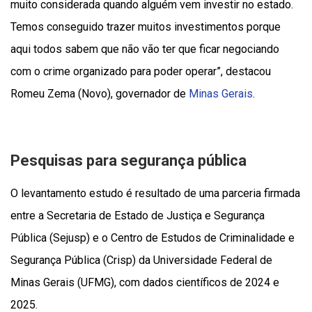
muito considerada quando alguém vem investir no estado.
Temos conseguido trazer muitos investimentos porque
aqui todos sabem que não vão ter que ficar negociando
com o crime organizado para poder operar”, destacou
Romeu Zema (Novo), governador de
Minas Gerais
.
Pesquisas para segurança pública
O levantamento estudo é resultado de uma parceria firmada
entre a Secretaria de Estado de Justiça e Segurança
Pública (Sejusp) e o Centro de Estudos de Criminalidade e
Segurança Pública (Crisp) da Universidade Federal de
Minas Gerais (UFMG), com dados científicos de 2024 e
2025.