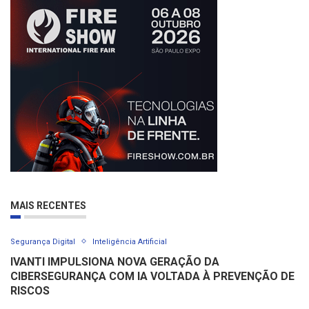
MAIS RECENTES
Segurança Digital
Inteligência Artificial
IVANTI IMPULSIONA NOVA GERAÇÃO DA
CIBERSEGURANÇA COM IA VOLTADA À PREVENÇÃO DE
RISCOS