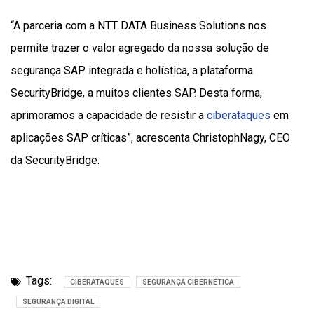
“A parceria com a NTT DATA Business Solutions nos
permite trazer o valor agregado da nossa solução de
segurança SAP integrada e holística, a plataforma
SecurityBridge, a muitos clientes SAP. Desta forma,
aprimoramos a capacidade de resistir a
ciberataques
em
aplicações SAP críticas”, acrescenta ChristophNagy, CEO
da SecurityBridge.
Tags:
CIBERATAQUES
SEGURANÇA CIBERNÉTICA
SEGURANÇA DIGITAL