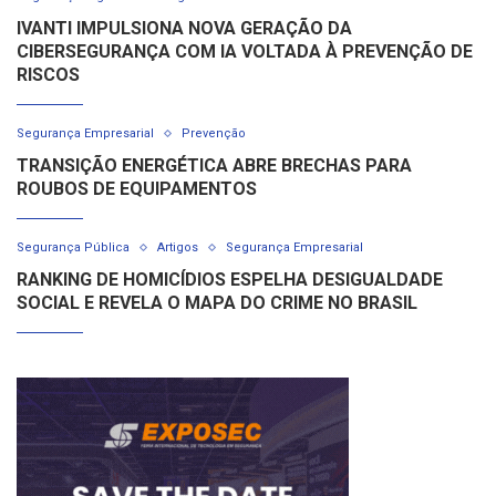
IVANTI IMPULSIONA NOVA GERAÇÃO DA
CIBERSEGURANÇA COM IA VOLTADA À PREVENÇÃO DE
RISCOS
Segurança Empresarial
Prevenção
TRANSIÇÃO ENERGÉTICA ABRE BRECHAS PARA
ROUBOS DE EQUIPAMENTOS
Segurança Pública
Artigos
Segurança Empresarial
RANKING DE HOMICÍDIOS ESPELHA DESIGUALDADE
SOCIAL E REVELA O MAPA DO CRIME NO BRASIL