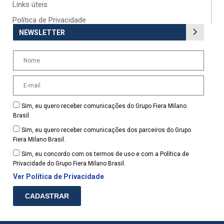
Links úteis
Política de Privacidade
NEWSLETTER
Sim, eu quero receber comunicações do Grupo Fiera Milano
Brasil.
Sim, eu quero receber comunicações dos parceiros do Grupo
Fiera Milano Brasil.
Sim, eu concordo com os termos de uso e com a Política de
Privacidade do Grupo Fiera Milano Brasil.
Ver Política de Privacidade
CADASTRAR