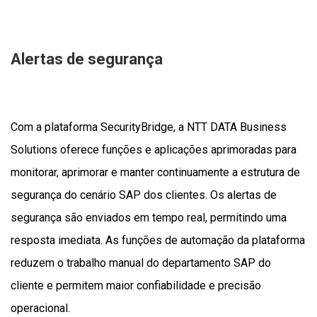
Alertas de segurança
Com a plataforma SecurityBridge, a NTT DATA Business
Solutions oferece funções e aplicações aprimoradas para
monitorar, aprimorar e manter continuamente a estrutura de
segurança do cenário SAP dos clientes. Os alertas de
segurança são enviados em tempo real, permitindo uma
resposta imediata. As funções de automação da plataforma
reduzem o trabalho manual do departamento SAP do
cliente e permitem maior confiabilidade e precisão
operacional.