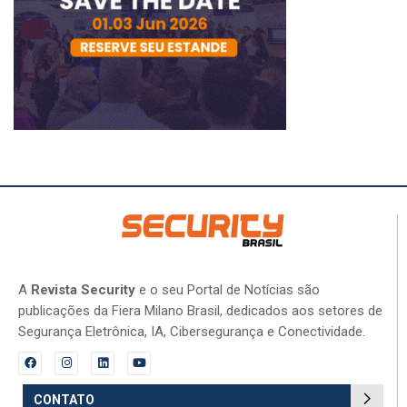
A
Revista Security
e o seu Portal de Notícias são
publicações da Fiera Milano Brasil, dedicados aos setores de
Segurança Eletrônica, IA, Cibersegurança e Conectividade.
CONTATO