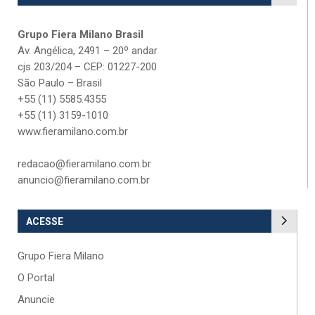
Grupo Fiera Milano Brasil
Av. Angélica, 2491 – 20º andar
cjs 203/204 – CEP: 01227-200
São Paulo – Brasil
+55 (11) 5585.4355
+55 (11) 3159-1010
www.fieramilano.com.br
redacao@fieramilano.com.br
anuncio@fieramilano.com.br
ACESSE
Grupo Fiera Milano
O Portal
Anuncie