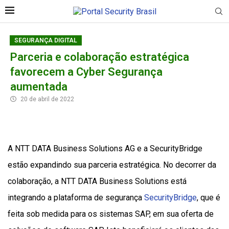
SEGURANÇA DIGITAL
Parceria e colaboração estratégica
favorecem a Cyber Segurança
aumentada
20 de abril de 2022
A NTT DATA Business Solutions AG e a SecurityBridge
estão expandindo sua parceria estratégica. No decorrer da
colaboração, a NTT DATA Business Solutions está
integrando a plataforma de segurança
SecurityBridge
, que é
feita sob medida para os sistemas SAP, em sua oferta de