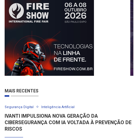
MAIS RECENTES
Segurança Digital
Inteligência Artificial
IVANTI IMPULSIONA NOVA GERAÇÃO DA
CIBERSEGURANÇA COM IA VOLTADA À PREVENÇÃO DE
RISCOS