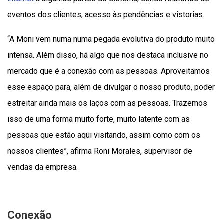
eventos dos clientes, acesso às pendências e vistorias.
“A Moni vem numa numa pegada evolutiva do produto muito
intensa. Além disso, há algo que nos destaca inclusive no
mercado que é a conexão com as pessoas. Aproveitamos
esse espaço para, além de divulgar o nosso produto, poder
estreitar ainda mais os laços com as pessoas. Trazemos
isso de uma forma muito forte, muito latente com as
pessoas que estão aqui visitando, assim como com os
nossos clientes”, afirma Roni Morales, supervisor de
vendas da empresa.
Conexão