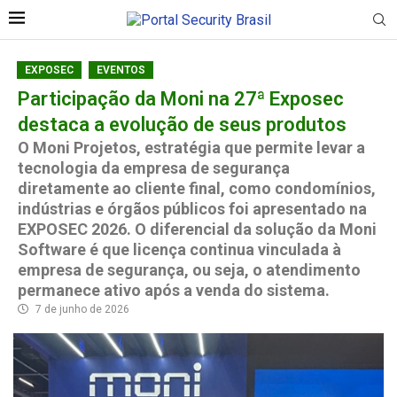
EXPOSEC
EVENTOS
Participação da Moni na 27ª Exposec
destaca a evolução de seus produtos
O Moni Projetos, estratégia que permite levar a
tecnologia da empresa de segurança
diretamente ao cliente final, como condomínios,
indústrias e órgãos públicos foi apresentado na
EXPOSEC 2026. O diferencial da solução da Moni
Software é que licença continua vinculada à
empresa de segurança, ou seja, o atendimento
permanece ativo após a venda do sistema.
7 de junho de 2026