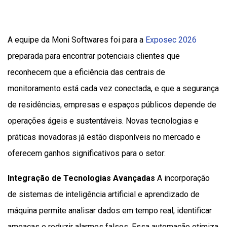
A equipe da Moni Softwares foi para a
Exposec 2026
preparada para encontrar potenciais clientes que
reconhecem que a eficiência das centrais de
monitoramento está cada vez conectada, e que a segurança
de residências, empresas e espaços públicos depende de
operações ágeis e sustentáveis. Novas tecnologias e
práticas inovadoras já estão disponíveis no mercado e
oferecem ganhos significativos para o setor:
Integração de Tecnologias Avançadas
A incorporação
de sistemas de inteligência artificial e aprendizado de
máquina permite analisar dados em tempo real, identificar
ameaças e reduzir alarmes falsos. Essa automação otimiza