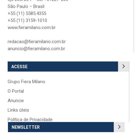
São Paulo – Brasil
+55 (11) 5585.4355
+55 (11) 3159-1010
www.fieramilano.com.br
redacao@fieramilano.com.br
anuncio@fieramilano.com.br
ACESSE
Grupo Fiera Milano
O Portal
Anuncie
Links úteis
Política de Privacidade
NEWSLETTER