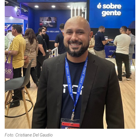
Foto: Cristiane Del Gaudio