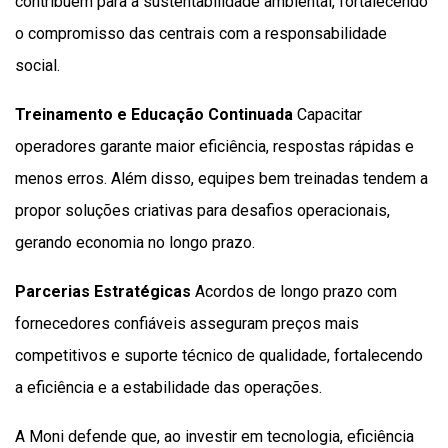
contribuem para a sustentabilidade ambiental, fortalecendo
o compromisso das centrais com a responsabilidade
social.
Treinamento e Educação Continuada
Capacitar
operadores garante maior eficiência, respostas rápidas e
menos erros. Além disso, equipes bem treinadas tendem a
propor soluções criativas para desafios operacionais,
gerando economia no longo prazo.
Parcerias Estratégicas
Acordos de longo prazo com
fornecedores confiáveis asseguram preços mais
competitivos e suporte técnico de qualidade, fortalecendo
a eficiência e a estabilidade das operações.
A Moni defende que, ao investir em tecnologia, eficiência