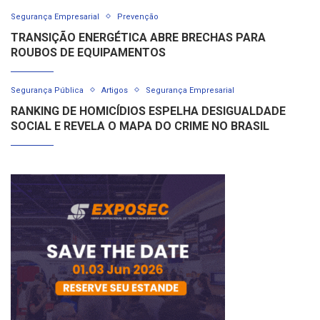
Segurança Empresarial
Prevenção
TRANSIÇÃO ENERGÉTICA ABRE BRECHAS PARA
ROUBOS DE EQUIPAMENTOS
Segurança Pública
Artigos
Segurança Empresarial
RANKING DE HOMICÍDIOS ESPELHA DESIGUALDADE
SOCIAL E REVELA O MAPA DO CRIME NO BRASIL