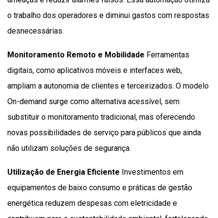
o trabalho dos operadores e diminui gastos com respostas
desnecessárias.
Monitoramento Remoto e Mobilidade
Ferramentas
digitais, como aplicativos móveis e interfaces web,
ampliam a autonomia de clientes e terceirizados. O modelo
On-demand surge como alternativa acessível, sem
substituir o monitoramento tradicional, mas oferecendo
novas possibilidades de serviço para públicos que ainda
não utilizam soluções de segurança.
Utilização de Energia Eficiente
Investimentos em
equipamentos de baixo consumo e práticas de gestão
energética reduzem despesas com eletricidade e