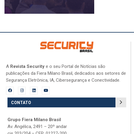
A
Revista Security
e o seu Portal de Notícias são
publicações da Fiera Milano Brasil, dedicados aos setores de
Segurança Eletrônica, IA, Cibersegurança e Conectividade.
CONTATO
Grupo Fiera Milano Brasil
Av. Angélica, 2491 – 20º andar
cjs 203/204 – CEP: 01227-200