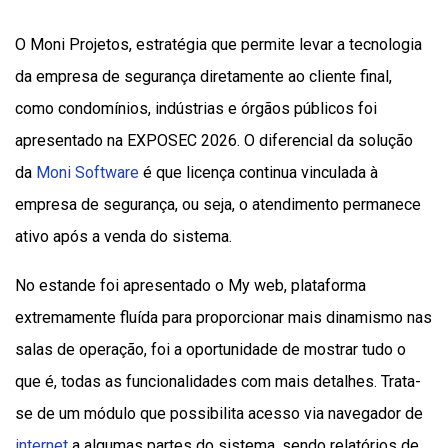
O Moni Projetos, estratégia que permite levar a tecnologia
da empresa de segurança diretamente ao cliente final,
como condomínios, indústrias e órgãos públicos foi
apresentado na EXPOSEC 2026. O diferencial da solução
da
Moni Software
é que licença continua vinculada à
empresa de segurança, ou seja, o atendimento permanece
ativo após a venda do sistema.
No estande foi apresentado o My web, plataforma
extremamente fluída para proporcionar mais dinamismo nas
salas de operação, foi a oportunidade de mostrar tudo o
que é, todas as funcionalidades com mais detalhes. Trata-
se de um módulo que possibilita acesso via navegador de
internet
a algumas partes do sistema, sendo relatórios de