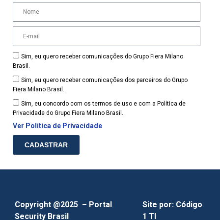
Sim, eu quero receber comunicações do Grupo Fiera Milano
Brasil.
Sim, eu quero receber comunicações dos parceiros do Grupo
Fiera Milano Brasil.
Sim, eu concordo com os termos de uso e com a Política de
Privacidade do Grupo Fiera Milano Brasil.
Ver Política de Privacidade
CADASTRAR
Copyright @2025 – Portal
Site por:
Código
Security Brasil
1 TI