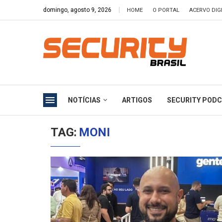
domingo, agosto 9, 2026
HOME
O PORTAL
ACERVO DIG
NOTÍCIAS
ARTIGOS
SECURITY POD
TAG:
MONI