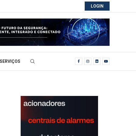
LOGIN
SERVIÇOS