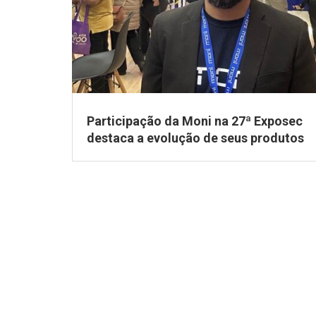
Participação da Moni na 27ª Exposec
destaca a evolução de seus produtos