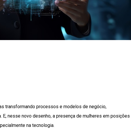
penas transformando processos e modelos de negócio,
a. E, nesse novo desenho, a presença de mulheres em posições
specialmente na tecnologia.