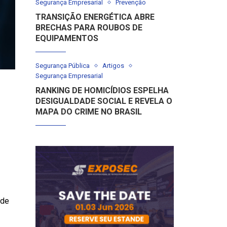
Segurança Empresarial
Prevenção
TRANSIÇÃO ENERGÉTICA ABRE
BRECHAS PARA ROUBOS DE
EQUIPAMENTOS
Segurança Pública
Artigos
Segurança Empresarial
RANKING DE HOMICÍDIOS ESPELHA
DESIGUALDADE SOCIAL E REVELA O
MAPA DO CRIME NO BRASIL
 de