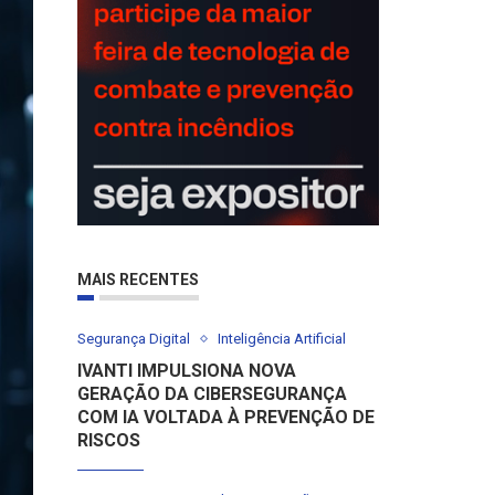
MAIS RECENTES
Segurança Digital
Inteligência Artificial
IVANTI IMPULSIONA NOVA
GERAÇÃO DA CIBERSEGURANÇA
COM IA VOLTADA À PREVENÇÃO DE
RISCOS