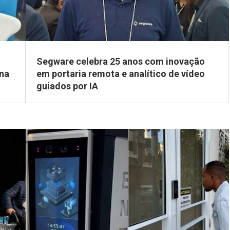
Segware celebra 25 anos com inovação
 na
em portaria remota e analítico de vídeo
guiados por IA