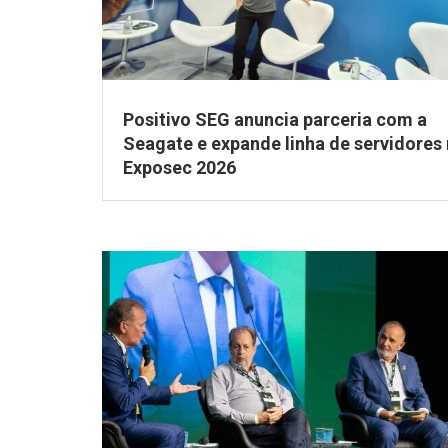
Positivo SEG anuncia parceria com a
Seagate e expande linha de servidores
Exposec 2026