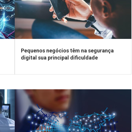
Pequenos negócios têm na segurança
digital sua principal dificuldade