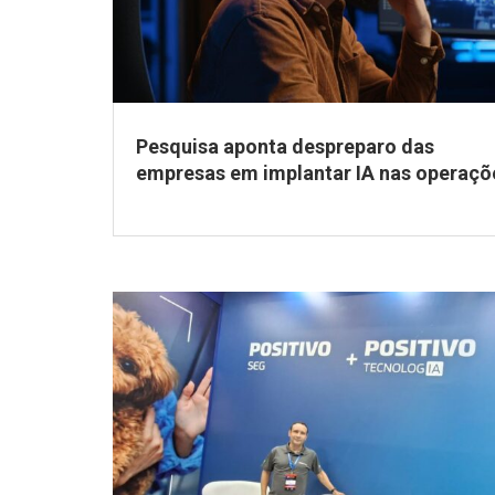
Pesquisa aponta despreparo das
empresas em implantar IA nas operaçõ