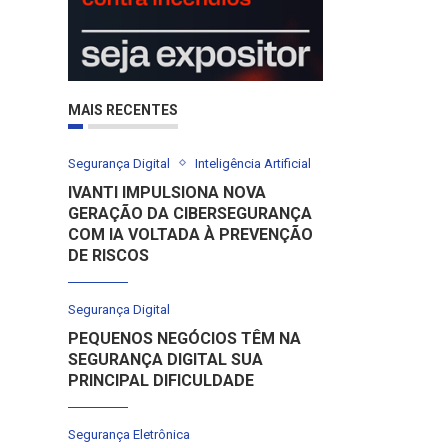
MAIS RECENTES
Segurança Digital
Inteligência Artificial
IVANTI IMPULSIONA NOVA
GERAÇÃO DA CIBERSEGURANÇA
COM IA VOLTADA À PREVENÇÃO
DE RISCOS
Segurança Digital
PEQUENOS NEGÓCIOS TÊM NA
SEGURANÇA DIGITAL SUA
PRINCIPAL DIFICULDADE
Segurança Eletrônica