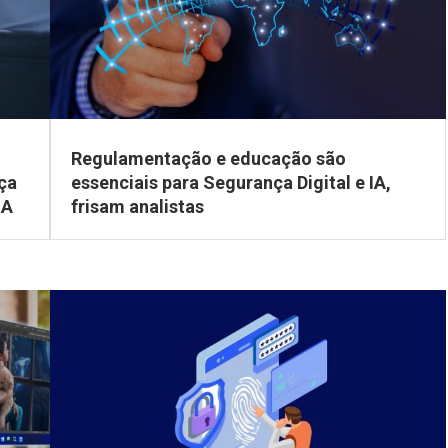
Regulamentação e educação são
ça
essenciais para Segurança Digital e IA,
IA
frisam analistas