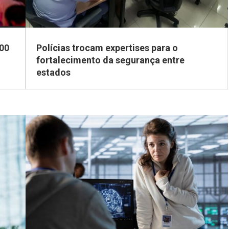
00
Polícias trocam expertises para o
fortalecimento da segurança entre
estados