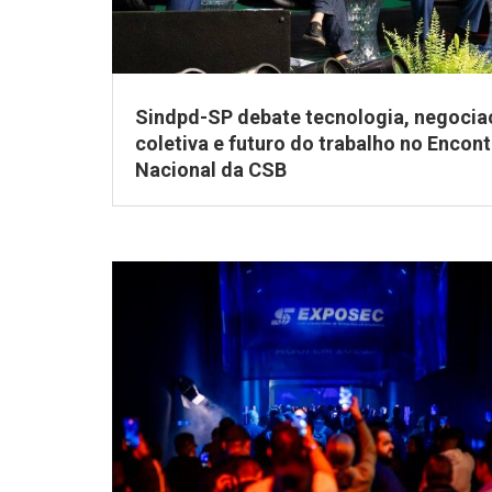
Sindpd-SP debate tecnologia, negocia
coletiva e futuro do trabalho no Encon
Nacional da CSB