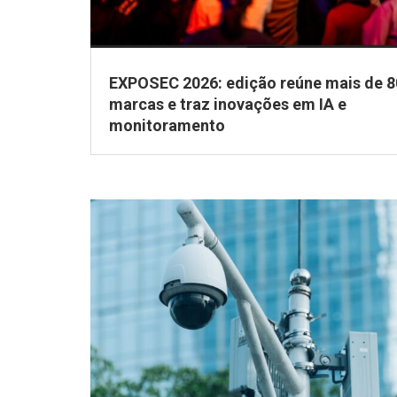
EXPOSEC 2026: edição reúne mais de 8
marcas e traz inovações em IA e
monitoramento