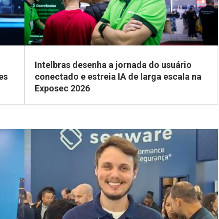
Intelbras desenha a jornada do usuário
es
conectado e estreia IA de larga escala na
Exposec 2026