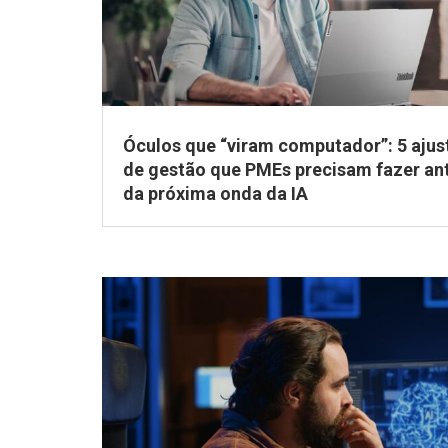
Óculos que “viram computador”: 5 ajus
de gestão que PMEs precisam fazer an
da próxima onda da IA