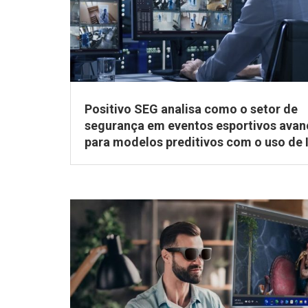
Positivo SEG analisa como o setor de
segurança em eventos esportivos avan
para modelos preditivos com o uso de 