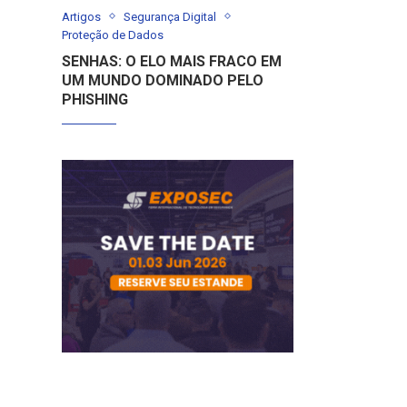
Artigos
Segurança Digital
Proteção de Dados
SENHAS: O ELO MAIS FRACO EM
UM MUNDO DOMINADO PELO
PHISHING