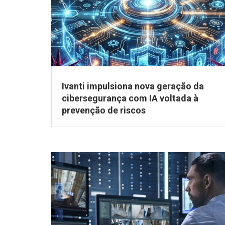
Ivanti impulsiona nova geração da
cibersegurança com IA voltada à
prevenção de riscos