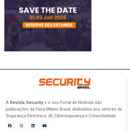
A
Revista Security
e o seu Portal de Notícias são
publicações da Fiera Milano Brasil, dedicados aos setores de
Segurança Eletrônica, IA, Cibersegurança e Conectividade.