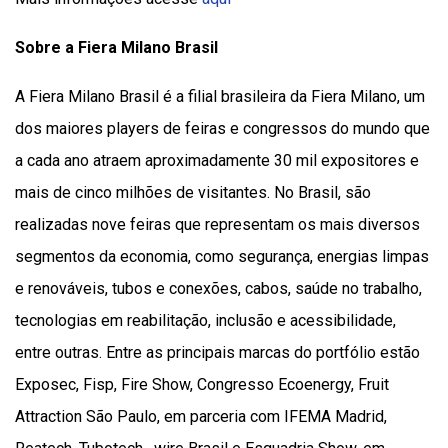
Sobre a Fiera Milano Brasil
A Fiera Milano Brasil
é a
filial brasileira da Fiera Milano, um
dos maiores players de feiras e congressos do mundo que
a cada ano atraem aproximadamente 30 mil expositores e
mais de cinco milhões de visitantes
.
No Brasil, são
realizadas
nove
feiras que representam os mais diversos
segmentos da economia, como segurança, energias limpas
e renováveis, tubos e conexões, cabos, saúde no trabalho,
tecnologias em reabilitação, inclusão e acessibilidade,
entre outras. Entre as principais marcas do portfólio estão
Exposec, Fisp, Fire Show, Congresso Ecoenergy, Fruit
Attraction São Paulo, em parceria com IFEMA Madrid,