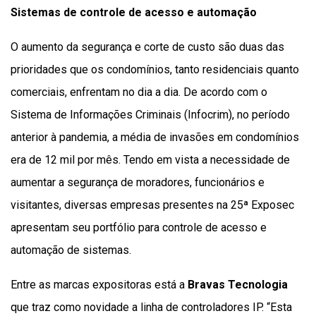
Sistemas de controle de acesso e automação
O aumento da segurança e corte de custo são duas das
prioridades que os condomínios, tanto residenciais quanto
comerciais, enfrentam no dia a dia. De acordo com o
Sistema de Informações Criminais (Infocrim), no período
anterior à pandemia, a média de invasões em condomínios
era de 12 mil por mês. Tendo em vista a necessidade de
aumentar a segurança de moradores, funcionários e
visitantes, diversas empresas presentes na 25ª Exposec
apresentam seu portfólio para controle de acesso e
automação de sistemas.
Entre as marcas expositoras está a
Bravas Tecnologia
que traz como novidade a linha de controladores IP. “Esta