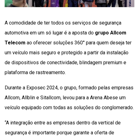
A comodidade de ter todos os serviços de segurança
automotiva em um só lugar é a aposta do
grupo Allcom
Telecom
ao oferecer soluções 360° para quem deseja ter
um veículo mais seguro e protegido a partir da instalação
de dispositivos de conectividade, blindagem premium e
plataforma de rastreamento.
Durante a Exposec 2024, o grupo, formado pelas empresas
Allcom, Allblin e Sitallcom, levou para a Arena Abese um
veículo equipado com todas as soluções do conglomerado.
“A integração entre as empresas dentro da vertical de
segurança é importante porque garante a oferta de