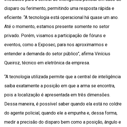
disparo ou ferimento, permitindo uma resposta rápida e
eficiente. “A tecnologia está operacional há quase um ano.
Até o momento, estamos presente somente no setor
privado. Porém, visamos a participação de fóruns e
eventos, como a Exposec, para nos aproximarmos e
entender a demanda do setor público”, afirma Vinícius
Queiroz, técnico em eletrônica da empresa.
“A tecnologia utilizada permite que a central de inteligência
saiba exatamente a posição em que a arma se encontra,
pois a localização é apresentada em três dimensões.
Dessa maneira, é possível saber quando ela está no coldre
do agente policial, quando ele a empunha e, dessa forma,
medir a precisão do disparo bem como a posição, ângulo e