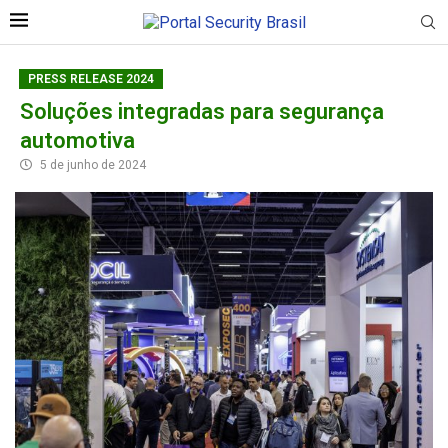
PRESS RELEASE 2024
Soluções integradas para segurança
automotiva
5 de junho de 2024