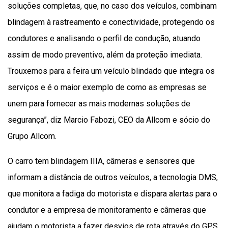
soluções completas, que, no caso dos veículos, combinam
blindagem à rastreamento e conectividade, protegendo os
condutores e analisando o perfil de condução, atuando
assim de modo preventivo, além da proteção imediata.
Trouxemos para a feira um veículo blindado que integra os
serviços e é o maior exemplo de como as empresas se
unem para fornecer as mais modernas soluções de
segurança”, diz Marcio Fabozi, CEO da Allcom e sócio do
Grupo Allcom.
O carro tem blindagem IIIA, câmeras e sensores que
informam a distância de outros veículos, a tecnologia DMS,
que monitora a fadiga do motorista e dispara alertas para o
condutor e a empresa de monitoramento e câmeras que
ajudam o motorista a fazer desvios de rota através do GPS.