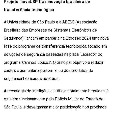
Projeto InovaUSP traz inovação brasileira de
transferência tecnológica
A Universidade de São Paulo e a ABESE (
Associação
Brasileira das Empresas de Sistemas Eletrônicos de
Segurança)
lançam em parceria na Exposec 2024
uma nova
fase do programa de transferência tecnológica, focado em
soluções de segurança baseadas na placa ‘Labrador’ do
programa ‘Caninos Loucos’. O principal objetivo é reduzir
custos e aumentar a performance dos produtos de
segurança fabricados no Brasil.
A tecnologia de inteligência artificial totalmente brasileira já
está em funcionamento pela Polícia Militar do Estado de
São Paulo, e deve ganhar maior participação nos próximos