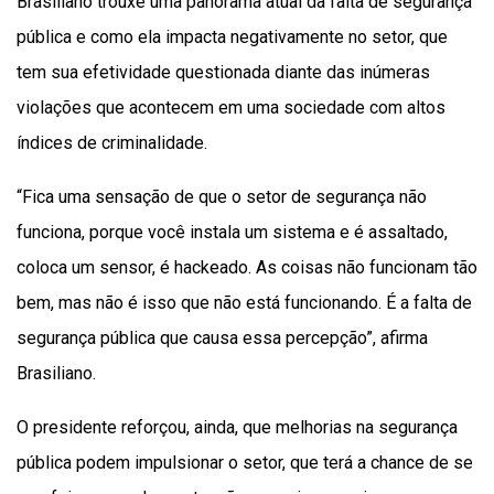
Brasiliano trouxe uma panorama atual da falta de segurança
pública e como ela impacta negativamente no setor, que
tem sua efetividade questionada diante das inúmeras
violações que acontecem em uma sociedade com altos
índices de criminalidade.
“Fica uma sensação de que o setor de segurança não
funciona, porque você instala um sistema e é assaltado,
coloca um sensor, é hackeado. As coisas não funcionam tão
bem, mas não é isso que não está funcionando. É a falta de
segurança pública que causa essa percepção”, afirma
Brasiliano.
O presidente reforçou, ainda, que melhorias na segurança
pública podem impulsionar o setor, que terá a chance de se