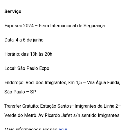
Serviço
Exposec 2024 – Feira Internacional de Segurança
Data: 4 a 6 de junho
Horário: das 13h às 20h
Local: São Paulo Expo
Endereço: Rod. dos Imigrantes, km 1,5 – Vila Água Funda,
São Paulo – SP
Transfer Gratuito:
Estação Santos–Imigrantes da Linha 2–
Verde do Metrô. Av Ricardo Jafet s/n sentido Imigrantes
Mais informações acesse
aqui