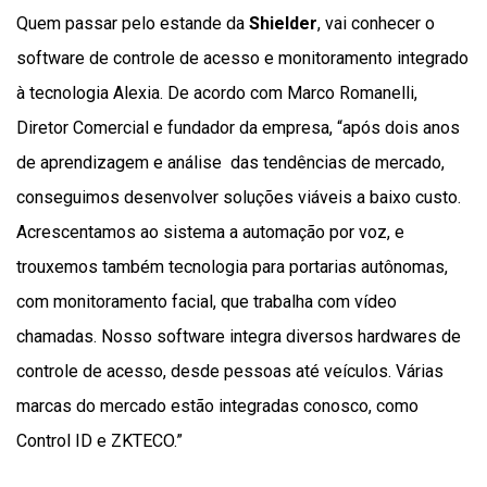
Quem passar pelo estande da
Shielder
, vai conhecer o
software de controle de acesso e monitoramento integrado
à tecnologia Alexia. De acordo com Marco Romanelli,
Diretor Comercial e fundador da empresa, “após dois anos
de aprendizagem e análise das tendências de mercado,
conseguimos desenvolver soluções viáveis a baixo custo.
Acrescentamos ao sistema a automação por voz, e
trouxemos também tecnologia para portarias autônomas,
com monitoramento facial, que trabalha com vídeo
chamadas. Nosso software integra diversos hardwares de
controle de acesso, desde pessoas até veículos. Várias
marcas do mercado estão integradas conosco, como
Control ID e ZKTECO.”