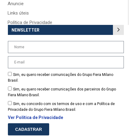
Anuncie
Links úteis
Política de Privacidade
NEWSLETTER
Sim, eu quero receber comunicações do Grupo Fiera Milano
Brasil.
Sim, eu quero receber comunicações dos parceiros do Grupo
Fiera Milano Brasil.
Sim, eu concordo com os termos de uso e com a Política de
Privacidade do Grupo Fiera Milano Brasil.
Ver Política de Privacidade
CADASTRAR