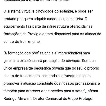
O sistema virtual é a novidade do estande, e pode ser
testado por quem adquirir cursos durante a feira. O
equipamento faz parte da infraestrutura oferecida nas
formações da Provig e estará disponível para os alunos do
centro de treinamento.
“A formação dos profissionais é imprescindível para
garantir a excelência na prestação de serviços. Somos a
única empresa de segurança privada que possui o próprio
centro de treinamento, com toda a infraestrutura para
promover a atuação constante dos nossos profissionais e
também para oferecer esse serviço para o setor”, afirma
Rodrigo Marchini, Diretor Comercial do Grupo Protege.