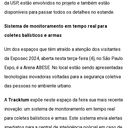
da USP, estão envolvidos no projeto e também estão
disponíveis para passar todos os detalhes no estande.
Sistema de monitoramento em tempo real para
coletes balísticos e armas
Um dos espaços que têm atraído a atenção dos visitantes
da Exposec 2024, aberta nesta terça-feira (4), no São Paulo
Expo, é a Arena ABESE. No local estão sendo apresentadas
tecnologias inovadoras voltadas para a segurança coletiva
das pessoas no ambiente urbano.
A
Tracktum
expõe neste espaço da feira sua mais recente
inovação: um sistema de monitoramento em tempo real
para coletes balísticos e armas. Este sistema envia alertas
imediatos para a central de inteligência policial em caso de