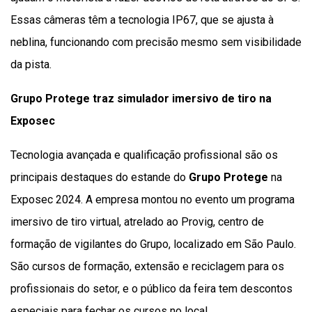
Essas câmeras têm a tecnologia IP67, que se ajusta à
neblina, funcionando com precisão mesmo sem visibilidade
da pista.
Grupo Protege traz simulador imersivo de tiro na
Exposec
Tecnologia avançada e qualificação profissional são os
principais destaques do estande do
Grupo Protege
na
Exposec 2024. A empresa montou no evento um programa
imersivo de tiro virtual, atrelado ao Provig, centro de
formação de vigilantes do Grupo, localizado em São Paulo.
São cursos de formação, extensão e reciclagem para os
profissionais do setor, e o público da feira tem descontos
especiais para fechar os cursos no local.