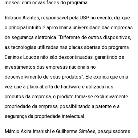
meses, com novas fases do programa.
Robson Arantes, responsável pela USP no evento, diz que
o principal intuito é aproximar a universidade das empresas
de segurança eletrônica. “Diferente de outros dispositivos,
as tecnologias utilizadas nas placas abertas do programa
Caninos Loucos não são descontinuadas, garantindo os
investimentos das empresas nacionais no
desenvolvimento de seus produtos”. Ele explica que uma
vez que a placa aberta de hardware é utilizada nos
produtos da empresa, o produto torna-se exclusivamente
propriedade da empresa, possibilitando a patente e a
segurança da propriedade intelectual.
Márcio Akira Imanishi e Guilherme Simões, pesquisadores