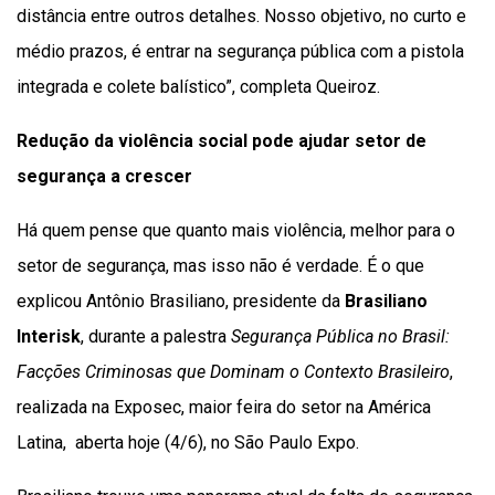
distância entre outros detalhes. Nosso objetivo, no curto e
médio prazos, é entrar na segurança pública com a pistola
integrada e colete balístico”, completa Queiroz.
Redução da violência social pode ajudar setor de
segurança a crescer
Há quem pense que quanto mais violência, melhor para o
setor de segurança, mas isso não é verdade. É o que
explicou Antônio Brasiliano, presidente da
Brasiliano
Interisk
, durante a palestra
Segurança Pública no Brasil:
Facções Criminosas que Dominam o Contexto Brasileiro
,
realizada na Exposec, maior feira do setor na América
Latina, aberta hoje (4/6), no São Paulo Expo.