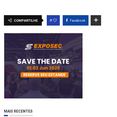
0
COMPARTILHE
Facebook
MAIS RECENTES