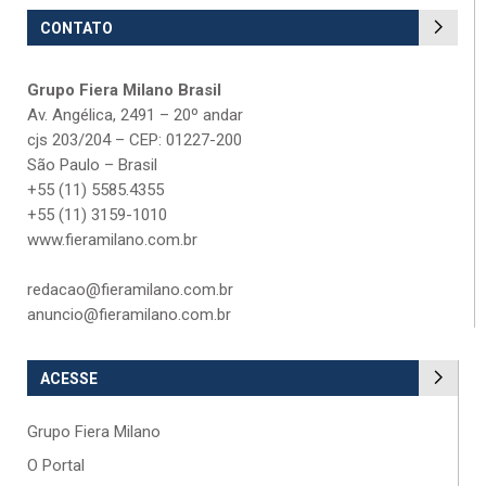
CONTATO
Grupo Fiera Milano Brasil
Av. Angélica, 2491 – 20º andar
cjs 203/204 – CEP: 01227-200
São Paulo – Brasil
+55 (11) 5585.4355
+55 (11) 3159-1010
www.fieramilano.com.br
redacao@fieramilano.com.br
anuncio@fieramilano.com.br
ACESSE
Grupo Fiera Milano
O Portal