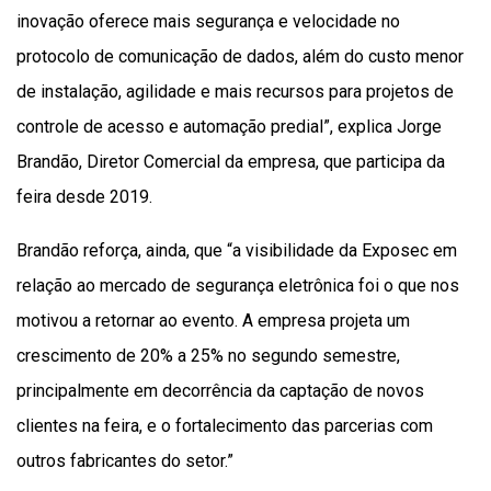
inovação oferece mais segurança e velocidade no
protocolo de comunicação de dados, além do custo menor
de instalação, agilidade e mais recursos para projetos de
controle de acesso e automação predial”, explica Jorge
Brandão, Diretor Comercial da empresa, que participa da
feira desde 2019.
Brandão reforça, ainda, que “a visibilidade da Exposec em
relação ao mercado de segurança eletrônica foi o que nos
motivou a retornar ao evento. A empresa projeta um
crescimento de 20% a 25% no segundo semestre,
principalmente em decorrência da captação de novos
clientes na feira, e o fortalecimento das parcerias com
outros fabricantes do setor.”