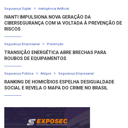
Segurança Digital
Inteligência Artificial
IVANTI IMPULSIONA NOVA GERAÇÃO DA
CIBERSEGURANÇA COM IA VOLTADA À PREVENÇÃO DE
RISCOS
Segurança Empresarial
Prevenção
TRANSIÇÃO ENERGÉTICA ABRE BRECHAS PARA
ROUBOS DE EQUIPAMENTOS
Segurança Pública
Artigos
Segurança Empresarial
RANKING DE HOMICÍDIOS ESPELHA DESIGUALDADE
SOCIAL E REVELA O MAPA DO CRIME NO BRASIL