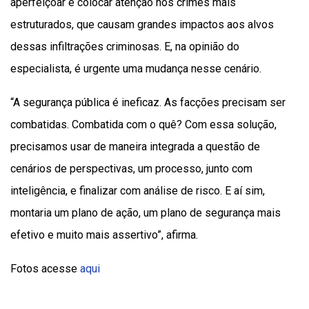
aperfeiçoar e colocar atenção nos crimes mais
estruturados, que causam grandes impactos aos alvos
dessas infiltrações criminosas. E, na opinião do
especialista, é urgente uma mudança nesse cenário.
“A segurança pública é ineficaz. As facções precisam ser
combatidas. Combatida com o quê? Com essa solução,
precisamos usar de maneira integrada a questão de
cenários de perspectivas, um processo, junto com
inteligência, e finalizar com análise de risco. E aí sim,
montaria um plano de ação, um plano de segurança mais
efetivo e muito mais assertivo”, afirma.
Fotos acesse
aqui