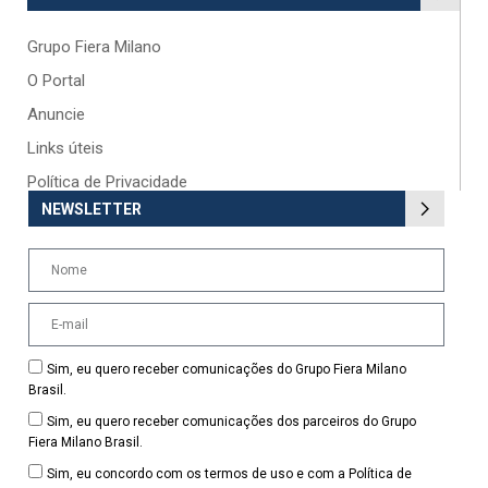
Grupo Fiera Milano
O Portal
Anuncie
Links úteis
Política de Privacidade
NEWSLETTER
Sim, eu quero receber comunicações do Grupo Fiera Milano
Brasil.
Sim, eu quero receber comunicações dos parceiros do Grupo
Fiera Milano Brasil.
Sim, eu concordo com os termos de uso e com a Política de