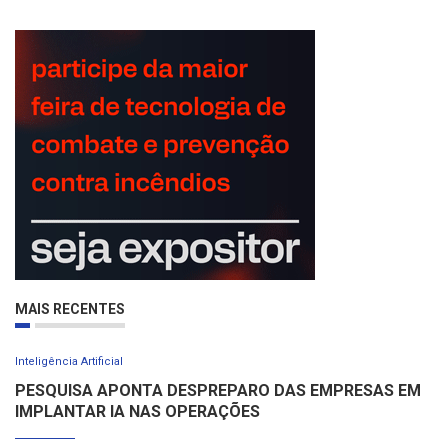
MAIS RECENTES
Inteligência Artificial
PESQUISA APONTA DESPREPARO DAS EMPRESAS EM
IMPLANTAR IA NAS OPERAÇÕES