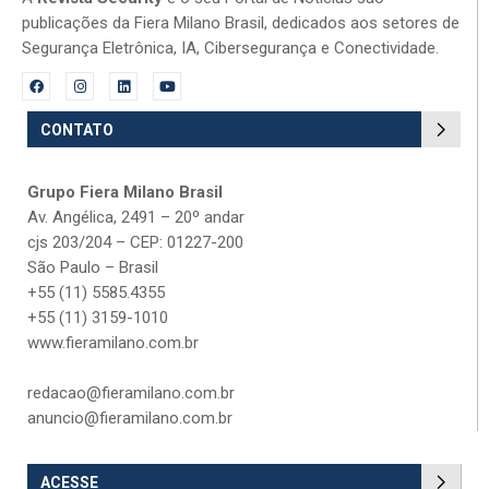
publicações da Fiera Milano Brasil, dedicados aos setores de
Segurança Eletrônica, IA, Cibersegurança e Conectividade.
CONTATO
Grupo Fiera Milano Brasil
Av. Angélica, 2491 – 20º andar
cjs 203/204 – CEP: 01227-200
São Paulo – Brasil
+55 (11) 5585.4355
+55 (11) 3159-1010
www.fieramilano.com.br
redacao@fieramilano.com.br
anuncio@fieramilano.com.br
ACESSE