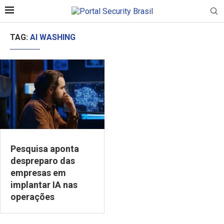
TAG:
AI WASHING
Pesquisa aponta
despreparo das
empresas em
implantar IA nas
operações