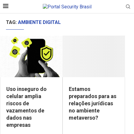
TAG:
AMBIENTE DIGITAL
Uso inseguro do
Estamos
celular amplia
preparados para as
riscos de
relações jurídicas
vazamentos de
no ambiente
dados nas
metaverso?
empresas