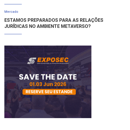
Mercado
ESTAMOS PREPARADOS PARA AS RELAÇÕES
JURÍDICAS NO AMBIENTE METAVERSO?