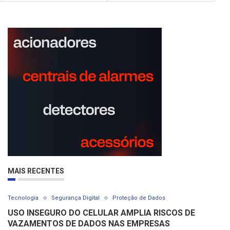
MAIS RECENTES
Tecnologia
Segurança Digital
Proteção de Dados
USO INSEGURO DO CELULAR AMPLIA RISCOS DE
VAZAMENTOS DE DADOS NAS EMPRESAS