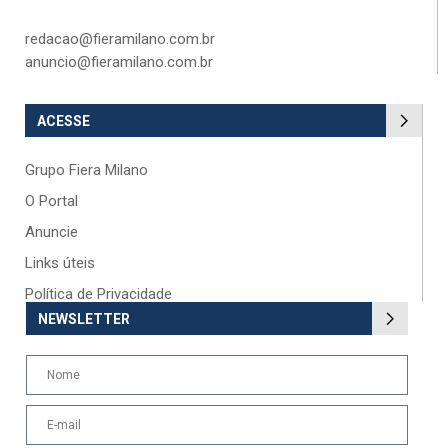
redacao@fieramilano.com.br
anuncio@fieramilano.com.br
ACESSE
Grupo Fiera Milano
O Portal
Anuncie
Links úteis
Política de Privacidade
NEWSLETTER