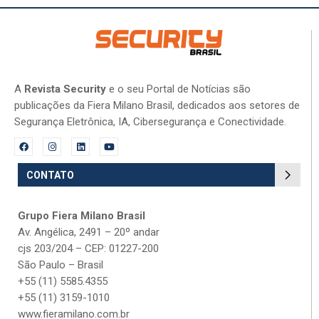
A
Revista Security
e o seu Portal de Notícias são
publicações da Fiera Milano Brasil, dedicados aos setores de
Segurança Eletrônica, IA, Cibersegurança e Conectividade.
CONTATO
Grupo Fiera Milano Brasil
Av. Angélica, 2491 – 20º andar
cjs 203/204 – CEP: 01227-200
São Paulo – Brasil
+55 (11) 5585.4355
+55 (11) 3159-1010
www.fieramilano.com.br