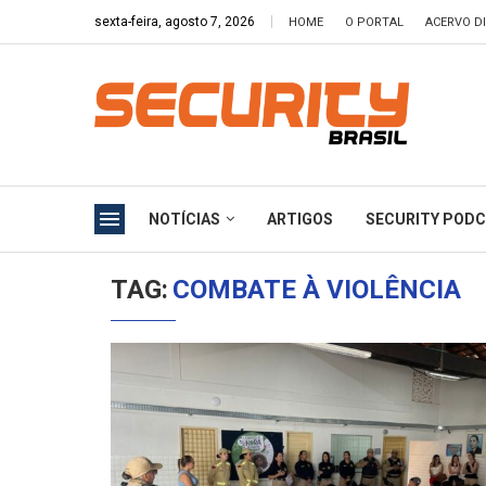
sexta-feira, agosto 7, 2026
HOME
O PORTAL
ACERVO DI
NOTÍCIAS
ARTIGOS
SECURITY POD
TAG:
COMBATE À VIOLÊNCIA