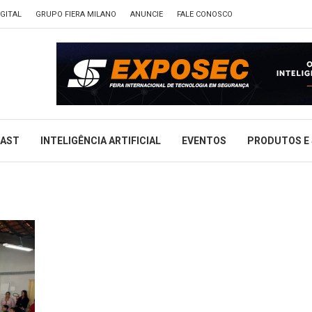
GITAL
GRUPO FIERA MILANO
ANUNCIE
FALE CONOSCO
CAST
INTELIGÊNCIA ARTIFICIAL
EVENTOS
PRODUTOS E 