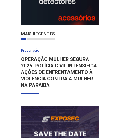
MAIS RECENTES
Prevenção
OPERAÇÃO MULHER SEGURA
2026: POLÍCIA CIVIL INTENSIFICA
AÇÕES DE ENFRENTAMENTO À
VIOLÊNCIA CONTRA A MULHER
NA PARAÍBA