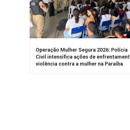
Operação Mulher Segura 2026: Polícia
Civil intensifica ações de enfrentament
violência contra a mulher na Paraíba