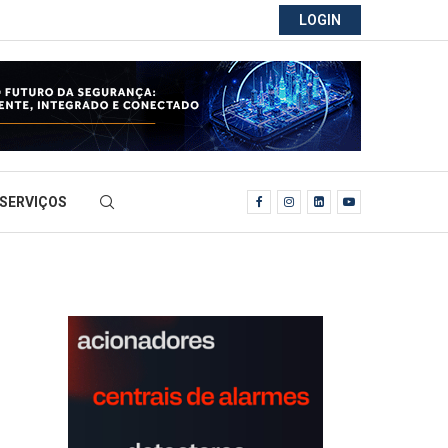
LOGIN
SERVIÇOS