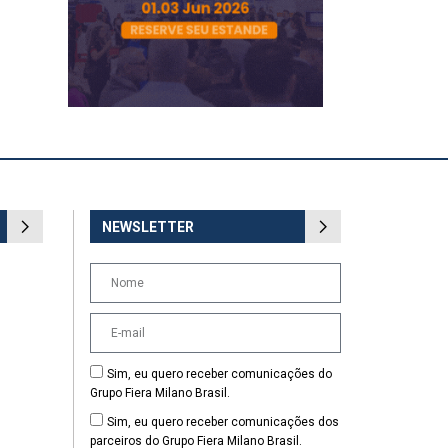
NEWSLETTER
Sim, eu quero receber comunicações do
Grupo Fiera Milano Brasil.
Sim, eu quero receber comunicações dos
parceiros do Grupo Fiera Milano Brasil.