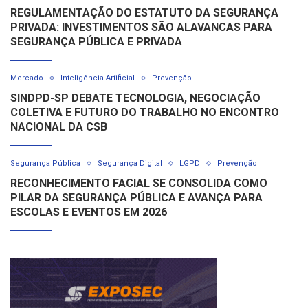
REGULAMENTAÇÃO DO ESTATUTO DA SEGURANÇA
PRIVADA: INVESTIMENTOS SÃO ALAVANCAS PARA
SEGURANÇA PÚBLICA E PRIVADA
Mercado
Inteligência Artificial
Prevenção
SINDPD-SP DEBATE TECNOLOGIA, NEGOCIAÇÃO
COLETIVA E FUTURO DO TRABALHO NO ENCONTRO
NACIONAL DA CSB
Segurança Pública
Segurança Digital
LGPD
Prevenção
RECONHECIMENTO FACIAL SE CONSOLIDA COMO
PILAR DA SEGURANÇA PÚBLICA E AVANÇA PARA
ESCOLAS E EVENTOS EM 2026