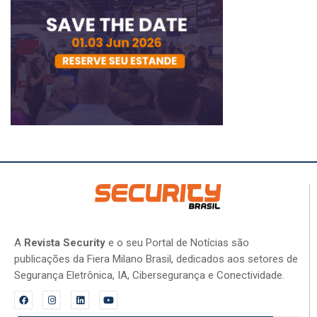
A
Revista Security
e o seu Portal de Notícias são
publicações da Fiera Milano Brasil, dedicados aos setores de
Segurança Eletrônica, IA, Cibersegurança e Conectividade.