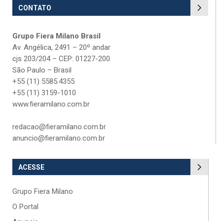
CONTATO
Grupo Fiera Milano Brasil
Av. Angélica, 2491 – 20º andar
cjs 203/204 – CEP: 01227-200
São Paulo – Brasil
+55 (11) 5585.4355
+55 (11) 3159-1010
www.fieramilano.com.br
redacao@fieramilano.com.br
anuncio@fieramilano.com.br
ACESSE
Grupo Fiera Milano
O Portal