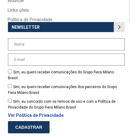
Anuncie
Links úteis
Política de Privacidade
NEWSLETTER
Sim, eu quero receber comunicações do Grupo Fiera Milano
Brasil.
Sim, eu quero receber comunicações dos parceiros do Grupo
Fiera Milano Brasil.
Sim, eu concordo com os termos de uso e com a Política de
Privacidade do Grupo Fiera Milano Brasil.
Ver Política de Privacidade
CADASTRAR