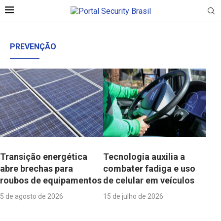
PREVENÇÃO
Transição energética
Tecnologia auxilia a
abre brechas para
combater fadiga e uso
roubos de equipamentos
de celular em veículos
5 de agosto de 2026
15 de julho de 2026