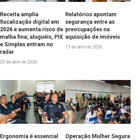
Receita amplia
Relatórios apontam
fiscalização digital em
segurança entre as
2026 e aumenta risco de
preocupações na
malha fina; aluguéis, PIX
aquisição de imóveis
e Simples entram no
13 de abril de 2026
radar
20 de abril de 2026
Ergonomia é essencial
Operação Mulher Segura