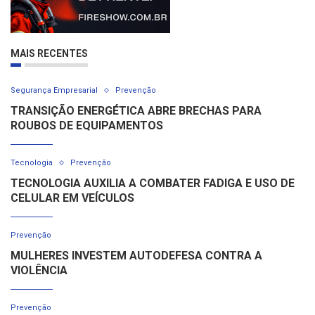
MAIS RECENTES
Segurança Empresarial
Prevenção
TRANSIÇÃO ENERGÉTICA ABRE BRECHAS PARA
ROUBOS DE EQUIPAMENTOS
Tecnologia
Prevenção
TECNOLOGIA AUXILIA A COMBATER FADIGA E USO DE
CELULAR EM VEÍCULOS
Prevenção
MULHERES INVESTEM AUTODEFESA CONTRA A
VIOLÊNCIA
Prevenção