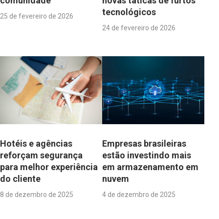
comunidade
novas táticas de furtos
tecnológicos
25 de fevereiro de 2026
24 de fevereiro de 2026
Hotéis e agências
Empresas brasileiras
reforçam segurança
estão investindo mais
para melhor experiência
em armazenamento em
do cliente
nuvem
8 de dezembro de 2025
4 de dezembro de 2025