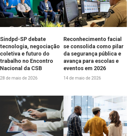
Sindpd-SP debate
Reconhecimento facial
tecnologia, negociação
se consolida como pilar
coletiva e futuro do
da segurança pública e
trabalho no Encontro
avança para escolas e
Nacional da CSB
eventos em 2026
28 de maio de 2026
14 de maio de 2026