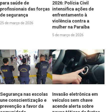
para saúde de
2026: Polícia Civil
profissionais das forças
intensifica ações de
de segurança
enfrentamento à
violência contra a
25 de março de 2026
mulher na Paraíba
5 de março de 2026
Segurança nas escolas
Invasão eletrônica em
une conscientização e
veículos sem chave
prevenção a favor da
acende alerta sobre