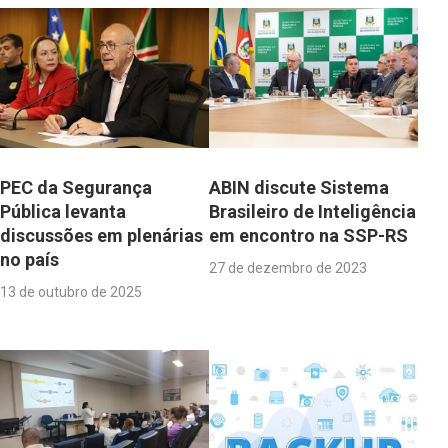
PEC da Segurança
ABIN discute Sistema
Pública levanta
Brasileiro de Inteligência
discussões em plenárias
em encontro na SSP-RS
no país
27 de dezembro de 2023
13 de outubro de 2025