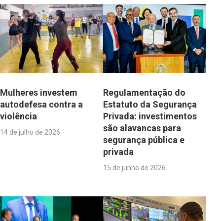
Mulheres investem
Regulamentação do
autodefesa contra a
Estatuto da Segurança
violência
Privada: investimentos
são alavancas para
14 de julho de 2026
segurança pública e
privada
15 de junho de 2026