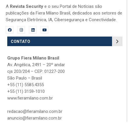
A
Revista Security
e o seu Portal de Notícias são
publicações da Fiera Milano Brasil, dedicados aos setores de
Segurança Eletrônica, IA, Cibersegurança e Conectividade.
CONTATO
Grupo Fiera Milano Brasil
Av. Angélica, 2491 – 20º andar
cjs 203/204 – CEP: 01227-200
São Paulo – Brasil
+55 (11) 5585.4355
+55 (11) 3159-1010
www.fieramilano.com.br
redacao@fieramilano.com.br
anuncio@fieramilano.com.br