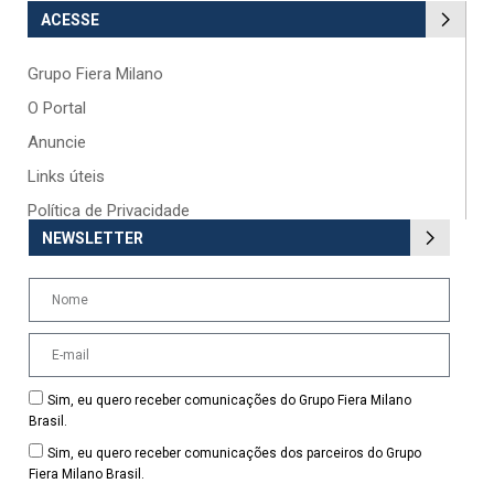
ACESSE
Grupo Fiera Milano
O Portal
Anuncie
Links úteis
Política de Privacidade
NEWSLETTER
Sim, eu quero receber comunicações do Grupo Fiera Milano
Brasil.
Sim, eu quero receber comunicações dos parceiros do Grupo
Fiera Milano Brasil.