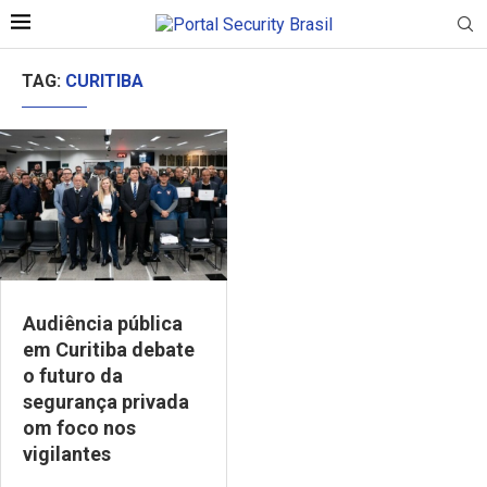
TAG:
CURITIBA
Audiência pública
em Curitiba debate
o futuro da
segurança privada
om foco nos
vigilantes