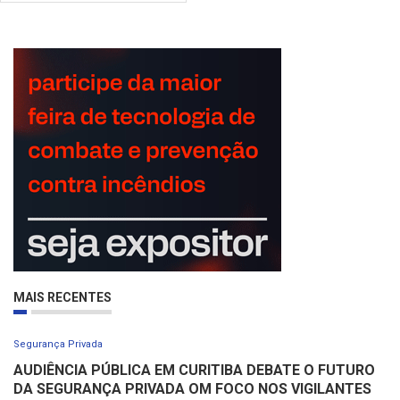
MAIS RECENTES
Segurança Privada
AUDIÊNCIA PÚBLICA EM CURITIBA DEBATE O FUTURO
DA SEGURANÇA PRIVADA OM FOCO NOS VIGILANTES