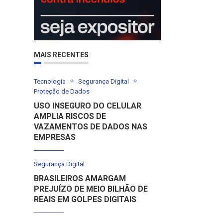
MAIS RECENTES
Tecnologia
Segurança Digital
Proteção de Dados
USO INSEGURO DO CELULAR
AMPLIA RISCOS DE
VAZAMENTOS DE DADOS NAS
EMPRESAS
Segurança Digital
BRASILEIROS AMARGAM
PREJUÍZO DE MEIO BILHÃO DE
REAIS EM GOLPES DIGITAIS