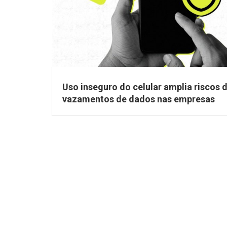
Uso inseguro do celular amplia riscos 
vazamentos de dados nas empresas