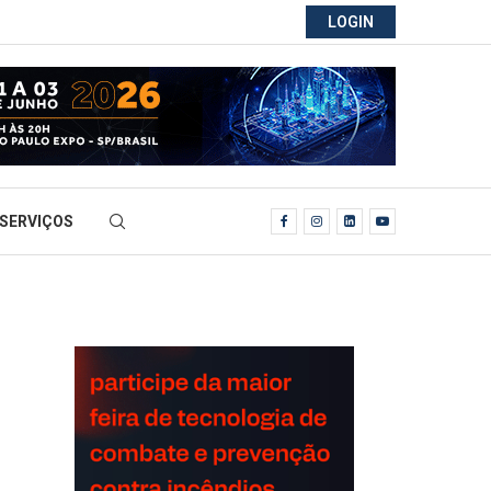
LOGIN
SERVIÇOS