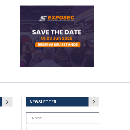
NEWSLETTER