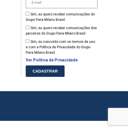
Sim, eu quero receber comunicações do
Grupo Fiera Milano Brasil.
Sim, eu quero receber comunicações dos
parceiros do Grupo Fiera Milano Brasil.
Sim, eu concordo com os termos de uso
e com a Política de Privacidade do Grupo
Fiera Milano Brasil.
Ver Política de Privacidade
CADASTRAR