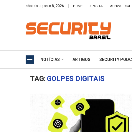
sábado, agosto 8, 2026
HOME
O PORTAL
ACERVO DIGI
NOTÍCIAS
ARTIGOS
SECURITY POD
TAG:
GOLPES DIGITAIS