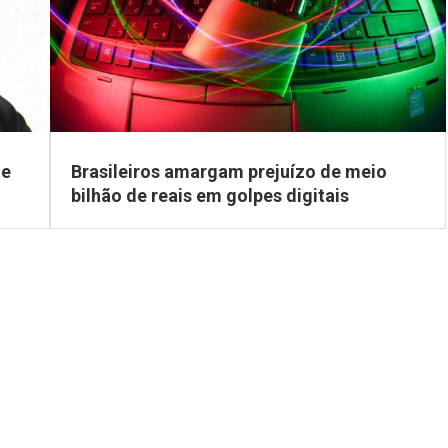
de
Brasileiros amargam prejuízo de meio
bilhão de reais em golpes digitais