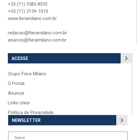
+55 (11) 5585.4355
+55 (11) 3159-1010
www.fieramilano.com.br
redacao@fieramilano.com.br
anuncio@fieramilano.com.br
ACESSE
Grupo Fiera Milano
O Portal
Anuncie
Links úteis
Política de Privacidade
NEWSLETTER