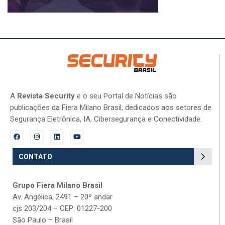
A
Revista Security
e o seu Portal de Notícias são
publicações da Fiera Milano Brasil, dedicados aos setores de
Segurança Eletrônica, IA, Cibersegurança e Conectividade.
CONTATO
Grupo Fiera Milano Brasil
Av. Angélica, 2491 – 20º andar
cjs 203/204 – CEP: 01227-200
São Paulo – Brasil