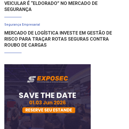
VEICULAR É “ELDORADO” NO MERCADO DE
SEGURANÇA
Segurança Empresarial
MERCADO DE LOGÍSTICA INVESTE EM GESTÃO DE
RISCO PARA TRAÇAR ROTAS SEGURAS CONTRA
ROUBO DE CARGAS