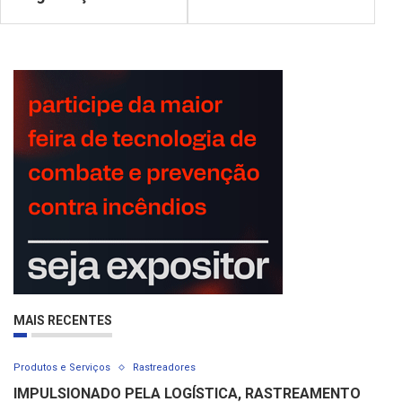
MAIS RECENTES
Produtos e Serviços
Rastreadores
IMPULSIONADO PELA LOGÍSTICA, RASTREAMENTO