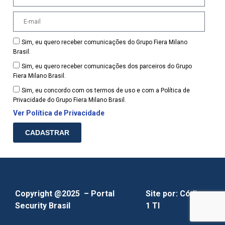
Sim, eu quero receber comunicações do Grupo Fiera Milano
Brasil.
Sim, eu quero receber comunicações dos parceiros do Grupo
Fiera Milano Brasil.
Sim, eu concordo com os termos de uso e com a Política de
Privacidade do Grupo Fiera Milano Brasil.
Ver Política de Privacidade
CADASTRAR
Copyright @2025 – Portal
Site por:
Código
Security Brasil
1 TI