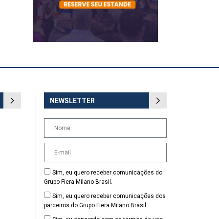
NEWSLETTER
Sim, eu quero receber comunicações do
Grupo Fiera Milano Brasil.
Sim, eu quero receber comunicações dos
parceiros do Grupo Fiera Milano Brasil.