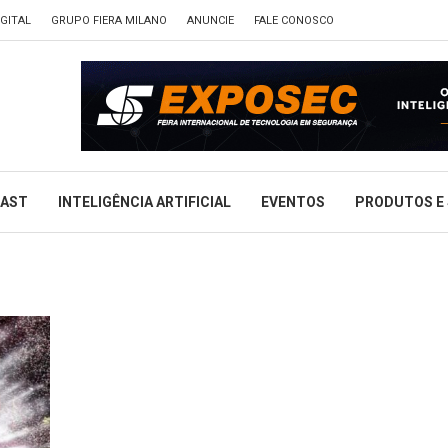
GITAL
GRUPO FIERA MILANO
ANUNCIE
FALE CONOSCO
CAST
INTELIGÊNCIA ARTIFICIAL
EVENTOS
PRODUTOS E 