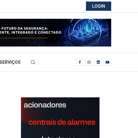
LOGIN
SERVIÇOS