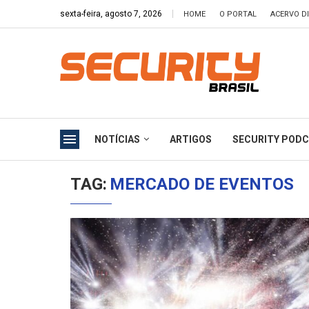
sexta-feira, agosto 7, 2026
HOME
O PORTAL
ACERVO DI
NOTÍCIAS
ARTIGOS
SECURITY POD
TAG:
MERCADO DE EVENTOS