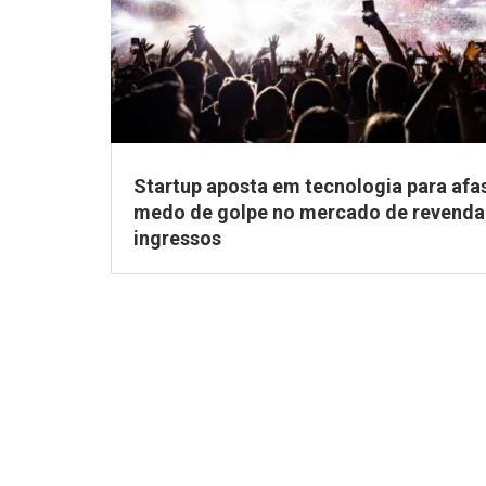
Startup aposta em tecnologia para afa
medo de golpe no mercado de revenda
ingressos