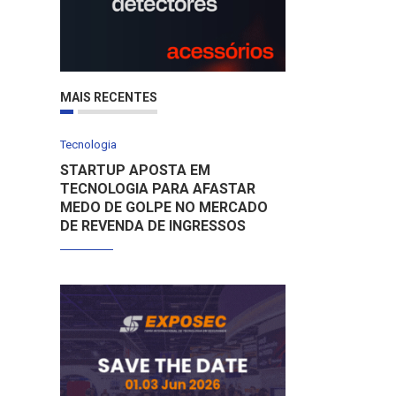
MAIS RECENTES
Tecnologia
STARTUP APOSTA EM
TECNOLOGIA PARA AFASTAR
MEDO DE GOLPE NO MERCADO
DE REVENDA DE INGRESSOS